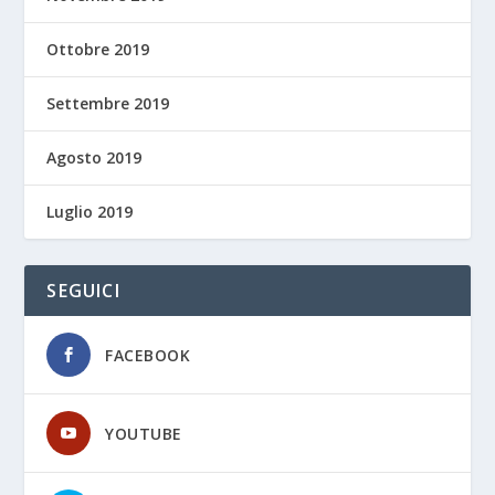
Ottobre 2019
Settembre 2019
Agosto 2019
Luglio 2019
SEGUICI
FACEBOOK
YOUTUBE