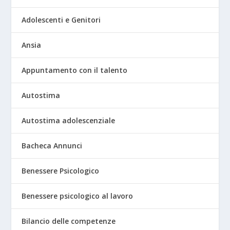
Adolescenti e Genitori
Ansia
Appuntamento con il talento
Autostima
Autostima adolescenziale
Bacheca Annunci
Benessere Psicologico
Benessere psicologico al lavoro
Bilancio delle competenze