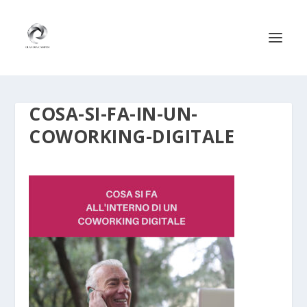
COSA-SI-FA-IN-UN-
COWORKING-DIGITALE