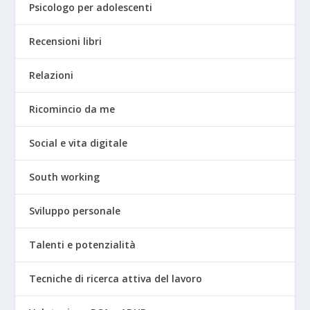
Psicologo per adolescenti
Recensioni libri
Relazioni
Ricomincio da me
Social e vita digitale
South working
Sviluppo personale
Talenti e potenzialità
Tecniche di ricerca attiva del lavoro