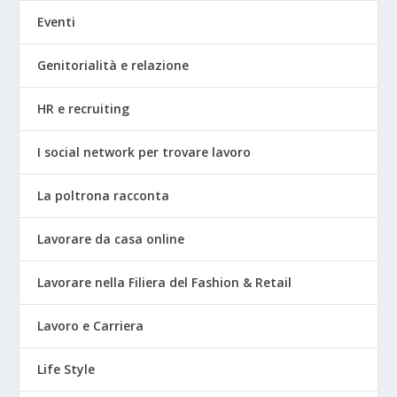
Eventi
Genitorialità e relazione
HR e recruiting
I social network per trovare lavoro
La poltrona racconta
Lavorare da casa online
Lavorare nella Filiera del Fashion & Retail
Lavoro e Carriera
Life Style