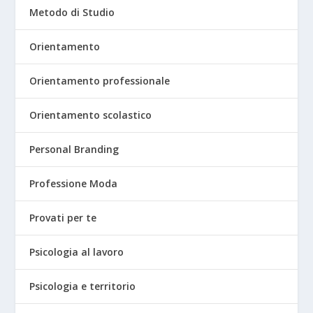
Metodo di Studio
Orientamento
Orientamento professionale
Orientamento scolastico
Personal Branding
Professione Moda
Provati per te
Psicologia al lavoro
Psicologia e territorio