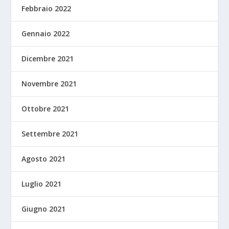
Febbraio 2022
Gennaio 2022
Dicembre 2021
Novembre 2021
Ottobre 2021
Settembre 2021
Agosto 2021
Luglio 2021
Giugno 2021