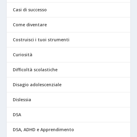
Casi di successo
Come diventare
Costruisci i tuoi strumenti
Curiosità
Difficoltà scolastiche
Disagio adolescenziale
Dislessia
DSA
DSA, ADHD e Apprendimento