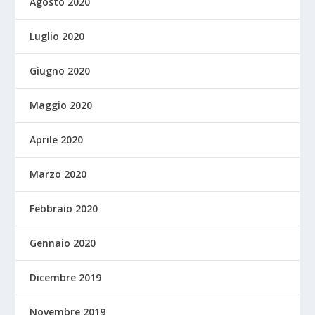
Agosto 2020
Luglio 2020
Giugno 2020
Maggio 2020
Aprile 2020
Marzo 2020
Febbraio 2020
Gennaio 2020
Dicembre 2019
Novembre 2019