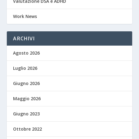
Valutazione DSA e ADHD
Work News
ARCHIVI
Agosto 2026
Luglio 2026
Giugno 2026
Maggio 2026
Giugno 2023
Ottobre 2022