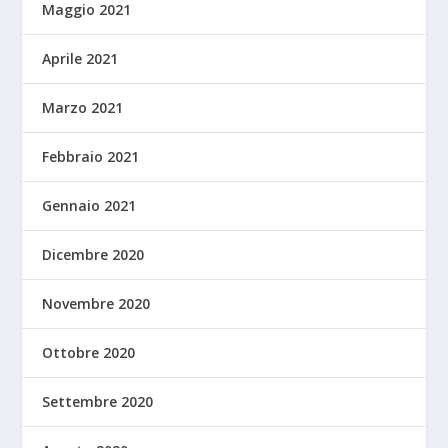
Maggio 2021
Aprile 2021
Marzo 2021
Febbraio 2021
Gennaio 2021
Dicembre 2020
Novembre 2020
Ottobre 2020
Settembre 2020