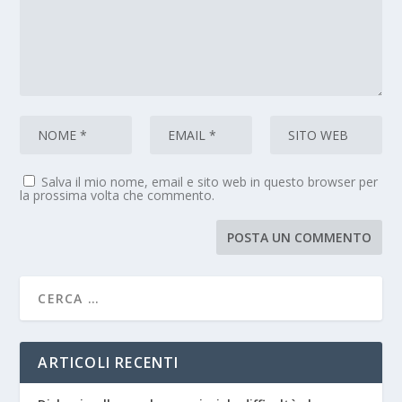
Salva il mio nome, email e sito web in questo browser per
la prossima volta che commento.
ARTICOLI RECENTI