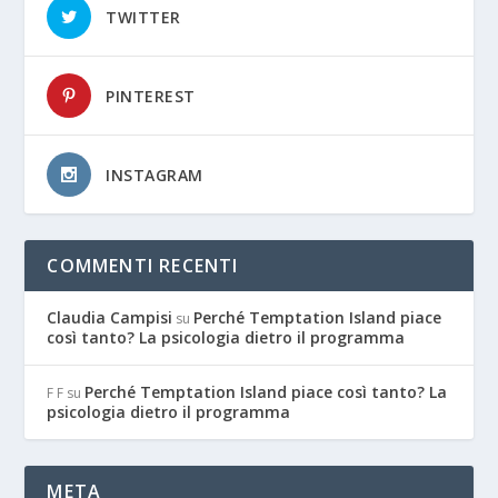
TWITTER
PINTEREST
INSTAGRAM
COMMENTI RECENTI
Claudia Campisi
Perché Temptation Island piace
su
così tanto? La psicologia dietro il programma
Perché Temptation Island piace così tanto? La
F F
su
psicologia dietro il programma
META