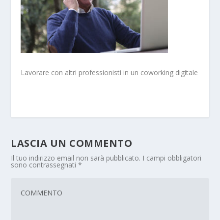
Lavorare con altri professionisti in un coworking digitale
LASCIA UN COMMENTO
Il tuo indirizzo email non sarà pubblicato.
I campi obbligatori
sono contrassegnati
*