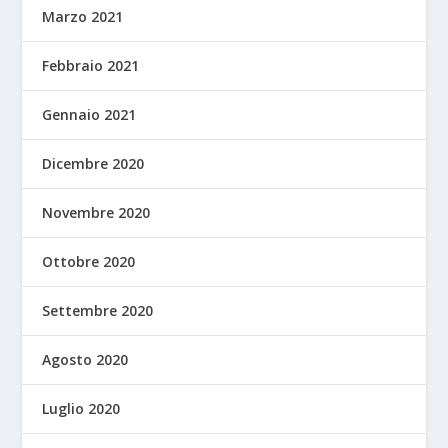
Marzo 2021
Febbraio 2021
Gennaio 2021
Dicembre 2020
Novembre 2020
Ottobre 2020
Settembre 2020
Agosto 2020
Luglio 2020