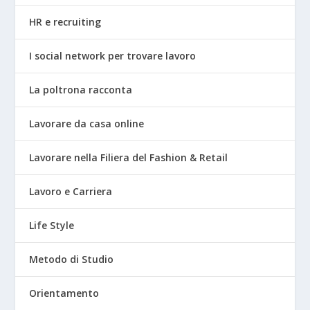
HR e recruiting
I social network per trovare lavoro
La poltrona racconta
Lavorare da casa online
Lavorare nella Filiera del Fashion & Retail
Lavoro e Carriera
Life Style
Metodo di Studio
Orientamento