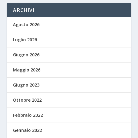
ARCHIVI
Agosto 2026
Luglio 2026
Giugno 2026
Maggio 2026
Giugno 2023
Ottobre 2022
Febbraio 2022
Gennaio 2022