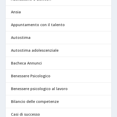
Ansia
Appuntamento con il talento
Autostima
Autostima adolescenziale
Bacheca Annunci
Benessere Psicologico
Benessere psicologico al lavoro
Bilancio delle competenze
Casi di successo