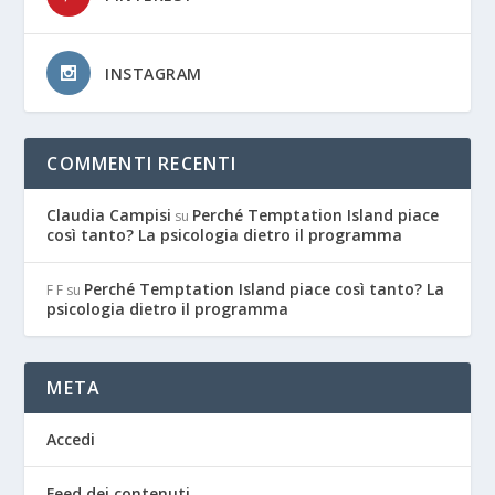
INSTAGRAM
COMMENTI RECENTI
Claudia Campisi
Perché Temptation Island piace
su
così tanto? La psicologia dietro il programma
Perché Temptation Island piace così tanto? La
F F
su
psicologia dietro il programma
META
Accedi
Feed dei contenuti