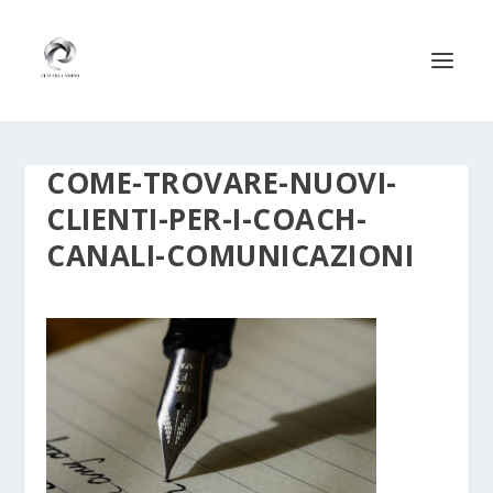
COME-TROVARE-NUOVI-
CLIENTI-PER-I-COACH-
CANALI-COMUNICAZIONI