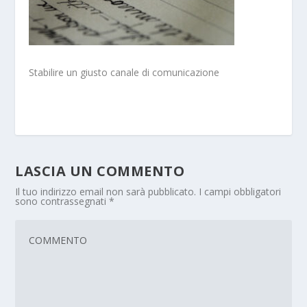
Stabilire un giusto canale di comunicazione
LASCIA UN COMMENTO
Il tuo indirizzo email non sarà pubblicato.
I campi obbligatori
sono contrassegnati
*