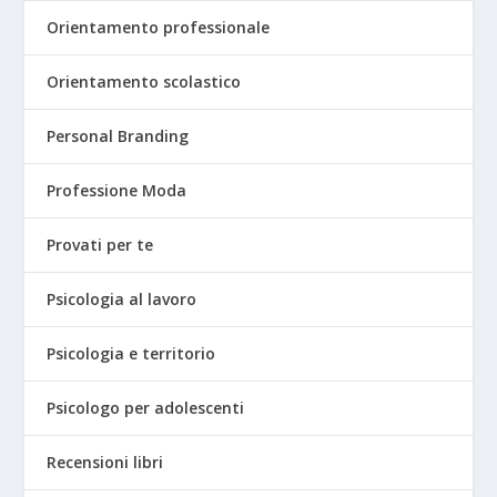
Orientamento professionale
Orientamento scolastico
Personal Branding
Professione Moda
Provati per te
Psicologia al lavoro
Psicologia e territorio
Psicologo per adolescenti
Recensioni libri