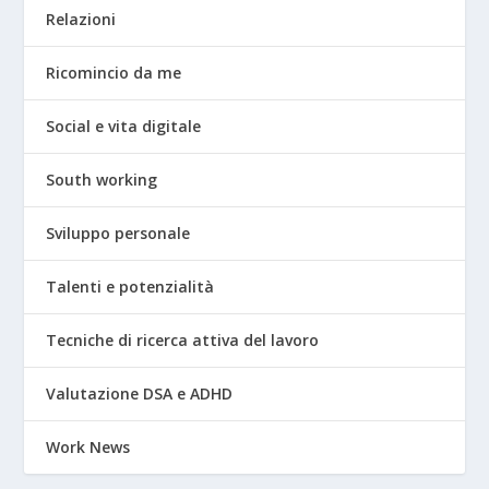
Relazioni
Ricomincio da me
Social e vita digitale
South working
Sviluppo personale
Talenti e potenzialità
Tecniche di ricerca attiva del lavoro
Valutazione DSA e ADHD
Work News