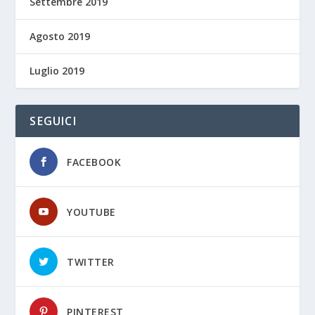
Settembre 2019
Agosto 2019
Luglio 2019
SEGUICI
FACEBOOK
YOUTUBE
TWITTER
PINTEREST