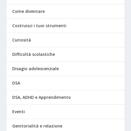
Come diventare
Costruisci i tuoi strumenti
Curiosità
Difficoltà scolastiche
Disagio adolescenziale
DSA
DSA, ADHD e Apprendimento
Eventi
Genitorialità e relazione