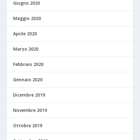
Giugno 2020
Maggio 2020
Aprile 2020
Marzo 2020
Febbraio 2020
Gennaio 2020
Dicembre 2019
Novembre 2019
Ottobre 2019