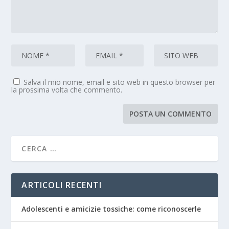
Salva il mio nome, email e sito web in questo browser per
la prossima volta che commento.
ARTICOLI RECENTI
Adolescenti e amicizie tossiche: come riconoscerle