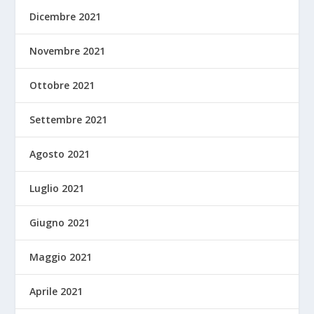
Dicembre 2021
Novembre 2021
Ottobre 2021
Settembre 2021
Agosto 2021
Luglio 2021
Giugno 2021
Maggio 2021
Aprile 2021