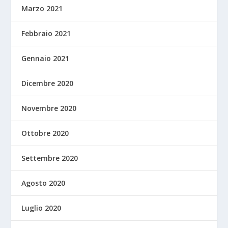
Marzo 2021
Febbraio 2021
Gennaio 2021
Dicembre 2020
Novembre 2020
Ottobre 2020
Settembre 2020
Agosto 2020
Luglio 2020