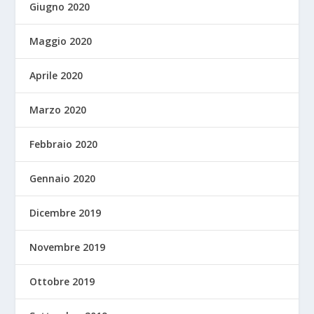
Giugno 2020
Maggio 2020
Aprile 2020
Marzo 2020
Febbraio 2020
Gennaio 2020
Dicembre 2019
Novembre 2019
Ottobre 2019