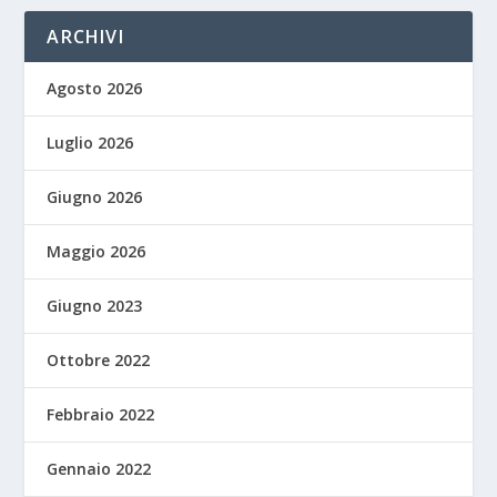
ARCHIVI
Agosto 2026
Luglio 2026
Giugno 2026
Maggio 2026
Giugno 2023
Ottobre 2022
Febbraio 2022
Gennaio 2022