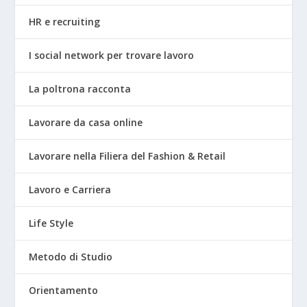
HR e recruiting
I social network per trovare lavoro
La poltrona racconta
Lavorare da casa online
Lavorare nella Filiera del Fashion & Retail
Lavoro e Carriera
Life Style
Metodo di Studio
Orientamento