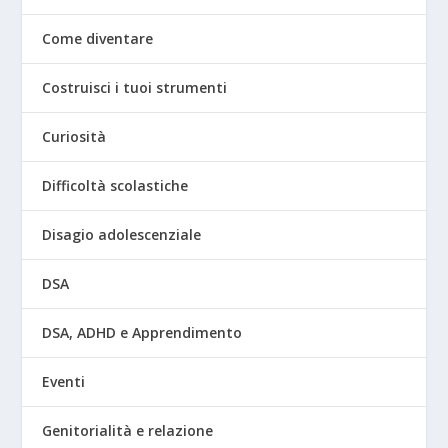
Come diventare
Costruisci i tuoi strumenti
Curiosità
Difficoltà scolastiche
Disagio adolescenziale
DSA
DSA, ADHD e Apprendimento
Eventi
Genitorialità e relazione