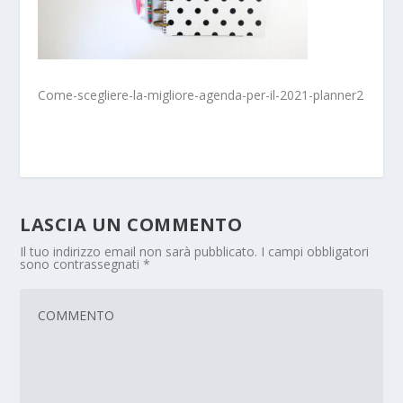
Come-scegliere-la-migliore-agenda-per-il-2021-planner2
LASCIA UN COMMENTO
Il tuo indirizzo email non sarà pubblicato.
I campi obbligatori
sono contrassegnati
*