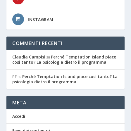
INSTAGRAM
COMMENTI RECENTI
Claudia Campisi
Perché Temptation Island piace
su
così tanto? La psicologia dietro il programma
Perché Temptation Island piace così tanto? La
F F
su
psicologia dietro il programma
META
Accedi
Feed dei contenuti