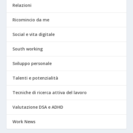
Relazioni
Ricomincio da me
Social e vita digitale
South working
Sviluppo personale
Talenti e potenzialità
Tecniche di ricerca attiva del lavoro
Valutazione DSA e ADHD
Work News