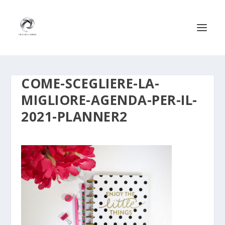
COME-SCEGLIERE-LA-
MIGLIORE-AGENDA-PER-IL-
2021-PLANNER2