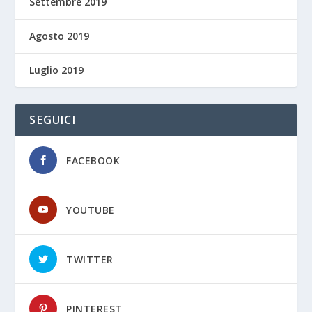
Settembre 2019
Agosto 2019
Luglio 2019
SEGUICI
FACEBOOK
YOUTUBE
TWITTER
PINTEREST