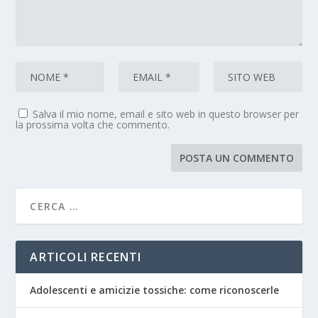
Salva il mio nome, email e sito web in questo browser per
la prossima volta che commento.
ARTICOLI RECENTI
Adolescenti e amicizie tossiche: come riconoscerle