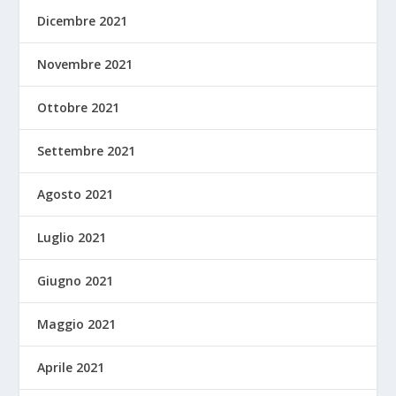
Dicembre 2021
Novembre 2021
Ottobre 2021
Settembre 2021
Agosto 2021
Luglio 2021
Giugno 2021
Maggio 2021
Aprile 2021