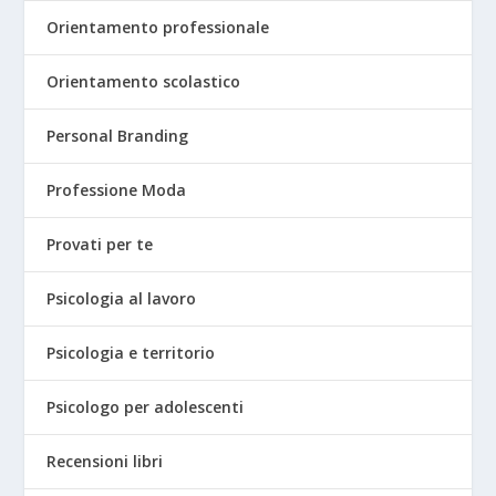
Orientamento professionale
Orientamento scolastico
Personal Branding
Professione Moda
Provati per te
Psicologia al lavoro
Psicologia e territorio
Psicologo per adolescenti
Recensioni libri