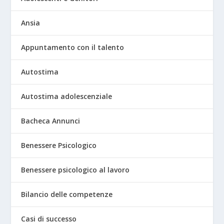
Ansia
Appuntamento con il talento
Autostima
Autostima adolescenziale
Bacheca Annunci
Benessere Psicologico
Benessere psicologico al lavoro
Bilancio delle competenze
Casi di successo