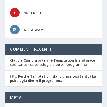
PINTEREST
INSTAGRAM
COMMENTI RECENTI
Claudia Campisi
Perché Temptation Island piace
su
così tanto? La psicologia dietro il programma
Perché Temptation Island piace così tanto? La
F F
su
psicologia dietro il programma
META