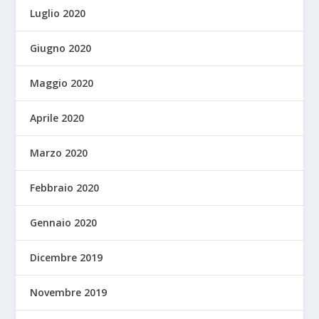
Luglio 2020
Giugno 2020
Maggio 2020
Aprile 2020
Marzo 2020
Febbraio 2020
Gennaio 2020
Dicembre 2019
Novembre 2019