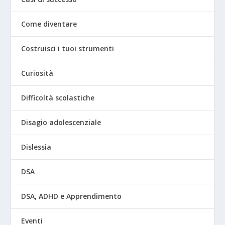
Come diventare
Costruisci i tuoi strumenti
Curiosità
Difficoltà scolastiche
Disagio adolescenziale
Dislessia
DSA
DSA, ADHD e Apprendimento
Eventi