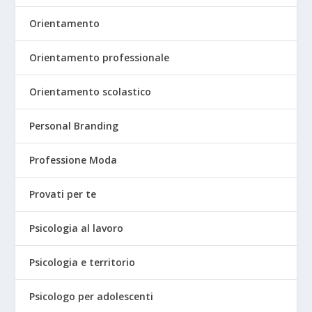
Orientamento
Orientamento professionale
Orientamento scolastico
Personal Branding
Professione Moda
Provati per te
Psicologia al lavoro
Psicologia e territorio
Psicologo per adolescenti