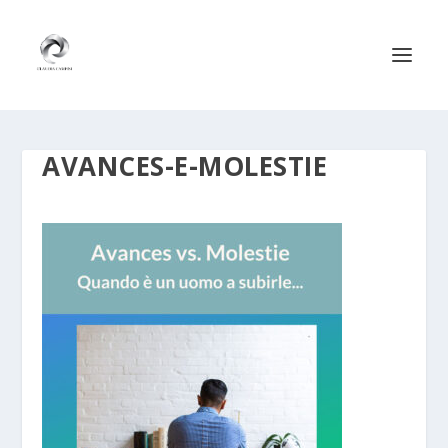
AVANCES-E-MOLESTIE