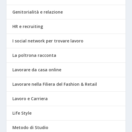
Genitorialità e relazione
HR e recruiting
I social network per trovare lavoro
La poltrona racconta
Lavorare da casa online
Lavorare nella Filiera del Fashion & Retail
Lavoro e Carriera
Life Style
Metodo di Studio