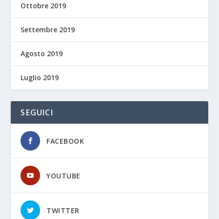
Ottobre 2019
Settembre 2019
Agosto 2019
Luglio 2019
SEGUICI
FACEBOOK
YOUTUBE
TWITTER