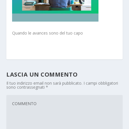
Quando le avances sono del tuo capo
LASCIA UN COMMENTO
Il tuo indirizzo email non sarà pubblicato.
I campi obbligatori
sono contrassegnati
*