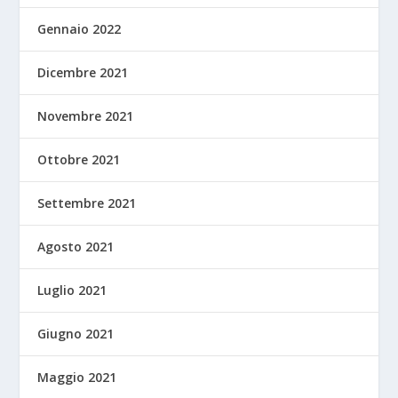
Gennaio 2022
Dicembre 2021
Novembre 2021
Ottobre 2021
Settembre 2021
Agosto 2021
Luglio 2021
Giugno 2021
Maggio 2021