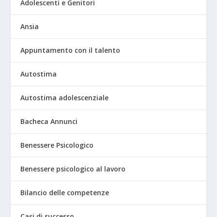
Adolescenti e Genitori
Ansia
Appuntamento con il talento
Autostima
Autostima adolescenziale
Bacheca Annunci
Benessere Psicologico
Benessere psicologico al lavoro
Bilancio delle competenze
Casi di successo