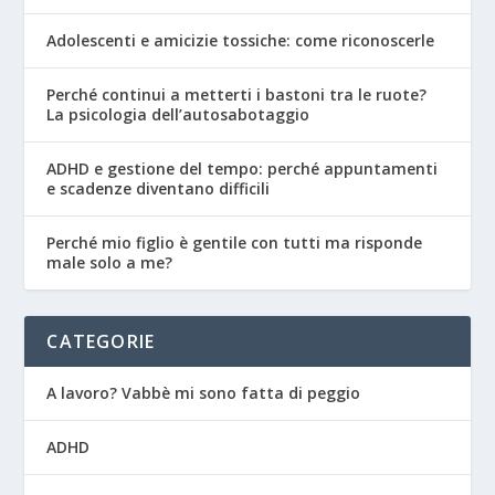
Adolescenti e amicizie tossiche: come riconoscerle
Perché continui a metterti i bastoni tra le ruote?
La psicologia dell’autosabotaggio
ADHD e gestione del tempo: perché appuntamenti
e scadenze diventano difficili
Perché mio figlio è gentile con tutti ma risponde
male solo a me?
CATEGORIE
A lavoro? Vabbè mi sono fatta di peggio
ADHD