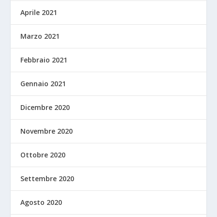
Aprile 2021
Marzo 2021
Febbraio 2021
Gennaio 2021
Dicembre 2020
Novembre 2020
Ottobre 2020
Settembre 2020
Agosto 2020