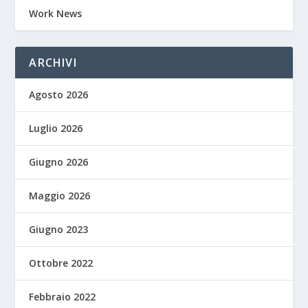
Work News
ARCHIVI
Agosto 2026
Luglio 2026
Giugno 2026
Maggio 2026
Giugno 2023
Ottobre 2022
Febbraio 2022