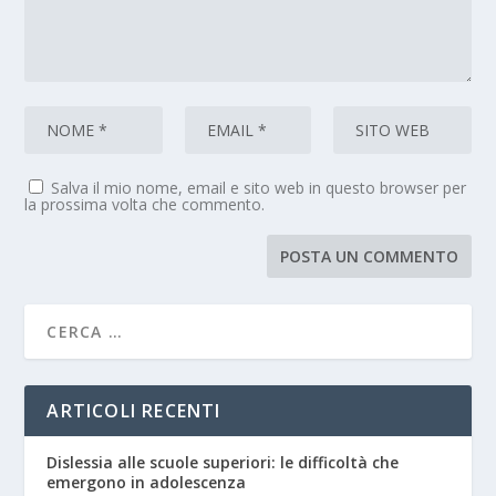
Salva il mio nome, email e sito web in questo browser per
la prossima volta che commento.
ARTICOLI RECENTI
Dislessia alle scuole superiori: le difficoltà che
emergono in adolescenza