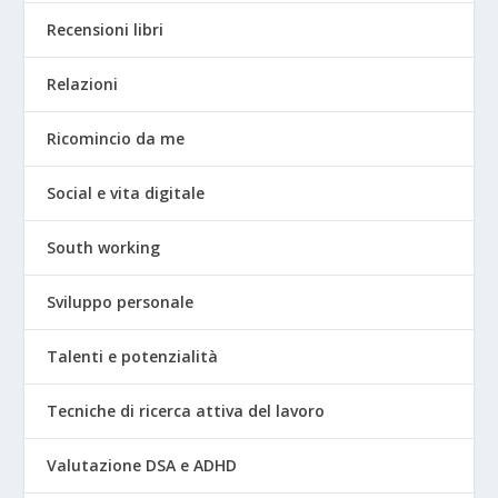
Recensioni libri
Relazioni
Ricomincio da me
Social e vita digitale
South working
Sviluppo personale
Talenti e potenzialità
Tecniche di ricerca attiva del lavoro
Valutazione DSA e ADHD