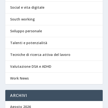
Social e vita digitale
South working
Sviluppo personale
Talenti e potenzialità
Tecniche di ricerca attiva del lavoro
Valutazione DSA e ADHD
Work News
ARCHIVI
Agosto 2026