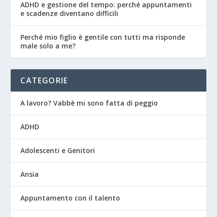
ADHD e gestione del tempo: perché appuntamenti
e scadenze diventano difficili
Perché mio figlio è gentile con tutti ma risponde
male solo a me?
CATEGORIE
A lavoro? Vabbè mi sono fatta di peggio
ADHD
Adolescenti e Genitori
Ansia
Appuntamento con il talento