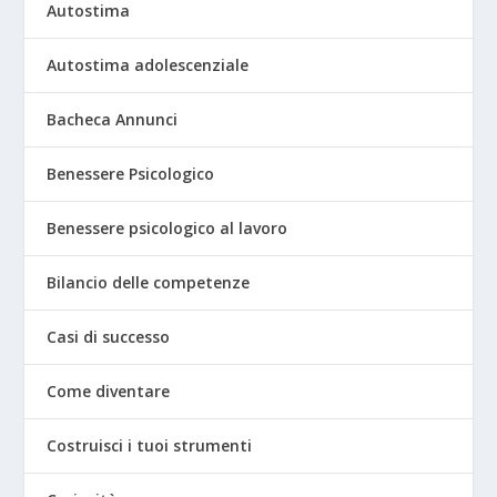
Autostima
Autostima adolescenziale
Bacheca Annunci
Benessere Psicologico
Benessere psicologico al lavoro
Bilancio delle competenze
Casi di successo
Come diventare
Costruisci i tuoi strumenti