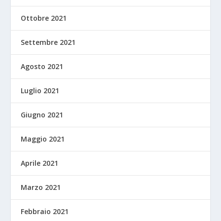
Ottobre 2021
Settembre 2021
Agosto 2021
Luglio 2021
Giugno 2021
Maggio 2021
Aprile 2021
Marzo 2021
Febbraio 2021