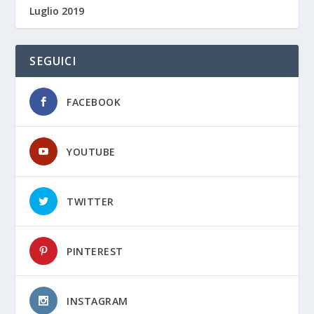
Luglio 2019
SEGUICI
FACEBOOK
YOUTUBE
TWITTER
PINTEREST
INSTAGRAM