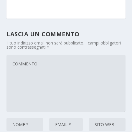
LASCIA UN COMMENTO
Il tuo indirizzo email non sarà pubblicato.
I campi obbligatori
sono contrassegnati
*