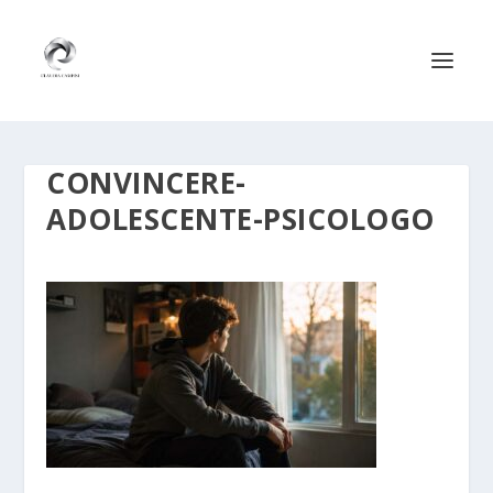
CONVINCERE-
ADOLESCENTE-PSICOLOGO