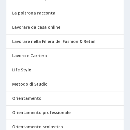
La poltrona racconta
Lavorare da casa online
Lavorare nella Filiera del Fashion & Retail
Lavoro e Carriera
Life Style
Metodo di Studio
Orientamento
Orientamento professionale
Orientamento scolastico