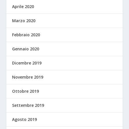
Aprile 2020
Marzo 2020
Febbraio 2020
Gennaio 2020
Dicembre 2019
Novembre 2019
Ottobre 2019
Settembre 2019
Agosto 2019