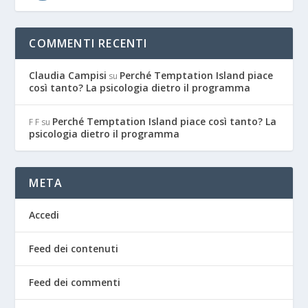
COMMENTI RECENTI
Claudia Campisi
Perché Temptation Island piace
su
così tanto? La psicologia dietro il programma
Perché Temptation Island piace così tanto? La
F F
su
psicologia dietro il programma
META
Accedi
Feed dei contenuti
Feed dei commenti