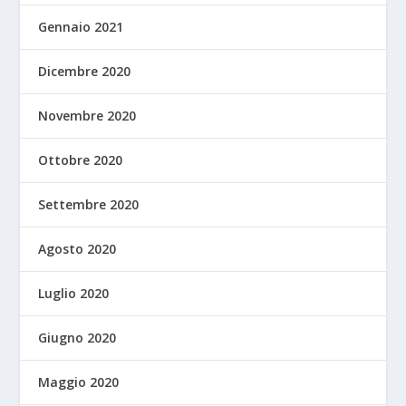
Gennaio 2021
Dicembre 2020
Novembre 2020
Ottobre 2020
Settembre 2020
Agosto 2020
Luglio 2020
Giugno 2020
Maggio 2020