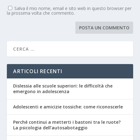
Salva il mio nome, email e sito web in questo browser per
la prossima volta che commento.
ARTICOLI RECENTI
Dislessia alle scuole superiori: le difficoltà che
emergono in adolescenza
Adolescenti e amicizie tossiche: come riconoscerle
Perché continui a metterti i bastoni tra le ruote?
La psicologia dell’autosabotaggio