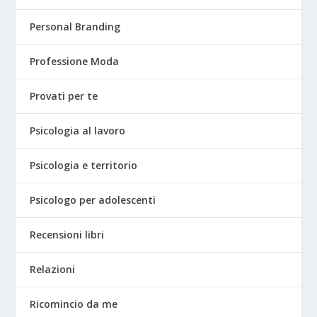
Personal Branding
Professione Moda
Provati per te
Psicologia al lavoro
Psicologia e territorio
Psicologo per adolescenti
Recensioni libri
Relazioni
Ricomincio da me