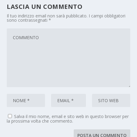
LASCIA UN COMMENTO
Il tuo indirizzo email non sarà pubblicato.
I campi obbligatori
sono contrassegnati
*
Salva il mio nome, email e sito web in questo browser per
la prossima volta che commento.