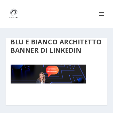
BLU E BIANCO ARCHITETTO
BANNER DI LINKEDIN