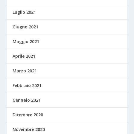
Luglio 2021
Giugno 2021
Maggio 2021
Aprile 2021
Marzo 2021
Febbraio 2021
Gennaio 2021
Dicembre 2020
Novembre 2020