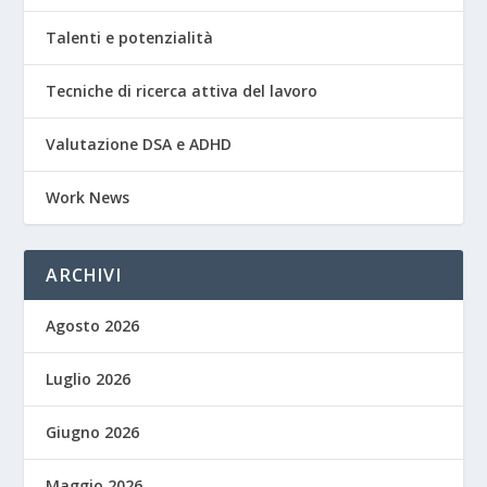
Talenti e potenzialità
Tecniche di ricerca attiva del lavoro
Valutazione DSA e ADHD
Work News
ARCHIVI
Agosto 2026
Luglio 2026
Giugno 2026
Maggio 2026