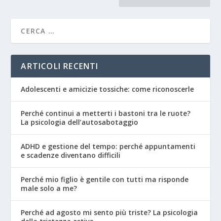
ARTICOLI RECENTI
Adolescenti e amicizie tossiche: come riconoscerle
Perché continui a metterti i bastoni tra le ruote?
La psicologia dell’autosabotaggio
ADHD e gestione del tempo: perché appuntamenti
e scadenze diventano difficili
Perché mio figlio è gentile con tutti ma risponde
male solo a me?
Perché ad agosto mi sento più triste? La psicologia