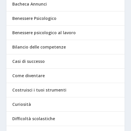
Bacheca Annunci
Benessere Psicologico
Benessere psicologico al lavoro
Bilancio delle competenze
Casi di successo
Come diventare
Costruisci i tuoi strumenti
Curiosità
Difficoltà scolastiche