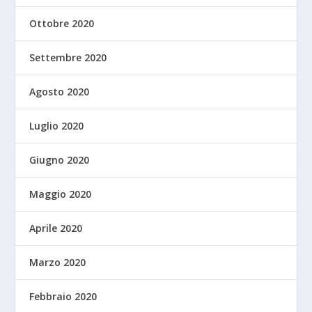
Ottobre 2020
Settembre 2020
Agosto 2020
Luglio 2020
Giugno 2020
Maggio 2020
Aprile 2020
Marzo 2020
Febbraio 2020