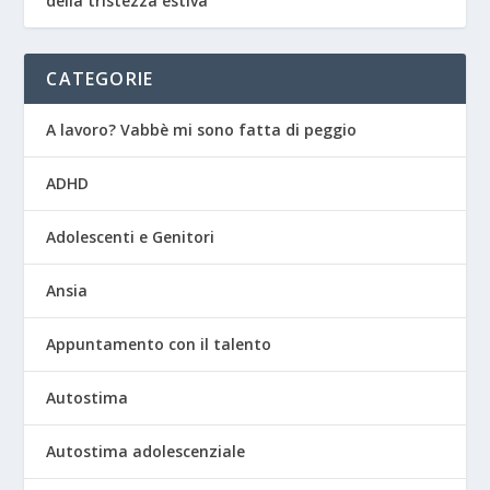
della tristezza estiva
CATEGORIE
A lavoro? Vabbè mi sono fatta di peggio
ADHD
Adolescenti e Genitori
Ansia
Appuntamento con il talento
Autostima
Autostima adolescenziale