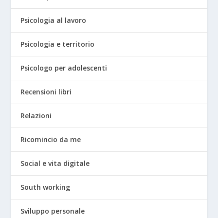
Psicologia al lavoro
Psicologia e territorio
Psicologo per adolescenti
Recensioni libri
Relazioni
Ricomincio da me
Social e vita digitale
South working
Sviluppo personale