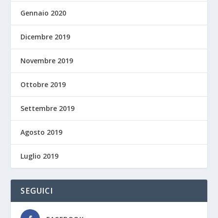
Gennaio 2020
Dicembre 2019
Novembre 2019
Ottobre 2019
Settembre 2019
Agosto 2019
Luglio 2019
SEGUICI