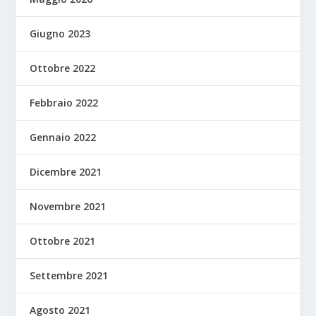
Giugno 2023
Ottobre 2022
Febbraio 2022
Gennaio 2022
Dicembre 2021
Novembre 2021
Ottobre 2021
Settembre 2021
Agosto 2021