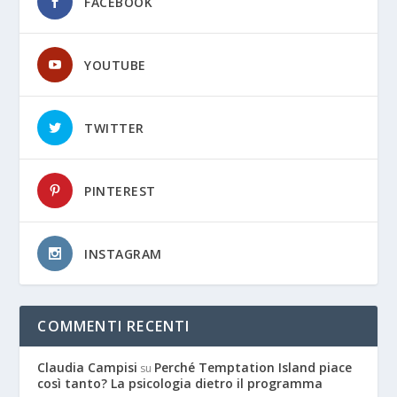
FACEBOOK
YOUTUBE
TWITTER
PINTEREST
INSTAGRAM
COMMENTI RECENTI
Claudia Campisi
Perché Temptation Island piace
su
così tanto? La psicologia dietro il programma