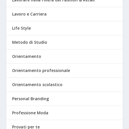
Lavoro e Carriera
Life Style
Metodo di Studio
Orientamento
Orientamento professionale
Orientamento scolastico
Personal Branding
Professione Moda
Provati per te