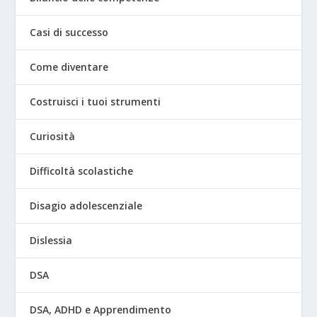
Casi di successo
Come diventare
Costruisci i tuoi strumenti
Curiosità
Difficoltà scolastiche
Disagio adolescenziale
Dislessia
DSA
DSA, ADHD e Apprendimento