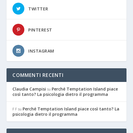
TWITTER
PINTEREST
INSTAGRAM
COMMENTI RECENTI
Claudia Campisi
Perché Temptation Island piace
su
così tanto? La psicologia dietro il programma
Perché Temptation Island piace così tanto? La
F F
su
psicologia dietro il programma