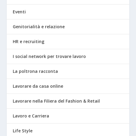
Eventi
Genitorialità e relazione
HR e recruiting
I social network per trovare lavoro
La poltrona racconta
Lavorare da casa online
Lavorare nella Filiera del Fashion & Retail
Lavoro e Carriera
Life Style