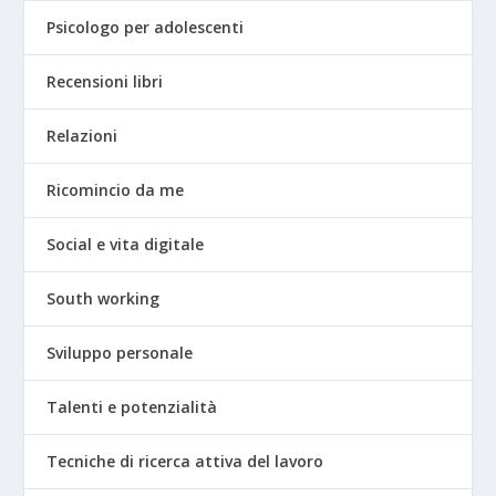
Psicologo per adolescenti
Recensioni libri
Relazioni
Ricomincio da me
Social e vita digitale
South working
Sviluppo personale
Talenti e potenzialità
Tecniche di ricerca attiva del lavoro