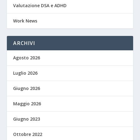
Valutazione DSA e ADHD
Work News
ARCHIVI
Agosto 2026
Luglio 2026
Giugno 2026
Maggio 2026
Giugno 2023
Ottobre 2022