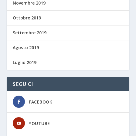
Novembre 2019
Ottobre 2019
Settembre 2019
Agosto 2019
Luglio 2019
SEGUICI
FACEBOOK
YOUTUBE