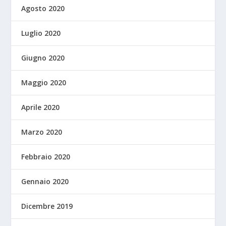
Agosto 2020
Luglio 2020
Giugno 2020
Maggio 2020
Aprile 2020
Marzo 2020
Febbraio 2020
Gennaio 2020
Dicembre 2019