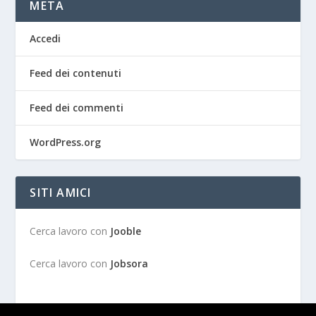
META
Accedi
Feed dei contenuti
Feed dei commenti
WordPress.org
SITI AMICI
Cerca lavoro con
Jooble
Cerca lavoro con
Jobsora