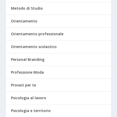
Metodo di Studio
Orientamento
Orientamento professionale
Orientamento scolastico
Personal Branding
Professione Moda
Provati per te
Psicologia al lavoro
Psicologia e territorio