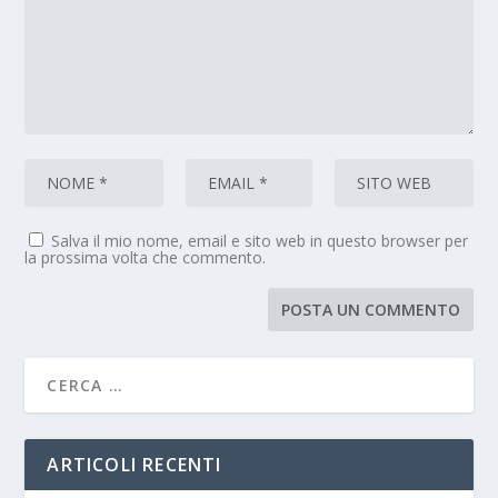
Salva il mio nome, email e sito web in questo browser per
la prossima volta che commento.
ARTICOLI RECENTI