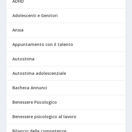
ADHD
Adolescenti e Genitori
Ansia
Appuntamento con il talento
Autostima
Autostima adolescenziale
Bacheca Annunci
Benessere Psicologico
Benessere psicologico al lavoro
Bilancio delle competenze