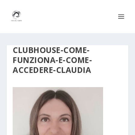
CLUBHOUSE-COME-
FUNZIONA-E-COME-
ACCEDERE-CLAUDIA