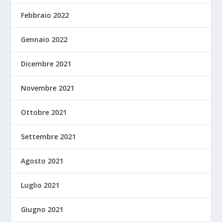
Febbraio 2022
Gennaio 2022
Dicembre 2021
Novembre 2021
Ottobre 2021
Settembre 2021
Agosto 2021
Luglio 2021
Giugno 2021