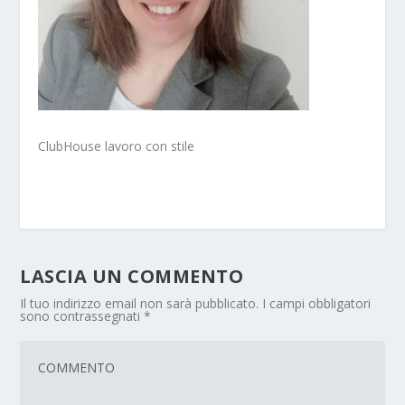
ClubHouse lavoro con stile
LASCIA UN COMMENTO
Il tuo indirizzo email non sarà pubblicato.
I campi obbligatori
sono contrassegnati
*