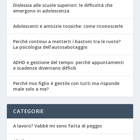
Dislessia alle scuole superiori: le difficoltà che
emergono in adolescenza
Adolescenti e amicizie tossiche: come riconoscerle
Perché continui a metterti i bastoni tra le ruote?
La psicologia dell’autosabotaggio
ADHD e gestione del tempo: perché appuntamenti
e scadenze diventano difficili
Perché mio figlio è gentile con tutti ma risponde
male solo a me?
CATEGORIE
A lavoro? Vabbè mi sono fatta di peggio