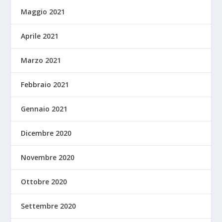
Maggio 2021
Aprile 2021
Marzo 2021
Febbraio 2021
Gennaio 2021
Dicembre 2020
Novembre 2020
Ottobre 2020
Settembre 2020