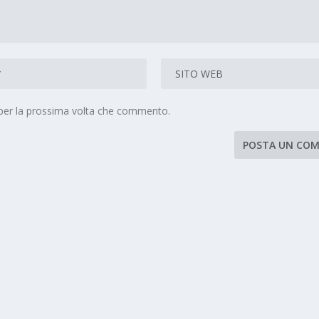
 per la prossima volta che commento.