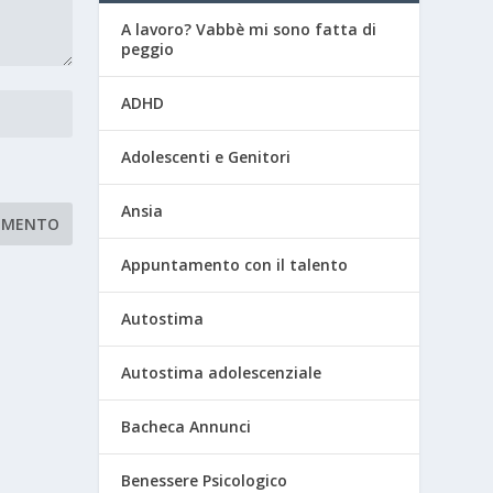
A lavoro? Vabbè mi sono fatta di
peggio
ADHD
Adolescenti e Genitori
Ansia
Appuntamento con il talento
Autostima
Autostima adolescenziale
Bacheca Annunci
Benessere Psicologico