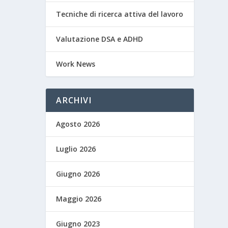
Tecniche di ricerca attiva del lavoro
Valutazione DSA e ADHD
Work News
ARCHIVI
Agosto 2026
Luglio 2026
Giugno 2026
Maggio 2026
Giugno 2023