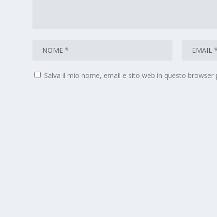
Salva il mio nome, email e sito web in questo browser