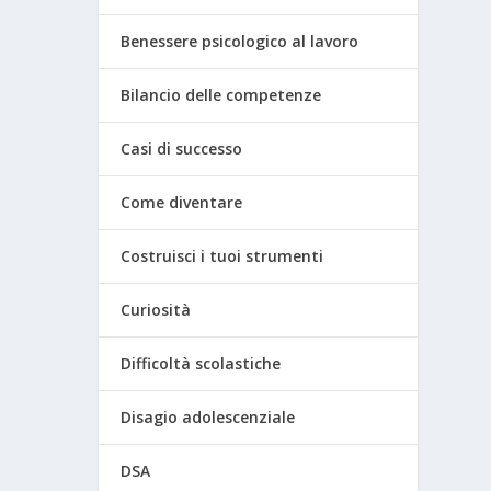
Benessere psicologico al lavoro
Bilancio delle competenze
Casi di successo
Come diventare
Costruisci i tuoi strumenti
Curiosità
Difficoltà scolastiche
Disagio adolescenziale
DSA