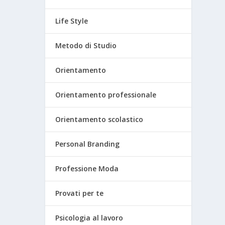
Life Style
Metodo di Studio
Orientamento
Orientamento professionale
Orientamento scolastico
Personal Branding
Professione Moda
Provati per te
Psicologia al lavoro