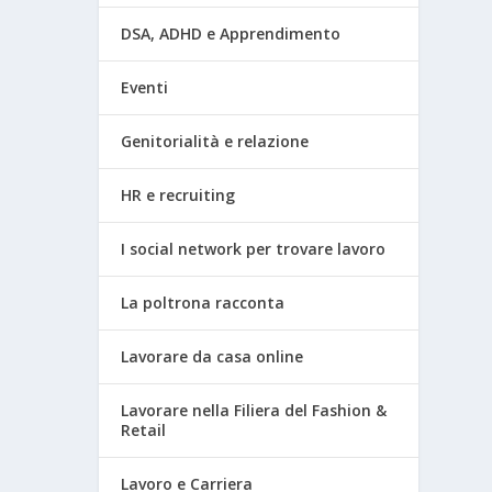
DSA, ADHD e Apprendimento
Eventi
Genitorialità e relazione
HR e recruiting
I social network per trovare lavoro
La poltrona racconta
Lavorare da casa online
Lavorare nella Filiera del Fashion &
Retail
Lavoro e Carriera