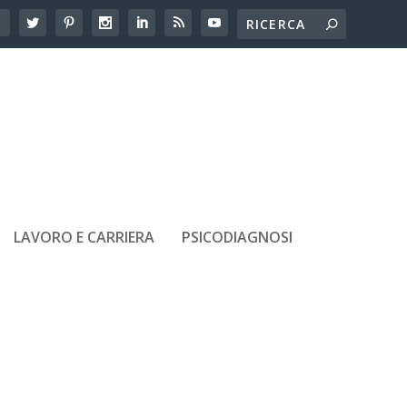
LAVORO E CARRIERA
PSICODIAGNOSI
ARTICOLI RECENTI