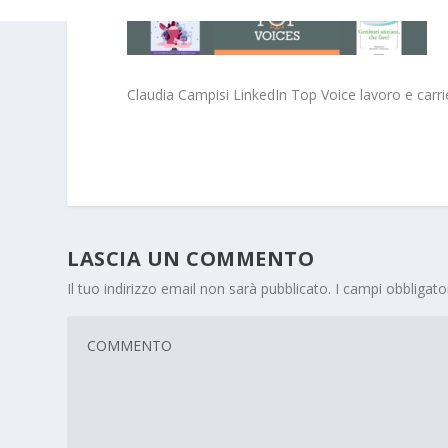
Claudia Campisi LinkedIn Top Voice lavoro e carri
LASCIA UN COMMENTO
Il tuo indirizzo email non sarà pubblicato.
I campi obbligat