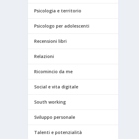
Psicologia e territorio
Psicologo per adolescenti
Recensioni libri
Relazioni
Ricomincio da me
Social e vita digitale
South working
Sviluppo personale
Talenti e potenzialità