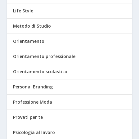
Life Style
Metodo di Studio
Orientamento
Orientamento professionale
Orientamento scolastico
Personal Branding
Professione Moda
Provati per te
Psicologia al lavoro