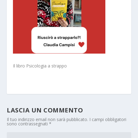
Il libro Psicologia a strappo
LASCIA UN COMMENTO
Il tuo indirizzo email non sarà pubblicato.
I campi obbligatori
sono contrassegnati
*