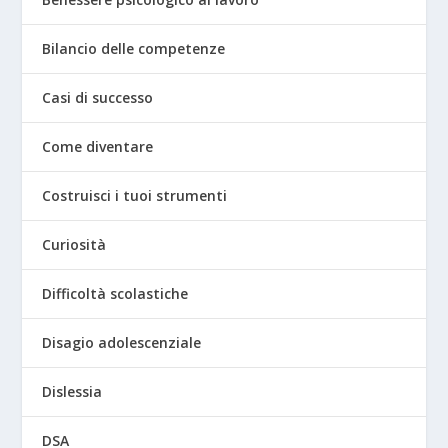
Bilancio delle competenze
Casi di successo
Come diventare
Costruisci i tuoi strumenti
Curiosità
Difficoltà scolastiche
Disagio adolescenziale
Dislessia
DSA