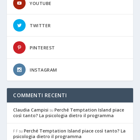
YOUTUBE
TWITTER
PINTEREST
INSTAGRAM
COMMENTI RECENTI
Claudia Campisi
Perché Temptation Island piace
su
così tanto? La psicologia dietro il programma
Perché Temptation Island piace così tanto? La
F F
su
psicologia dietro il programma