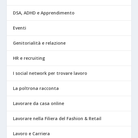
DSA, ADHD e Apprendimento
Eventi
Genitorialità e relazione
HR e recruiting
I social network per trovare lavoro
La poltrona racconta
Lavorare da casa online
Lavorare nella Filiera del Fashion & Retail
Lavoro e Carriera