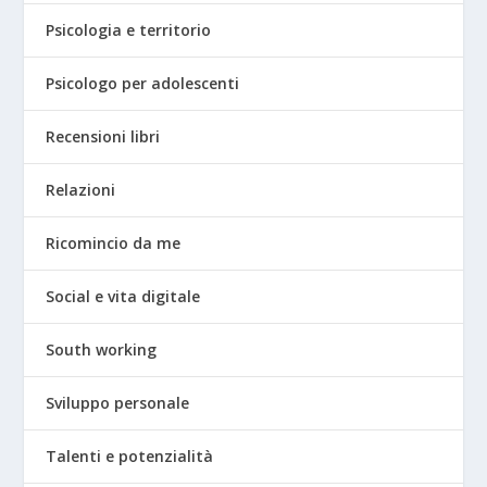
Psicologia e territorio
Psicologo per adolescenti
Recensioni libri
Relazioni
Ricomincio da me
Social e vita digitale
South working
Sviluppo personale
Talenti e potenzialità