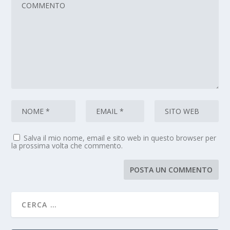
Salva il mio nome, email e sito web in questo browser per
la prossima volta che commento.