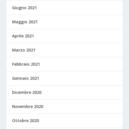
Giugno 2021
Maggio 2021
Aprile 2021
Marzo 2021
Febbraio 2021
Gennaio 2021
Dicembre 2020
Novembre 2020
Ottobre 2020