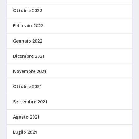
Ottobre 2022
Febbraio 2022
Gennaio 2022
Dicembre 2021
Novembre 2021
Ottobre 2021
Settembre 2021
Agosto 2021
Luglio 2021