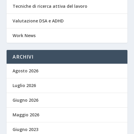
Tecniche di ricerca attiva del lavoro
Valutazione DSA e ADHD
Work News
ARCHIVI
Agosto 2026
Luglio 2026
Giugno 2026
Maggio 2026
Giugno 2023