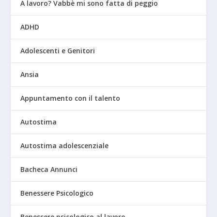
A lavoro? Vabbè mi sono fatta di peggio
ADHD
Adolescenti e Genitori
Ansia
Appuntamento con il talento
Autostima
Autostima adolescenziale
Bacheca Annunci
Benessere Psicologico
Benessere psicologico al lavoro