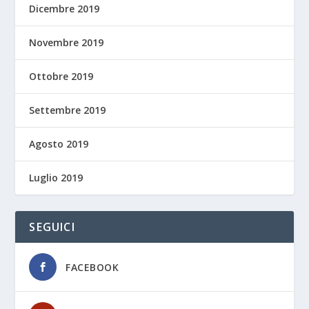
Dicembre 2019
Novembre 2019
Ottobre 2019
Settembre 2019
Agosto 2019
Luglio 2019
SEGUICI
FACEBOOK