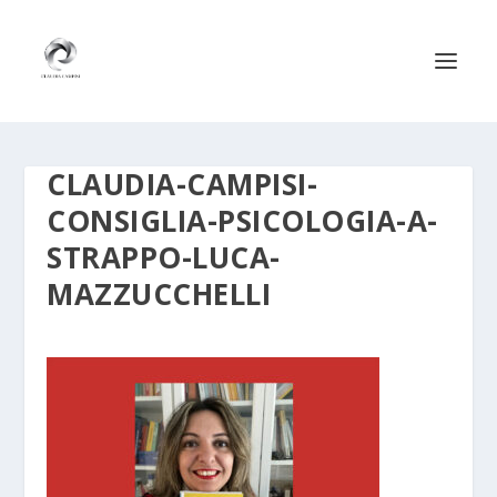
CLAUDIA-CAMPISI-
CONSIGLIA-PSICOLOGIA-A-
STRAPPO-LUCA-
MAZZUCCHELLI