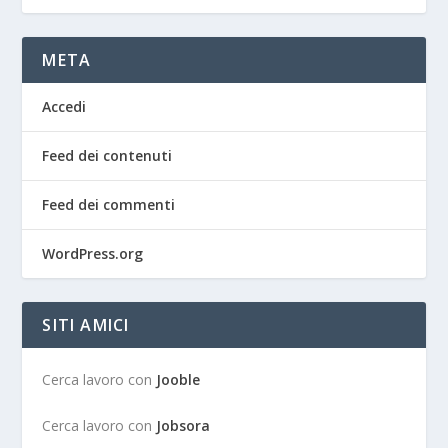
META
Accedi
Feed dei contenuti
Feed dei commenti
WordPress.org
SITI AMICI
Cerca lavoro con
Jooble
Cerca lavoro con
Jobsora