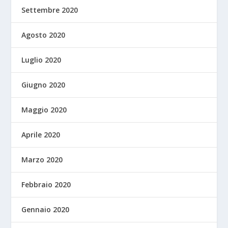
Settembre 2020
Agosto 2020
Luglio 2020
Giugno 2020
Maggio 2020
Aprile 2020
Marzo 2020
Febbraio 2020
Gennaio 2020