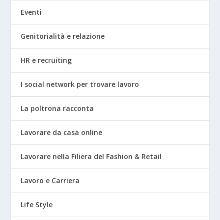
Eventi
Genitorialità e relazione
HR e recruiting
I social network per trovare lavoro
La poltrona racconta
Lavorare da casa online
Lavorare nella Filiera del Fashion & Retail
Lavoro e Carriera
Life Style