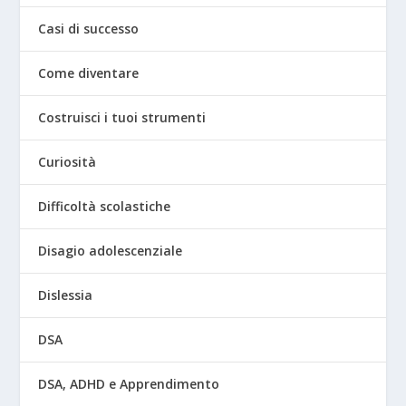
Casi di successo
Come diventare
Costruisci i tuoi strumenti
Curiosità
Difficoltà scolastiche
Disagio adolescenziale
Dislessia
DSA
DSA, ADHD e Apprendimento