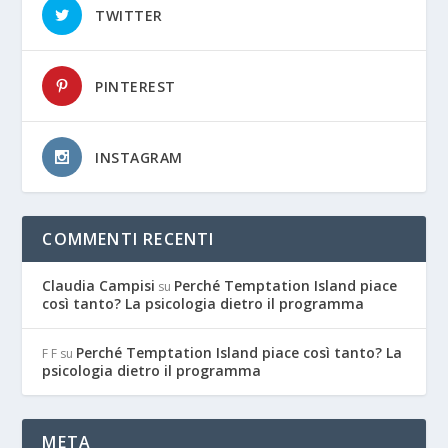
TWITTER
PINTEREST
INSTAGRAM
COMMENTI RECENTI
Claudia Campisi
Perché Temptation Island piace
su
così tanto? La psicologia dietro il programma
Perché Temptation Island piace così tanto? La
F F
su
psicologia dietro il programma
META