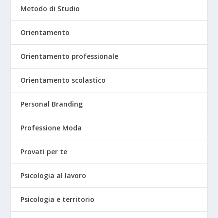
Metodo di Studio
Orientamento
Orientamento professionale
Orientamento scolastico
Personal Branding
Professione Moda
Provati per te
Psicologia al lavoro
Psicologia e territorio