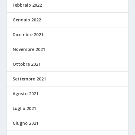
Febbraio 2022
Gennaio 2022
Dicembre 2021
Novembre 2021
Ottobre 2021
Settembre 2021
Agosto 2021
Luglio 2021
Giugno 2021