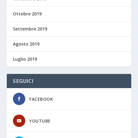
Ottobre 2019
Settembre 2019
Agosto 2019
Luglio 2019
SEGUICI
FACEBOOK
YOUTUBE