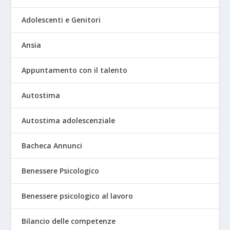
Adolescenti e Genitori
Ansia
Appuntamento con il talento
Autostima
Autostima adolescenziale
Bacheca Annunci
Benessere Psicologico
Benessere psicologico al lavoro
Bilancio delle competenze