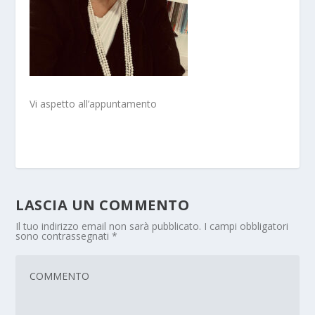
Vi aspetto all’appuntamento
LASCIA UN COMMENTO
Il tuo indirizzo email non sarà pubblicato.
I campi obbligatori
sono contrassegnati
*