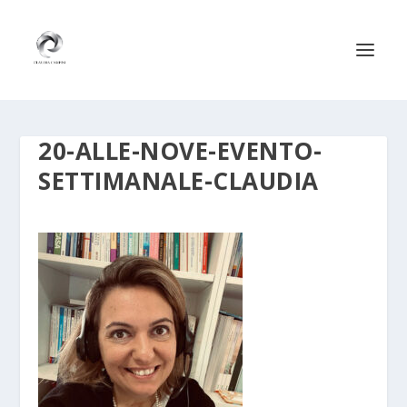
20-ALLE-NOVE-EVENTO-
SETTIMANALE-CLAUDIA