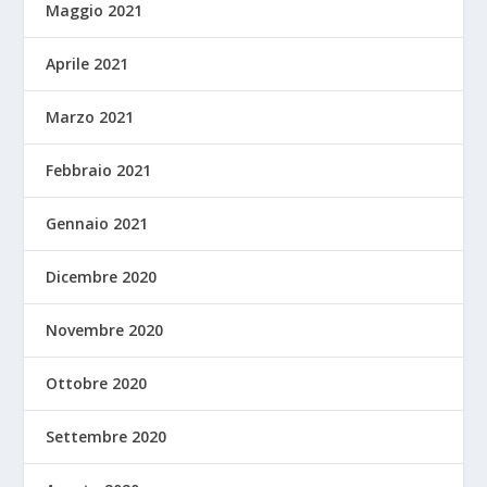
Maggio 2021
Aprile 2021
Marzo 2021
Febbraio 2021
Gennaio 2021
Dicembre 2020
Novembre 2020
Ottobre 2020
Settembre 2020