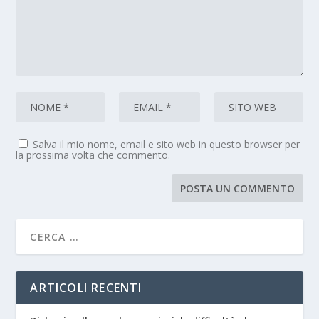
Salva il mio nome, email e sito web in questo browser per
la prossima volta che commento.
ARTICOLI RECENTI