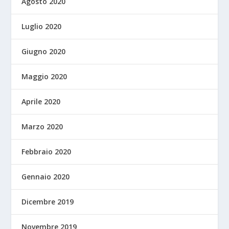
Agosto 2020
Luglio 2020
Giugno 2020
Maggio 2020
Aprile 2020
Marzo 2020
Febbraio 2020
Gennaio 2020
Dicembre 2019
Novembre 2019