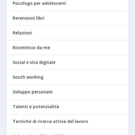
Psicologo per adolescenti
Recensioni libri
Relazioni
Ricomincio da me
Social e vita digitale
South working
Sviluppo personale
Talenti e potenzialità
Tecniche di ricerca attiva del lavoro