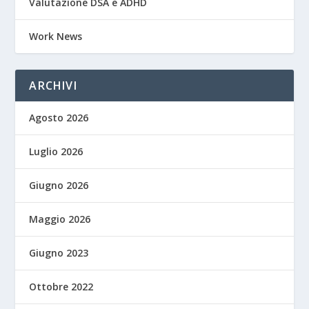
Valutazione DSA e ADHD
Work News
ARCHIVI
Agosto 2026
Luglio 2026
Giugno 2026
Maggio 2026
Giugno 2023
Ottobre 2022