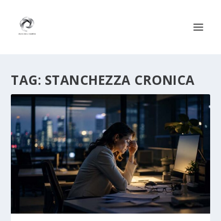
TAG:
STANCHEZZA CRONICA