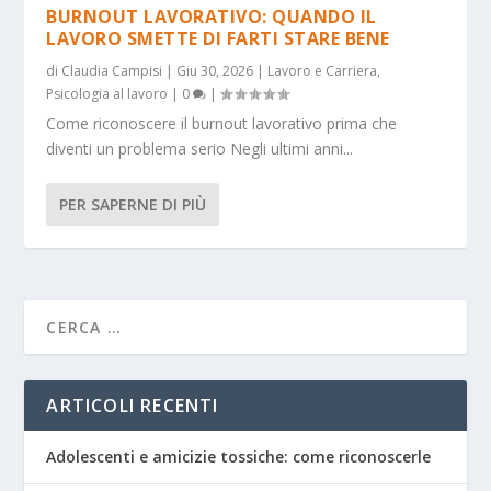
BURNOUT LAVORATIVO: QUANDO IL
LAVORO SMETTE DI FARTI STARE BENE
di
Claudia Campisi
|
Giu 30, 2026
|
Lavoro e Carriera
,
Psicologia al lavoro
|
0
|
Come riconoscere il burnout lavorativo prima che
diventi un problema serio Negli ultimi anni...
PER SAPERNE DI PIÙ
ARTICOLI RECENTI
Adolescenti e amicizie tossiche: come riconoscerle