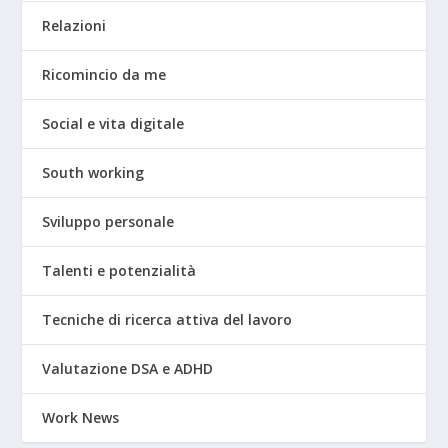
Relazioni
Ricomincio da me
Social e vita digitale
South working
Sviluppo personale
Talenti e potenzialità
Tecniche di ricerca attiva del lavoro
Valutazione DSA e ADHD
Work News