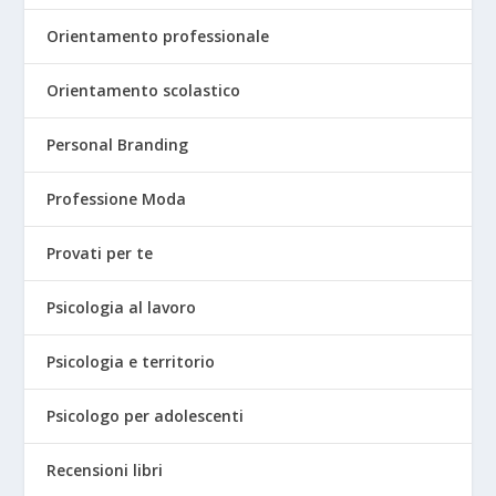
Orientamento professionale
Orientamento scolastico
Personal Branding
Professione Moda
Provati per te
Psicologia al lavoro
Psicologia e territorio
Psicologo per adolescenti
Recensioni libri