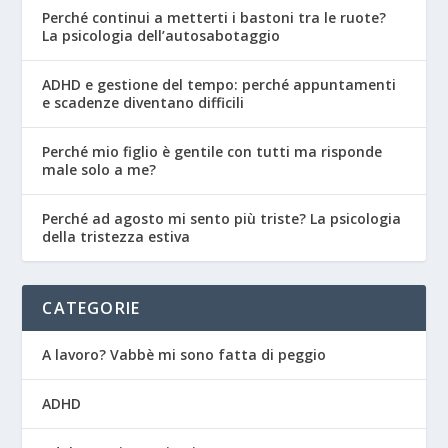
Perché continui a metterti i bastoni tra le ruote?
La psicologia dell’autosabotaggio
ADHD e gestione del tempo: perché appuntamenti
e scadenze diventano difficili
Perché mio figlio è gentile con tutti ma risponde
male solo a me?
Perché ad agosto mi sento più triste? La psicologia
della tristezza estiva
CATEGORIE
A lavoro? Vabbè mi sono fatta di peggio
ADHD