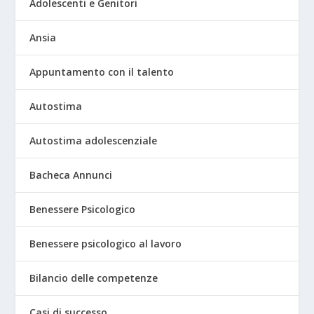
Adolescenti e Genitori
Ansia
Appuntamento con il talento
Autostima
Autostima adolescenziale
Bacheca Annunci
Benessere Psicologico
Benessere psicologico al lavoro
Bilancio delle competenze
Casi di successo