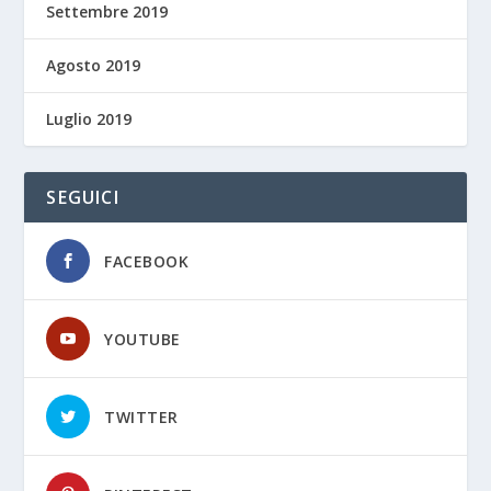
Settembre 2019
Agosto 2019
Luglio 2019
SEGUICI
FACEBOOK
YOUTUBE
TWITTER