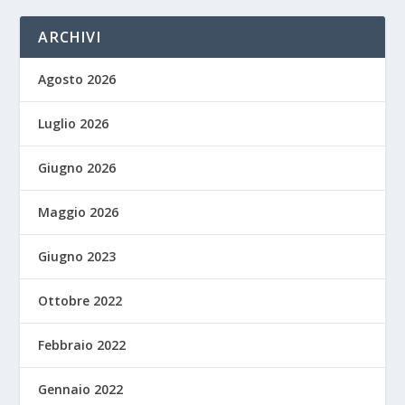
ARCHIVI
Agosto 2026
Luglio 2026
Giugno 2026
Maggio 2026
Giugno 2023
Ottobre 2022
Febbraio 2022
Gennaio 2022