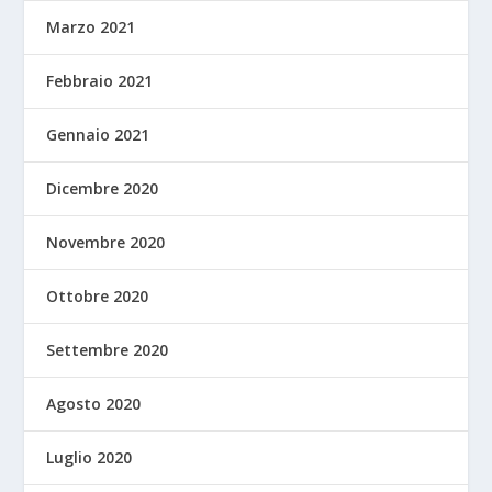
Marzo 2021
Febbraio 2021
Gennaio 2021
Dicembre 2020
Novembre 2020
Ottobre 2020
Settembre 2020
Agosto 2020
Luglio 2020