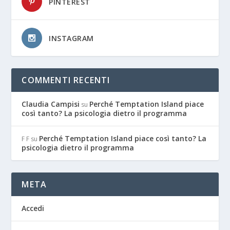
PINTEREST
INSTAGRAM
COMMENTI RECENTI
Claudia Campisi
Perché Temptation Island piace
su
così tanto? La psicologia dietro il programma
Perché Temptation Island piace così tanto? La
F F
su
psicologia dietro il programma
META
Accedi