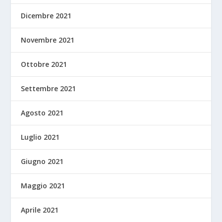
Dicembre 2021
Novembre 2021
Ottobre 2021
Settembre 2021
Agosto 2021
Luglio 2021
Giugno 2021
Maggio 2021
Aprile 2021