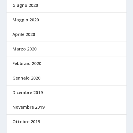
Giugno 2020
Maggio 2020
Aprile 2020
Marzo 2020
Febbraio 2020
Gennaio 2020
Dicembre 2019
Novembre 2019
Ottobre 2019