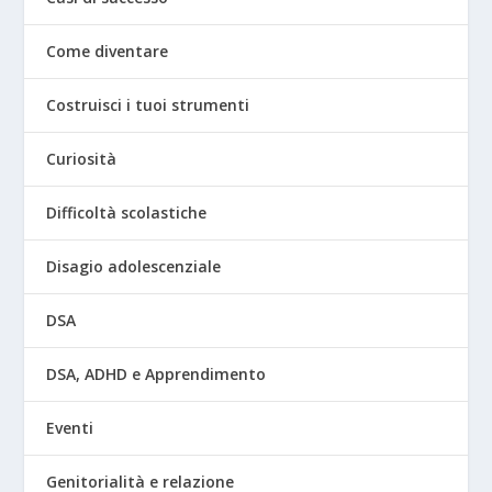
Come diventare
Costruisci i tuoi strumenti
Curiosità
Difficoltà scolastiche
Disagio adolescenziale
DSA
DSA, ADHD e Apprendimento
Eventi
Genitorialità e relazione