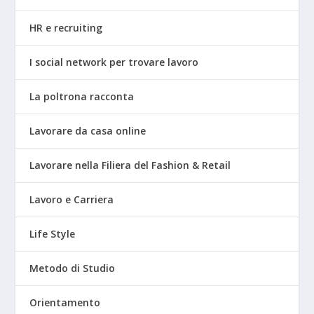
HR e recruiting
I social network per trovare lavoro
La poltrona racconta
Lavorare da casa online
Lavorare nella Filiera del Fashion & Retail
Lavoro e Carriera
Life Style
Metodo di Studio
Orientamento