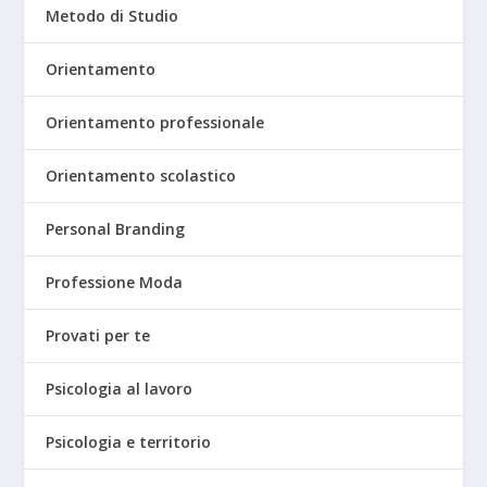
Metodo di Studio
Orientamento
Orientamento professionale
Orientamento scolastico
Personal Branding
Professione Moda
Provati per te
Psicologia al lavoro
Psicologia e territorio