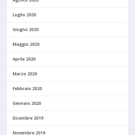
Luglio 2020
Giugno 2020
Maggio 2020
Aprile 2020
Marzo 2020
Febbraio 2020
Gennaio 2020
Dicembre 2019
Novembre 2019