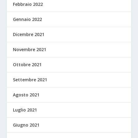
Febbraio 2022
Gennaio 2022
Dicembre 2021
Novembre 2021
Ottobre 2021
Settembre 2021
Agosto 2021
Luglio 2021
Giugno 2021