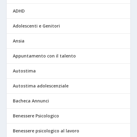
ADHD
Adolescenti e Genitori
Ansia
Appuntamento con il talento
Autostima
Autostima adolescenziale
Bacheca Annunci
Benessere Psicologico
Benessere psicologico al lavoro