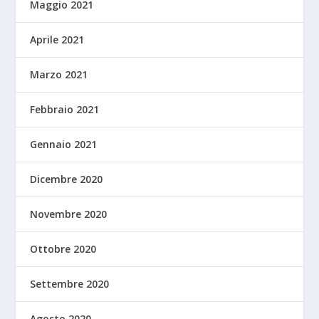
Maggio 2021
Aprile 2021
Marzo 2021
Febbraio 2021
Gennaio 2021
Dicembre 2020
Novembre 2020
Ottobre 2020
Settembre 2020
Agosto 2020