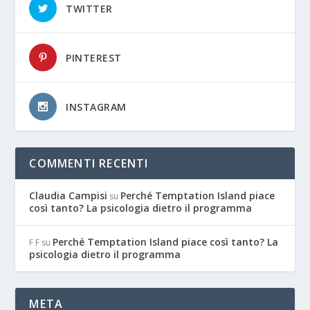
TWITTER
PINTEREST
INSTAGRAM
COMMENTI RECENTI
Claudia Campisi
Perché Temptation Island piace
su
così tanto? La psicologia dietro il programma
Perché Temptation Island piace così tanto? La
F F
su
psicologia dietro il programma
META