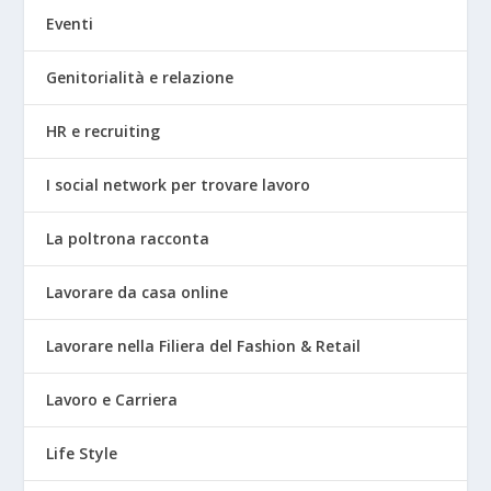
Eventi
Genitorialità e relazione
HR e recruiting
I social network per trovare lavoro
La poltrona racconta
Lavorare da casa online
Lavorare nella Filiera del Fashion & Retail
Lavoro e Carriera
Life Style