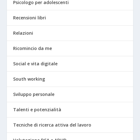
Psicologo per adolescenti
Recensioni libri
Relazioni
Ricomincio da me
Social e vita digitale
South working
Sviluppo personale
Talenti e potenzialità
Tecniche di ricerca attiva del lavoro