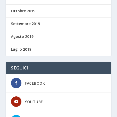
Ottobre 2019
Settembre 2019
Agosto 2019
Luglio 2019
SEGUICI
FACEBOOK
YOUTUBE