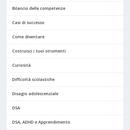
Bilancio delle competenze
Casi di successo
Come diventare
Costruisci i tuoi strumenti
Curiosità
Difficoltà scolastiche
Disagio adolescenziale
DSA
DSA, ADHD e Apprendimento