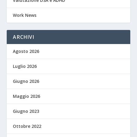
Valutazione DSA e ADHD
Work News
ARCHIVI
Agosto 2026
Luglio 2026
Giugno 2026
Maggio 2026
Giugno 2023
Ottobre 2022