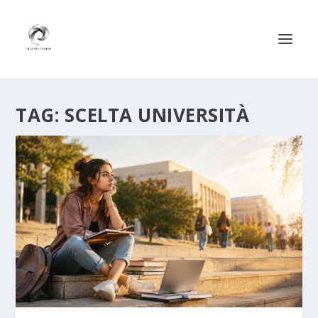
TAG:
SCELTA UNIVERSITÀ