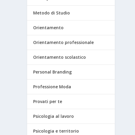
Metodo di Studio
Orientamento
Orientamento professionale
Orientamento scolastico
Personal Branding
Professione Moda
Provati per te
Psicologia al lavoro
Psicologia e territorio