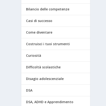
Bilancio delle competenze
Casi di successo
Come diventare
Costruisci i tuoi strumenti
Curiosità
Difficoltà scolastiche
Disagio adolescenziale
DSA
DSA, ADHD e Apprendimento