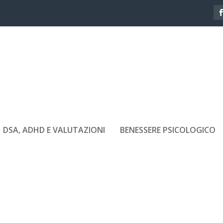
DSA, ADHD E VALUTAZIONI
BENESSERE PSICOLOGICO