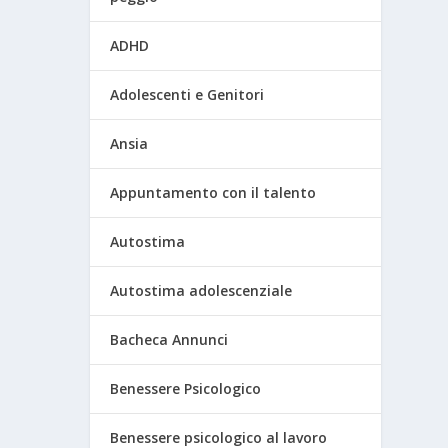
ADHD
Adolescenti e Genitori
Ansia
Appuntamento con il talento
Autostima
Autostima adolescenziale
Bacheca Annunci
Benessere Psicologico
Benessere psicologico al lavoro