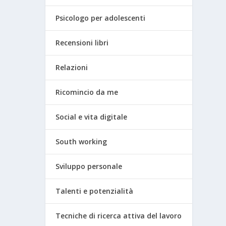
Psicologo per adolescenti
Recensioni libri
Relazioni
Ricomincio da me
Social e vita digitale
South working
Sviluppo personale
Talenti e potenzialità
Tecniche di ricerca attiva del lavoro