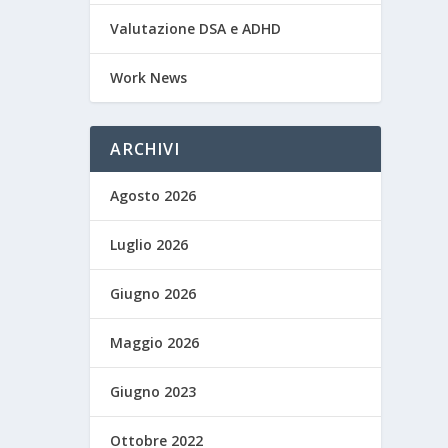
Valutazione DSA e ADHD
Work News
ARCHIVI
Agosto 2026
Luglio 2026
Giugno 2026
Maggio 2026
Giugno 2023
Ottobre 2022