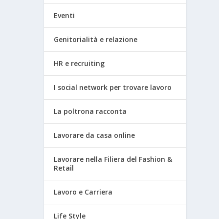
Eventi
Genitorialità e relazione
HR e recruiting
I social network per trovare lavoro
La poltrona racconta
Lavorare da casa online
Lavorare nella Filiera del Fashion &
Retail
Lavoro e Carriera
Life Style