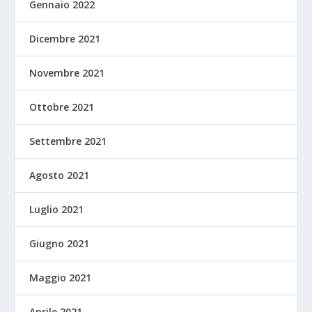
Gennaio 2022
Dicembre 2021
Novembre 2021
Ottobre 2021
Settembre 2021
Agosto 2021
Luglio 2021
Giugno 2021
Maggio 2021
Aprile 2021