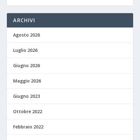
ARCHIVI
Agosto 2026
Luglio 2026
Giugno 2026
Maggio 2026
Giugno 2023
Ottobre 2022
Febbraio 2022