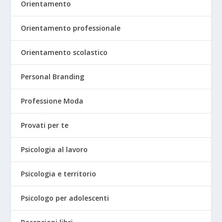
Orientamento
Orientamento professionale
Orientamento scolastico
Personal Branding
Professione Moda
Provati per te
Psicologia al lavoro
Psicologia e territorio
Psicologo per adolescenti