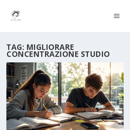
TAG:
MIGLIORARE
CONCENTRAZIONE STUDIO