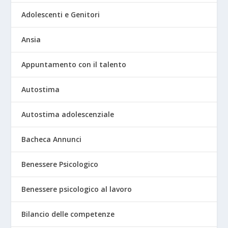
Adolescenti e Genitori
Ansia
Appuntamento con il talento
Autostima
Autostima adolescenziale
Bacheca Annunci
Benessere Psicologico
Benessere psicologico al lavoro
Bilancio delle competenze