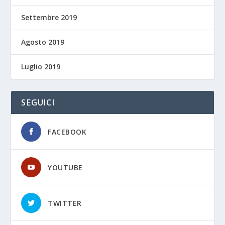
Settembre 2019
Agosto 2019
Luglio 2019
SEGUICI
FACEBOOK
YOUTUBE
TWITTER