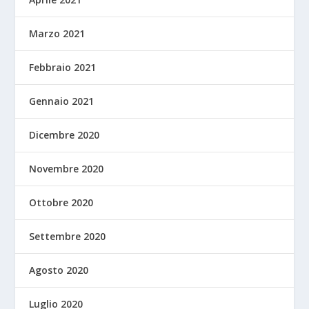
Marzo 2021
Febbraio 2021
Gennaio 2021
Dicembre 2020
Novembre 2020
Ottobre 2020
Settembre 2020
Agosto 2020
Luglio 2020