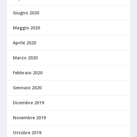
Giugno 2020
Maggio 2020
Aprile 2020
Marzo 2020
Febbraio 2020
Gennaio 2020
Dicembre 2019
Novembre 2019
Ottobre 2019