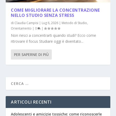
COME MIGLIORARE LA CONCENTRAZIONE
NELLO STUDIO SENZA STRESS
di
Claudia Campisi
|
Lug 6, 2026
|
Metodo di Studio
,
Orientamento
|
0
|
Non riesci a concentrarti quando studi? Ecco come
ritrovare il focus Studiare oggi è diventato...
PER SAPERNE DI PIÙ
ARTICOLI RECENTI
Adolescenti e amicizie tossiche: come riconoscerle