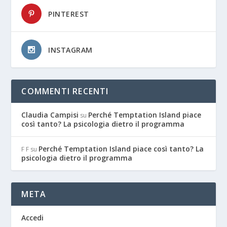
PINTEREST
INSTAGRAM
COMMENTI RECENTI
Claudia Campisi
Perché Temptation Island piace
su
così tanto? La psicologia dietro il programma
Perché Temptation Island piace così tanto? La
F F
su
psicologia dietro il programma
META
Accedi