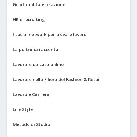
Genitorialità e relazione
HR e recruiting
I social network per trovare lavoro
La poltrona racconta
Lavorare da casa online
Lavorare nella Filiera del Fashion & Retail
Lavoro e Carriera
Life Style
Metodo di Studio