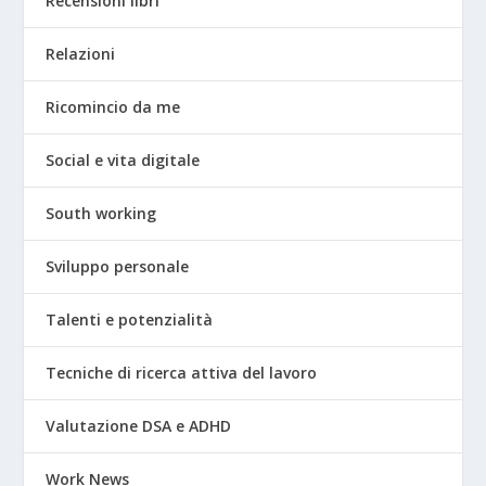
Recensioni libri
Relazioni
Ricomincio da me
Social e vita digitale
South working
Sviluppo personale
Talenti e potenzialità
Tecniche di ricerca attiva del lavoro
Valutazione DSA e ADHD
Work News