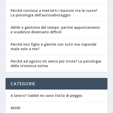
Perché continui a metterti i bastoni tra le ruote?
La psicologia dell’autosabotaggio
ADHD e gestione del tempo: perché appuntamenti
e scadenze diventano difficili
Perché mio figlio è gentile con tutti ma risponde
male solo a me?
Perché ad agosto mi sento più triste? La psicologia
della tristezza estiva
CATEGORIE
A lavoro? Vabbè mi sono fatta di peggio
ADHD