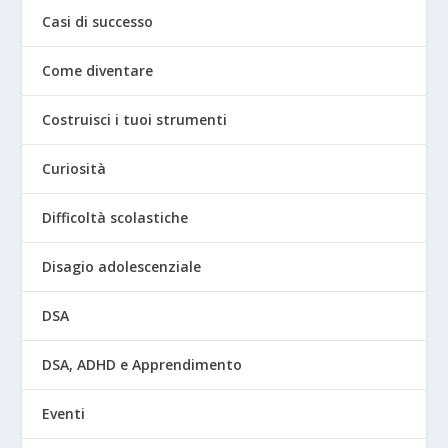
Casi di successo
Come diventare
Costruisci i tuoi strumenti
Curiosità
Difficoltà scolastiche
Disagio adolescenziale
DSA
DSA, ADHD e Apprendimento
Eventi