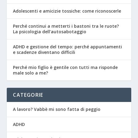
Adolescenti e amicizie tossiche: come riconoscerle
Perché continui a metterti i bastoni tra le ruote?
La psicologia dell’autosabotaggio
ADHD e gestione del tempo: perché appuntamenti
e scadenze diventano difficili
Perché mio figlio è gentile con tutti ma risponde
male solo a me?
CATEGORIE
A lavoro? Vabbè mi sono fatta di peggio
ADHD