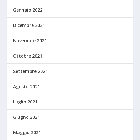
Gennaio 2022
Dicembre 2021
Novembre 2021
Ottobre 2021
Settembre 2021
Agosto 2021
Luglio 2021
Giugno 2021
Maggio 2021