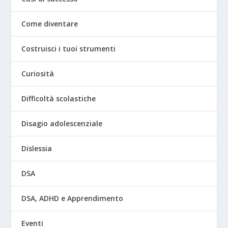
Come diventare
Costruisci i tuoi strumenti
Curiosità
Difficoltà scolastiche
Disagio adolescenziale
Dislessia
DSA
DSA, ADHD e Apprendimento
Eventi