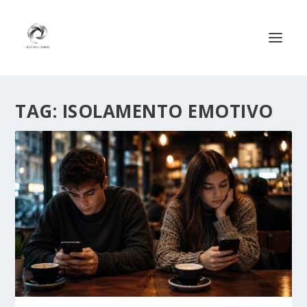
TAG:
ISOLAMENTO EMOTIVO