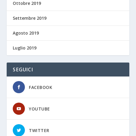
Ottobre 2019
Settembre 2019
Agosto 2019
Luglio 2019
SEGUICI
FACEBOOK
YOUTUBE
TWITTER