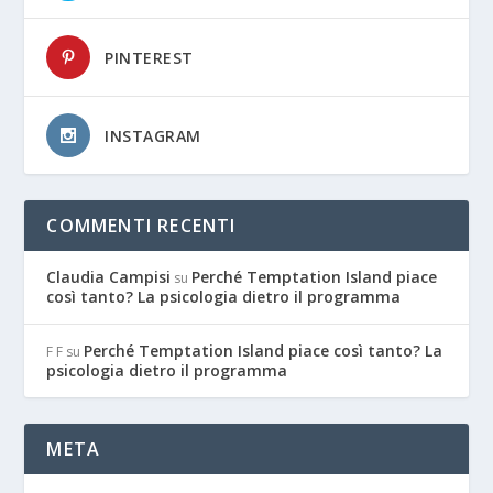
PINTEREST
INSTAGRAM
COMMENTI RECENTI
Claudia Campisi
Perché Temptation Island piace
su
così tanto? La psicologia dietro il programma
Perché Temptation Island piace così tanto? La
F F
su
psicologia dietro il programma
META