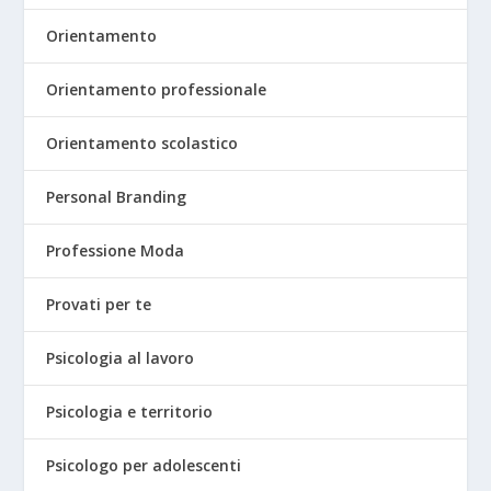
Orientamento
Orientamento professionale
Orientamento scolastico
Personal Branding
Professione Moda
Provati per te
Psicologia al lavoro
Psicologia e territorio
Psicologo per adolescenti