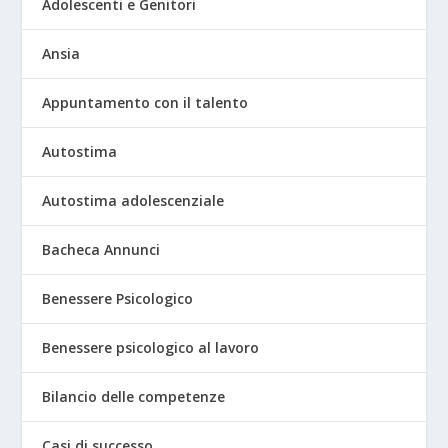
Adolescenti e Genitori
Ansia
Appuntamento con il talento
Autostima
Autostima adolescenziale
Bacheca Annunci
Benessere Psicologico
Benessere psicologico al lavoro
Bilancio delle competenze
Casi di successo