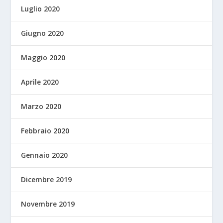
Luglio 2020
Giugno 2020
Maggio 2020
Aprile 2020
Marzo 2020
Febbraio 2020
Gennaio 2020
Dicembre 2019
Novembre 2019