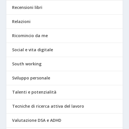
Recensioni libri
Relazioni
Ricomincio da me
Social e vita digitale
South working
Sviluppo personale
Talenti e potenzialità
Tecniche di ricerca attiva del lavoro
Valutazione DSA e ADHD