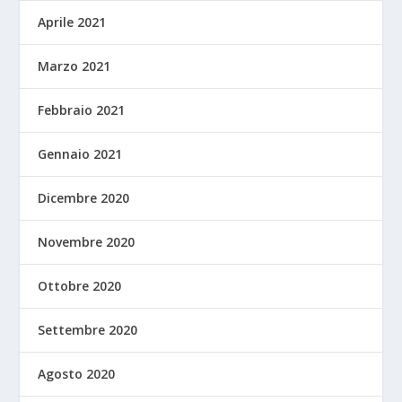
Aprile 2021
Marzo 2021
Febbraio 2021
Gennaio 2021
Dicembre 2020
Novembre 2020
Ottobre 2020
Settembre 2020
Agosto 2020