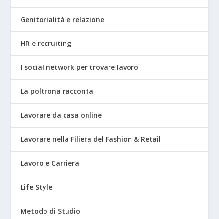
Genitorialità e relazione
HR e recruiting
I social network per trovare lavoro
La poltrona racconta
Lavorare da casa online
Lavorare nella Filiera del Fashion & Retail
Lavoro e Carriera
Life Style
Metodo di Studio