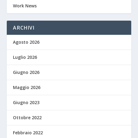
Work News
ARCHIVI
Agosto 2026
Luglio 2026
Giugno 2026
Maggio 2026
Giugno 2023
Ottobre 2022
Febbraio 2022