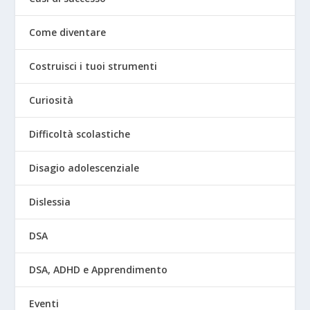
Come diventare
Costruisci i tuoi strumenti
Curiosità
Difficoltà scolastiche
Disagio adolescenziale
Dislessia
DSA
DSA, ADHD e Apprendimento
Eventi