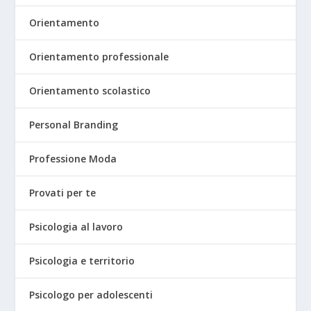
Orientamento
Orientamento professionale
Orientamento scolastico
Personal Branding
Professione Moda
Provati per te
Psicologia al lavoro
Psicologia e territorio
Psicologo per adolescenti