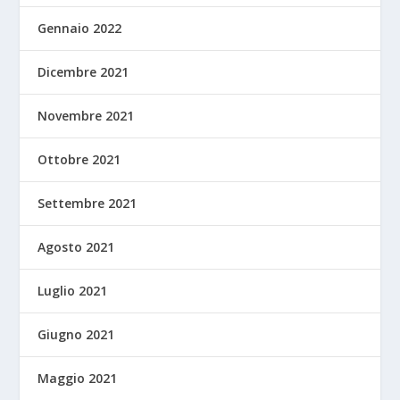
Gennaio 2022
Dicembre 2021
Novembre 2021
Ottobre 2021
Settembre 2021
Agosto 2021
Luglio 2021
Giugno 2021
Maggio 2021