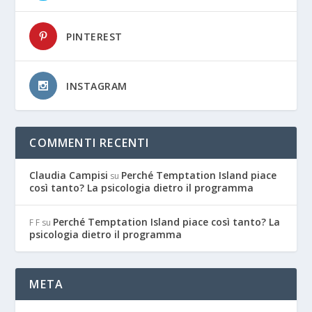
PINTEREST
INSTAGRAM
COMMENTI RECENTI
Claudia Campisi
Perché Temptation Island piace
su
così tanto? La psicologia dietro il programma
Perché Temptation Island piace così tanto? La
F F
su
psicologia dietro il programma
META