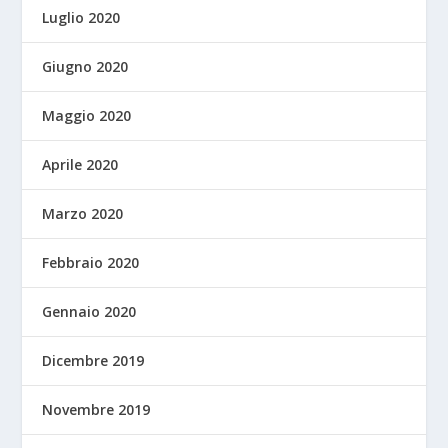
Luglio 2020
Giugno 2020
Maggio 2020
Aprile 2020
Marzo 2020
Febbraio 2020
Gennaio 2020
Dicembre 2019
Novembre 2019