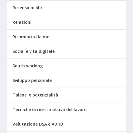
Recensioni libri
Relazioni
Ricomincio da me
Social e vita digitale
South working
Sviluppo personale
Talenti e potenzialità
Tecniche di ricerca attiva del lavoro
Valutazione DSA e ADHD