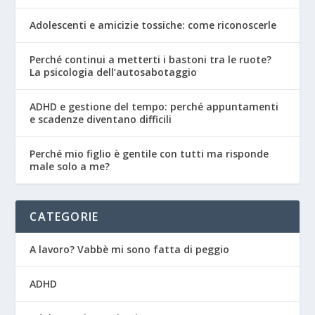
Adolescenti e amicizie tossiche: come riconoscerle
Perché continui a metterti i bastoni tra le ruote?
La psicologia dell’autosabotaggio
ADHD e gestione del tempo: perché appuntamenti
e scadenze diventano difficili
Perché mio figlio è gentile con tutti ma risponde
male solo a me?
CATEGORIE
A lavoro? Vabbè mi sono fatta di peggio
ADHD