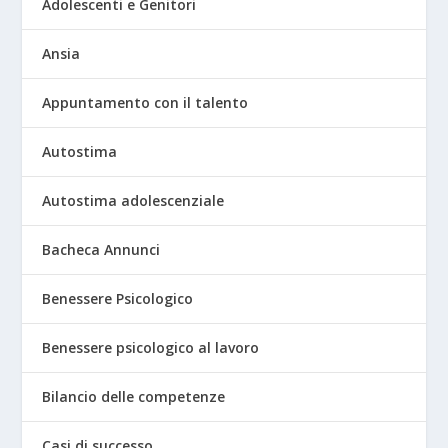
Adolescenti e Genitori
Ansia
Appuntamento con il talento
Autostima
Autostima adolescenziale
Bacheca Annunci
Benessere Psicologico
Benessere psicologico al lavoro
Bilancio delle competenze
Casi di successo