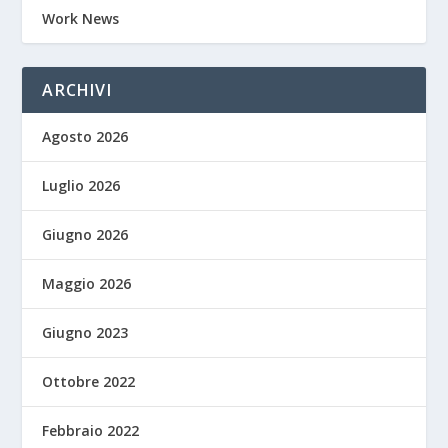
Work News
ARCHIVI
Agosto 2026
Luglio 2026
Giugno 2026
Maggio 2026
Giugno 2023
Ottobre 2022
Febbraio 2022