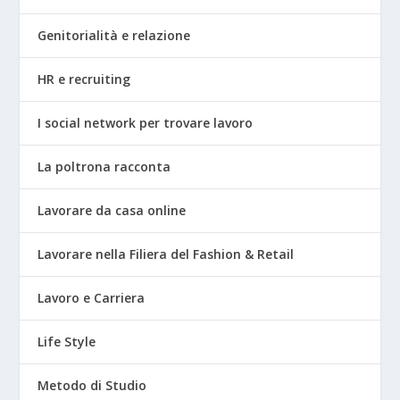
Genitorialità e relazione
HR e recruiting
I social network per trovare lavoro
La poltrona racconta
Lavorare da casa online
Lavorare nella Filiera del Fashion & Retail
Lavoro e Carriera
Life Style
Metodo di Studio