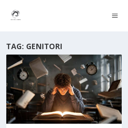
TAG:
GENITORI