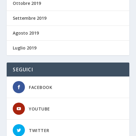
Ottobre 2019
Settembre 2019
Agosto 2019
Luglio 2019
SEGUICI
FACEBOOK
YOUTUBE
TWITTER