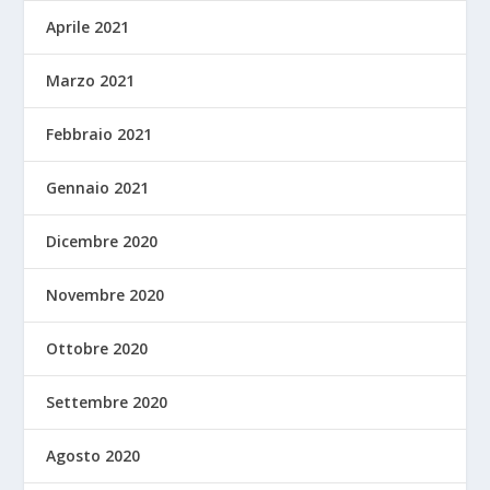
Aprile 2021
Marzo 2021
Febbraio 2021
Gennaio 2021
Dicembre 2020
Novembre 2020
Ottobre 2020
Settembre 2020
Agosto 2020