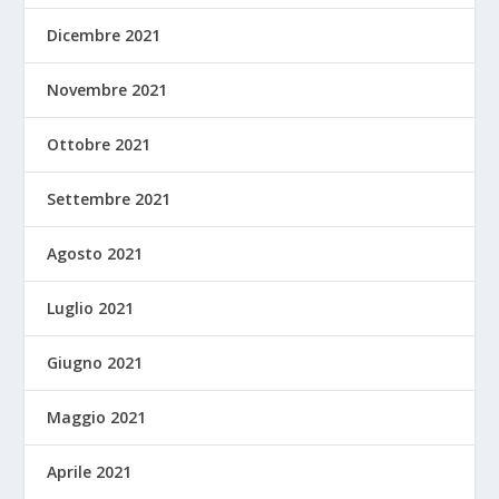
Dicembre 2021
Novembre 2021
Ottobre 2021
Settembre 2021
Agosto 2021
Luglio 2021
Giugno 2021
Maggio 2021
Aprile 2021