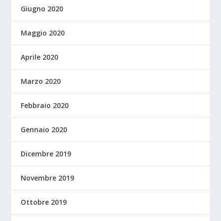
Giugno 2020
Maggio 2020
Aprile 2020
Marzo 2020
Febbraio 2020
Gennaio 2020
Dicembre 2019
Novembre 2019
Ottobre 2019