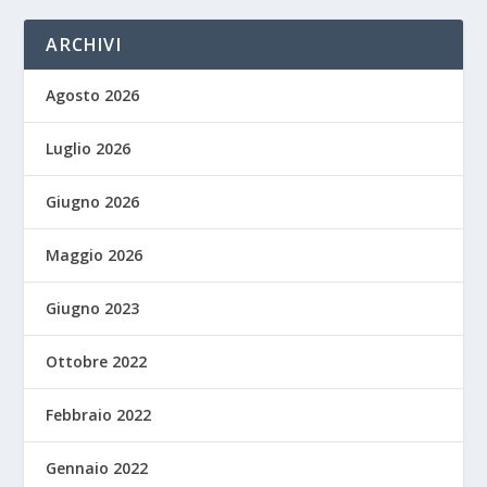
ARCHIVI
Agosto 2026
Luglio 2026
Giugno 2026
Maggio 2026
Giugno 2023
Ottobre 2022
Febbraio 2022
Gennaio 2022