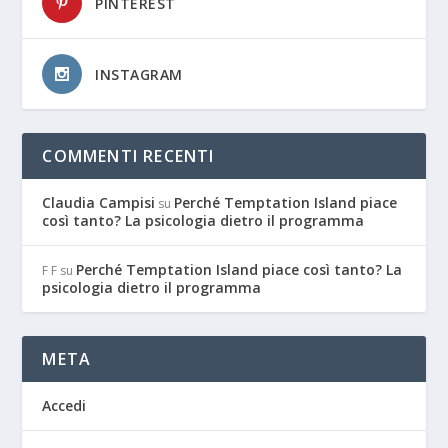
PINTEREST
INSTAGRAM
COMMENTI RECENTI
Claudia Campisi
Perché Temptation Island piace
su
così tanto? La psicologia dietro il programma
Perché Temptation Island piace così tanto? La
F F
su
psicologia dietro il programma
META
Accedi