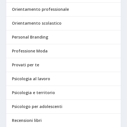
Orientamento professionale
Orientamento scolastico
Personal Branding
Professione Moda
Provati per te
Psicologia al lavoro
Psicologia e territorio
Psicologo per adolescenti
Recensioni libri