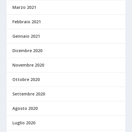
Marzo 2021
Febbraio 2021
Gennaio 2021
Dicembre 2020
Novembre 2020
Ottobre 2020
Settembre 2020
Agosto 2020
Luglio 2020