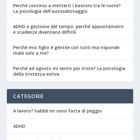
Perché continui a metterti i bastoni tra le ruote?
La psicologia dell’autosabotaggio
ADHD e gestione del tempo: perché appuntamenti
e scadenze diventano difficili
Perché mio figlio è gentile con tutti ma risponde
male solo a me?
Perché ad agosto mi sento più triste? La psicologia
della tristezza estiva
CATEGORIE
A lavoro? Vabbè mi sono fatta di peggio
ADHD