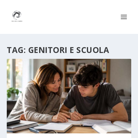
TAG:
GENITORI E SCUOLA