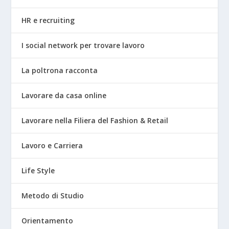
HR e recruiting
I social network per trovare lavoro
La poltrona racconta
Lavorare da casa online
Lavorare nella Filiera del Fashion & Retail
Lavoro e Carriera
Life Style
Metodo di Studio
Orientamento