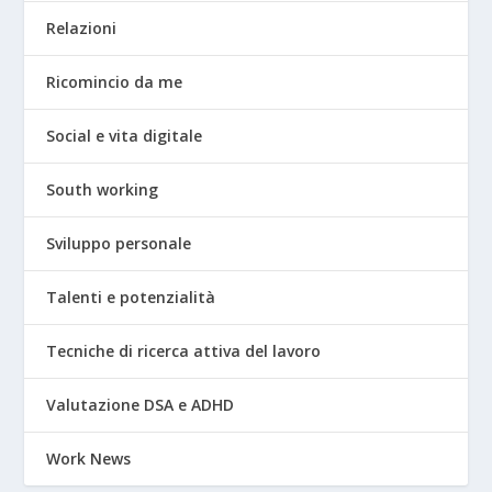
Relazioni
Ricomincio da me
Social e vita digitale
South working
Sviluppo personale
Talenti e potenzialità
Tecniche di ricerca attiva del lavoro
Valutazione DSA e ADHD
Work News