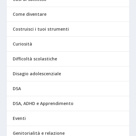
Come diventare
Costruisci i tuoi strumenti
Curiosità
Difficoltà scolastiche
Disagio adolescenziale
DSA
DSA, ADHD e Apprendimento
Eventi
Genitorialità e relazione