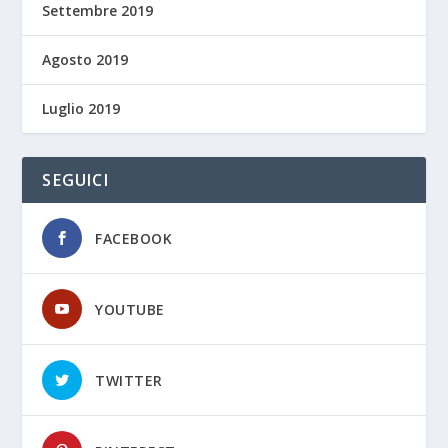
Settembre 2019
Agosto 2019
Luglio 2019
SEGUICI
FACEBOOK
YOUTUBE
TWITTER