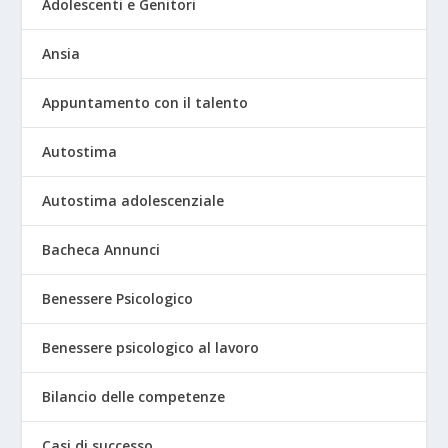
Adolescenti e Genitori
Ansia
Appuntamento con il talento
Autostima
Autostima adolescenziale
Bacheca Annunci
Benessere Psicologico
Benessere psicologico al lavoro
Bilancio delle competenze
Casi di successo