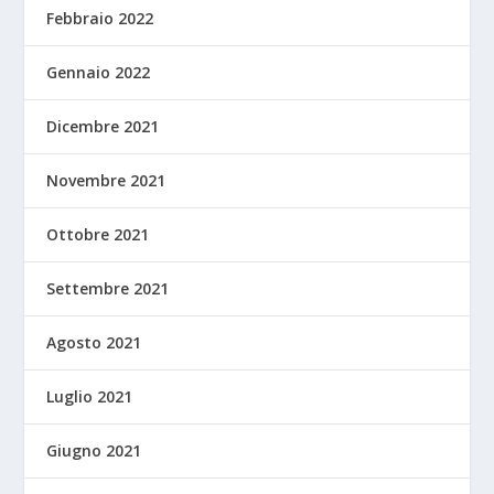
Febbraio 2022
Gennaio 2022
Dicembre 2021
Novembre 2021
Ottobre 2021
Settembre 2021
Agosto 2021
Luglio 2021
Giugno 2021