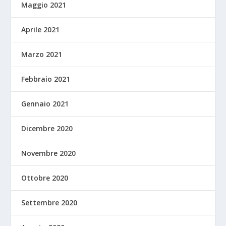
Maggio 2021
Aprile 2021
Marzo 2021
Febbraio 2021
Gennaio 2021
Dicembre 2020
Novembre 2020
Ottobre 2020
Settembre 2020