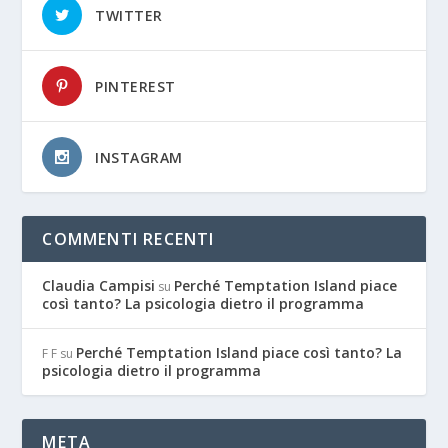
TWITTER
PINTEREST
INSTAGRAM
COMMENTI RECENTI
Claudia Campisi
Perché Temptation Island piace
su
così tanto? La psicologia dietro il programma
Perché Temptation Island piace così tanto? La
F F
su
psicologia dietro il programma
META