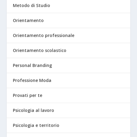
Metodo di Studio
Orientamento
Orientamento professionale
Orientamento scolastico
Personal Branding
Professione Moda
Provati per te
Psicologia al lavoro
Psicologia e territorio