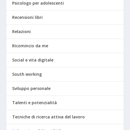
Psicologo per adolescenti
Recensioni libri
Relazioni
Ricomincio da me
Social e vita digitale
South working
Sviluppo personale
Talenti e potenzialità
Tecniche di ricerca attiva del lavoro