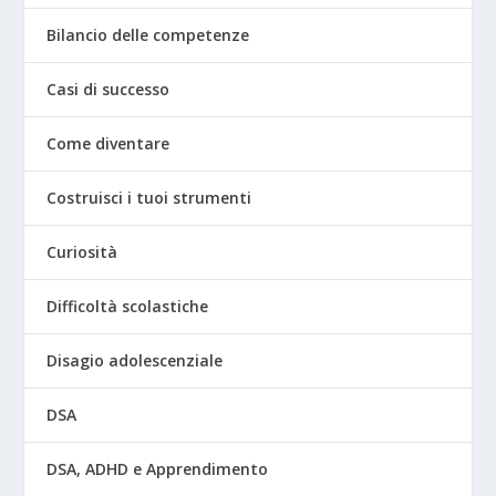
Bilancio delle competenze
Casi di successo
Come diventare
Costruisci i tuoi strumenti
Curiosità
Difficoltà scolastiche
Disagio adolescenziale
DSA
DSA, ADHD e Apprendimento