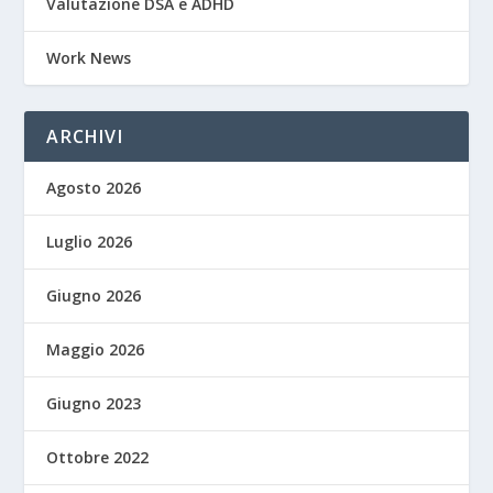
Valutazione DSA e ADHD
Work News
ARCHIVI
Agosto 2026
Luglio 2026
Giugno 2026
Maggio 2026
Giugno 2023
Ottobre 2022