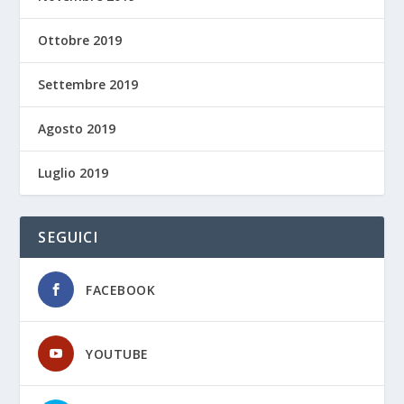
Ottobre 2019
Settembre 2019
Agosto 2019
Luglio 2019
SEGUICI
FACEBOOK
YOUTUBE