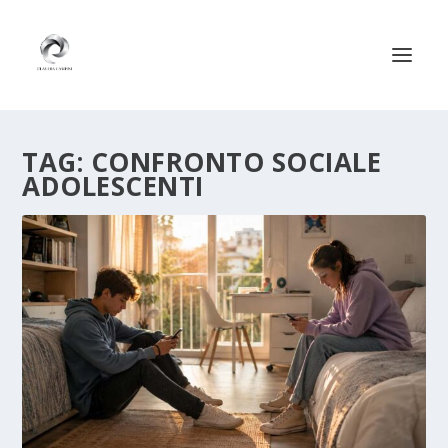
TAG:
CONFRONTO SOCIALE
ADOLESCENTI