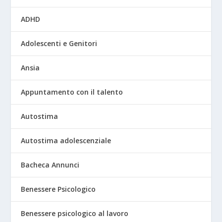
ADHD
Adolescenti e Genitori
Ansia
Appuntamento con il talento
Autostima
Autostima adolescenziale
Bacheca Annunci
Benessere Psicologico
Benessere psicologico al lavoro