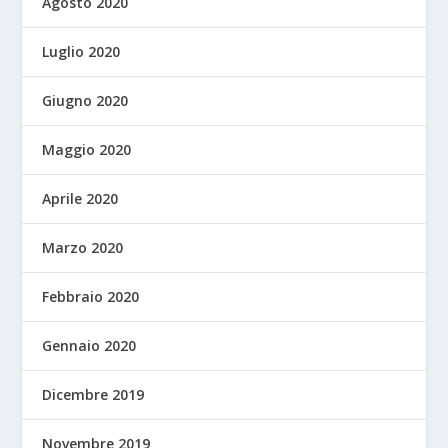
Agosto 2020
Luglio 2020
Giugno 2020
Maggio 2020
Aprile 2020
Marzo 2020
Febbraio 2020
Gennaio 2020
Dicembre 2019
Novembre 2019