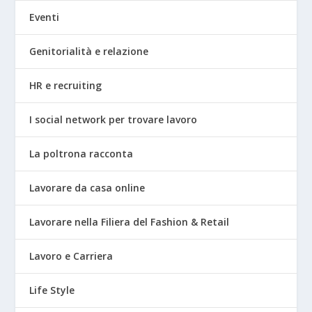
Eventi
Genitorialità e relazione
HR e recruiting
I social network per trovare lavoro
La poltrona racconta
Lavorare da casa online
Lavorare nella Filiera del Fashion & Retail
Lavoro e Carriera
Life Style