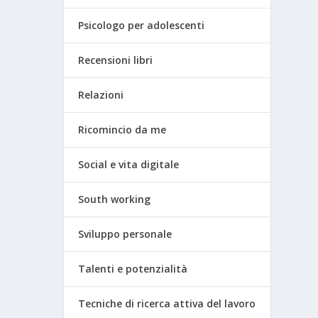
Psicologo per adolescenti
Recensioni libri
Relazioni
Ricomincio da me
Social e vita digitale
South working
Sviluppo personale
Talenti e potenzialità
Tecniche di ricerca attiva del lavoro