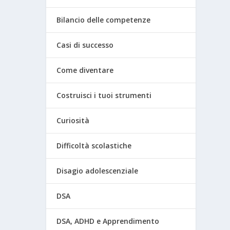
Bilancio delle competenze
Casi di successo
Come diventare
Costruisci i tuoi strumenti
Curiosità
Difficoltà scolastiche
Disagio adolescenziale
DSA
DSA, ADHD e Apprendimento