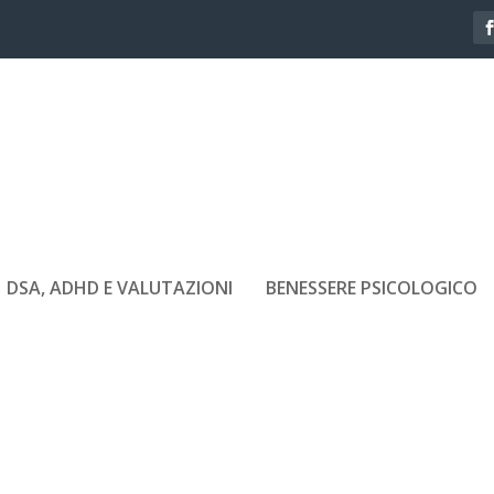
DSA, ADHD E VALUTAZIONI
BENESSERE PSICOLOGICO
O