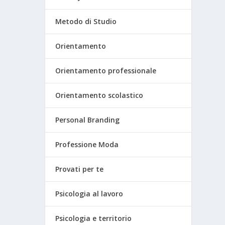
Metodo di Studio
Orientamento
Orientamento professionale
Orientamento scolastico
Personal Branding
Professione Moda
Provati per te
Psicologia al lavoro
Psicologia e territorio