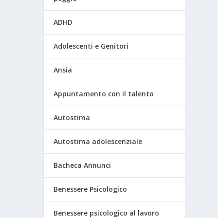
ADHD
Adolescenti e Genitori
Ansia
Appuntamento con il talento
Autostima
Autostima adolescenziale
Bacheca Annunci
Benessere Psicologico
Benessere psicologico al lavoro