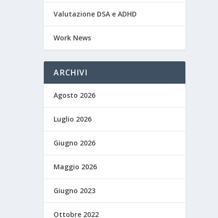
Valutazione DSA e ADHD
Work News
ARCHIVI
Agosto 2026
Luglio 2026
Giugno 2026
Maggio 2026
Giugno 2023
Ottobre 2022