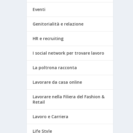
Eventi
Genitorialità e relazione
HR e recruiting
I social network per trovare lavoro
La poltrona racconta
Lavorare da casa online
Lavorare nella Filiera del Fashion &
Retail
Lavoro e Carriera
Life Style