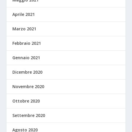
Aprile 2021
Marzo 2021
Febbraio 2021
Gennaio 2021
Dicembre 2020
Novembre 2020
Ottobre 2020
Settembre 2020
Agosto 2020