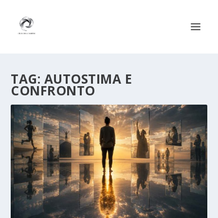
TAG:
AUTOSTIMA E
CONFRONTO