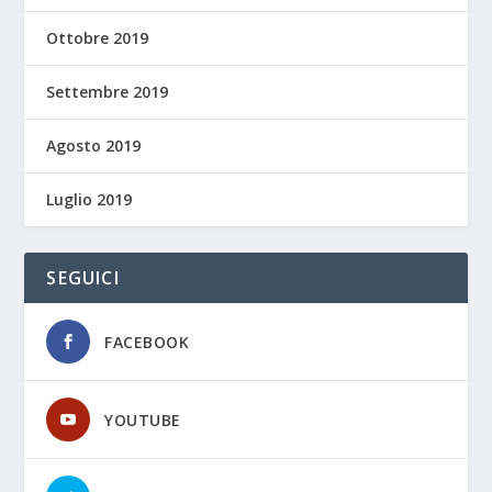
Ottobre 2019
Settembre 2019
Agosto 2019
Luglio 2019
SEGUICI
FACEBOOK
YOUTUBE