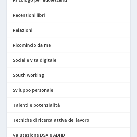
Psicologo per adolescenti
Recensioni libri
Relazioni
Ricomincio da me
Social e vita digitale
South working
Sviluppo personale
Talenti e potenzialità
Tecniche di ricerca attiva del lavoro
Valutazione DSA e ADHD