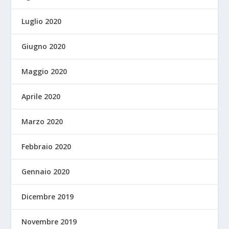
Luglio 2020
Giugno 2020
Maggio 2020
Aprile 2020
Marzo 2020
Febbraio 2020
Gennaio 2020
Dicembre 2019
Novembre 2019