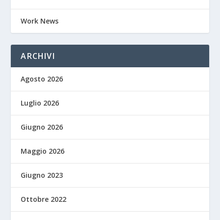
Work News
ARCHIVI
Agosto 2026
Luglio 2026
Giugno 2026
Maggio 2026
Giugno 2023
Ottobre 2022