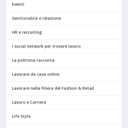
Eventi
Genitorialità e relazione
HR e recruiting
I social network per trovare lavoro
La poltrona racconta
Lavorare da casa online
Lavorare nella Filiera del Fashion & Retail
Lavoro e Carriera
Life Style