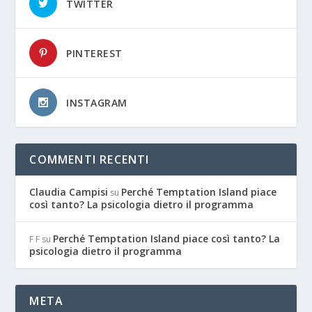
TWITTER
PINTEREST
INSTAGRAM
COMMENTI RECENTI
Claudia Campisi
Perché Temptation Island piace
su
così tanto? La psicologia dietro il programma
Perché Temptation Island piace così tanto? La
F F
su
psicologia dietro il programma
META