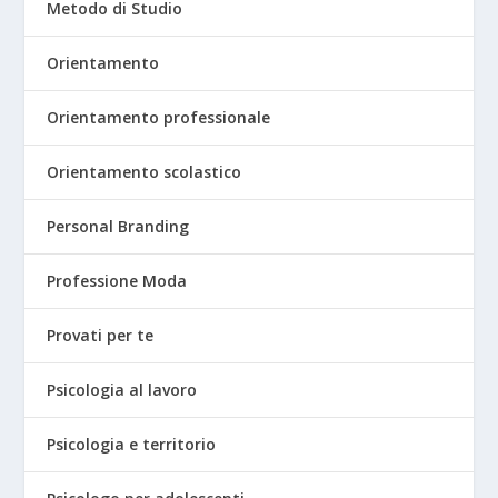
Metodo di Studio
Orientamento
Orientamento professionale
Orientamento scolastico
Personal Branding
Professione Moda
Provati per te
Psicologia al lavoro
Psicologia e territorio