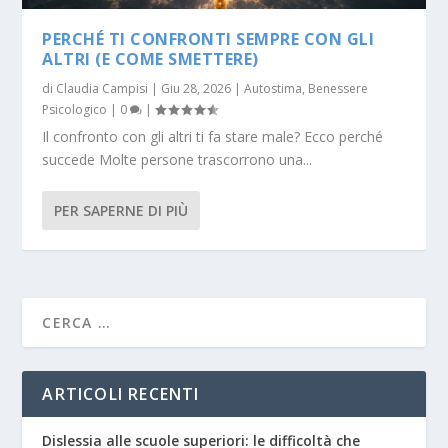
PERCHÉ TI CONFRONTI SEMPRE CON GLI
ALTRI (E COME SMETTERE)
di
Claudia Campisi
|
Giu 28, 2026
|
Autostima
,
Benessere
Psicologico
|
0
|
Il confronto con gli altri ti fa stare male? Ecco perché
succede Molte persone trascorrono una...
PER SAPERNE DI PIÙ
ARTICOLI RECENTI
Dislessia alle scuole superiori: le difficoltà che