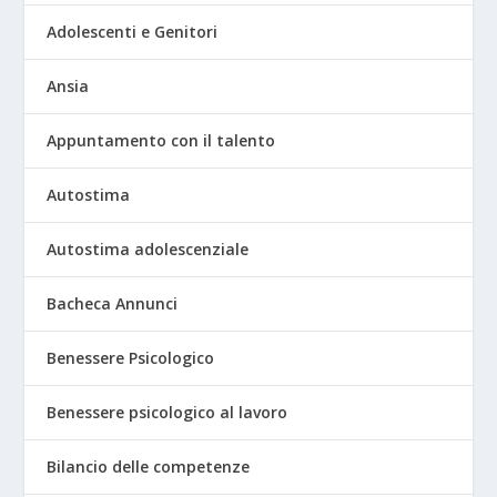
Adolescenti e Genitori
Ansia
Appuntamento con il talento
Autostima
Autostima adolescenziale
Bacheca Annunci
Benessere Psicologico
Benessere psicologico al lavoro
Bilancio delle competenze