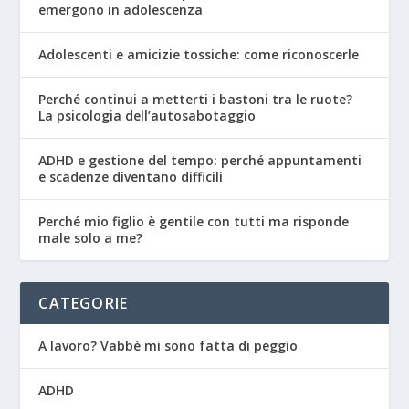
emergono in adolescenza
Adolescenti e amicizie tossiche: come riconoscerle
Perché continui a metterti i bastoni tra le ruote?
La psicologia dell’autosabotaggio
ADHD e gestione del tempo: perché appuntamenti
e scadenze diventano difficili
Perché mio figlio è gentile con tutti ma risponde
male solo a me?
CATEGORIE
A lavoro? Vabbè mi sono fatta di peggio
ADHD