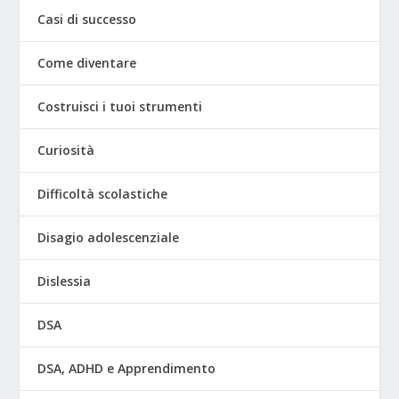
Casi di successo
Come diventare
Costruisci i tuoi strumenti
Curiosità
Difficoltà scolastiche
Disagio adolescenziale
Dislessia
DSA
DSA, ADHD e Apprendimento