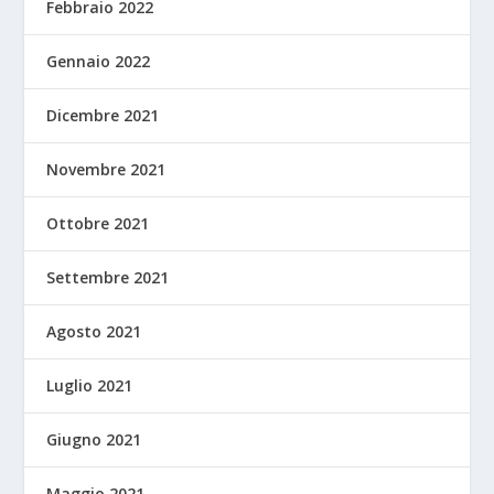
Febbraio 2022
Gennaio 2022
Dicembre 2021
Novembre 2021
Ottobre 2021
Settembre 2021
Agosto 2021
Luglio 2021
Giugno 2021
Maggio 2021