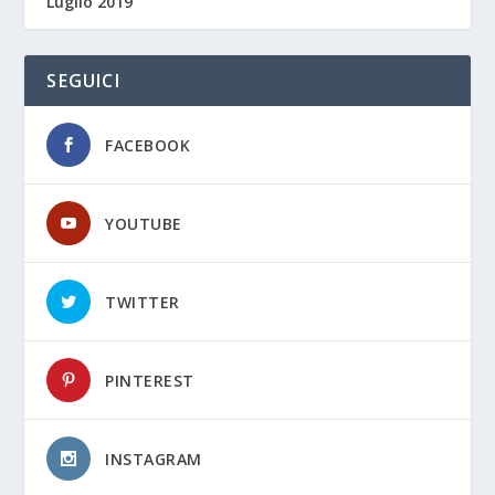
Luglio 2019
SEGUICI
FACEBOOK
YOUTUBE
TWITTER
PINTEREST
INSTAGRAM