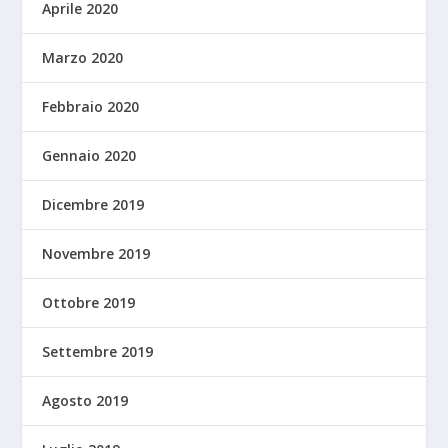
Aprile 2020
Marzo 2020
Febbraio 2020
Gennaio 2020
Dicembre 2019
Novembre 2019
Ottobre 2019
Settembre 2019
Agosto 2019