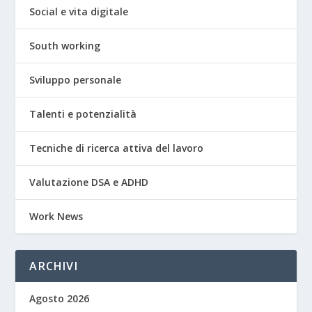
Social e vita digitale
South working
Sviluppo personale
Talenti e potenzialità
Tecniche di ricerca attiva del lavoro
Valutazione DSA e ADHD
Work News
ARCHIVI
Agosto 2026