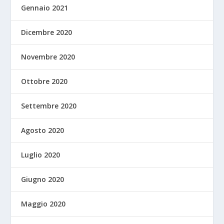
Gennaio 2021
Dicembre 2020
Novembre 2020
Ottobre 2020
Settembre 2020
Agosto 2020
Luglio 2020
Giugno 2020
Maggio 2020