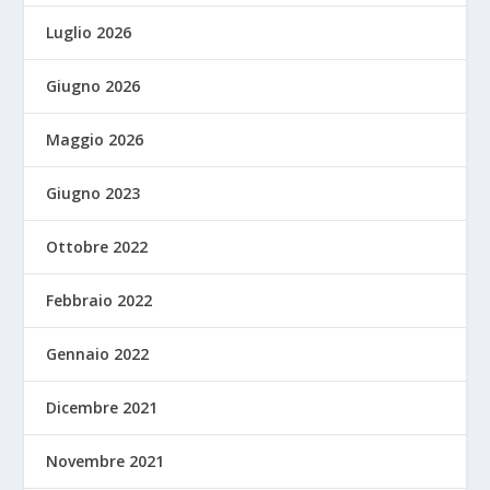
Luglio 2026
Giugno 2026
Maggio 2026
Giugno 2023
Ottobre 2022
Febbraio 2022
Gennaio 2022
Dicembre 2021
Novembre 2021