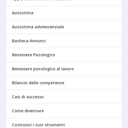
Autostima
Autostima adolescenziale
Bacheca Annunci
Benessere Psicologico
Benessere psicologico al lavoro
Bilancio delle competenze
Casi di successo
Come diventare
Costruisci i tuoi strumenti