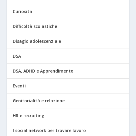
Curiosità
Difficoltà scolastiche
Disagio adolescenziale
DSA
DSA, ADHD e Apprendimento
Eventi
Genitorialità e relazione
HR e recruiting
I social network per trovare lavoro