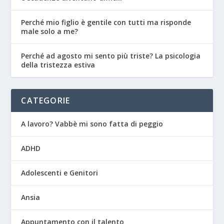
Perché mio figlio è gentile con tutti ma risponde
male solo a me?
Perché ad agosto mi sento più triste? La psicologia
della tristezza estiva
CATEGORIE
A lavoro? Vabbè mi sono fatta di peggio
ADHD
Adolescenti e Genitori
Ansia
Appuntamento con il talento