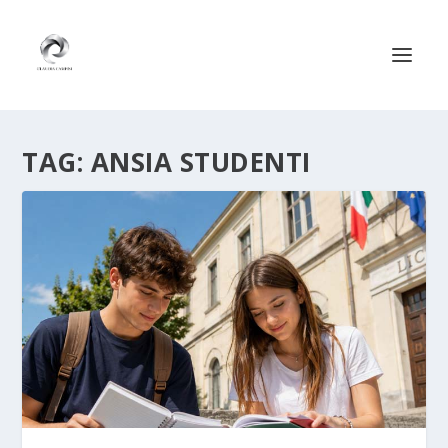
TAG:
ANSIA STUDENTI