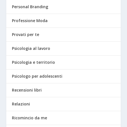
Personal Branding
Professione Moda
Provati per te
Psicologia al lavoro
Psicologia e territorio
Psicologo per adolescenti
Recensioni libri
Relazioni
Ricomincio da me