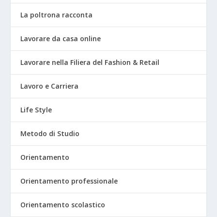
La poltrona racconta
Lavorare da casa online
Lavorare nella Filiera del Fashion & Retail
Lavoro e Carriera
Life Style
Metodo di Studio
Orientamento
Orientamento professionale
Orientamento scolastico