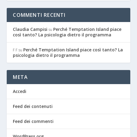
COMMENTI RECENTI
Claudia Campisi
Perché Temptation Island piace
su
così tanto? La psicologia dietro il programma
Perché Temptation Island piace così tanto? La
F F
su
psicologia dietro il programma
META
Accedi
Feed dei contenuti
Feed dei commenti
WordPress.org