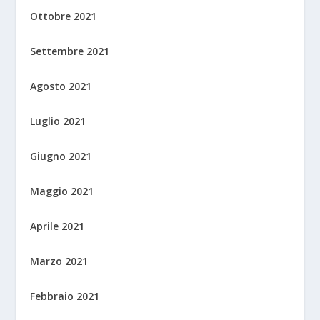
Ottobre 2021
Settembre 2021
Agosto 2021
Luglio 2021
Giugno 2021
Maggio 2021
Aprile 2021
Marzo 2021
Febbraio 2021