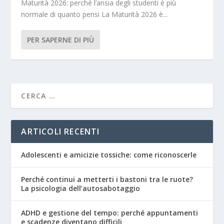
Maturità 2026: perché l’ansia degli studenti è più
normale di quanto pensi La Maturità 2026 è...
PER SAPERNE DI PIÙ
ARTICOLI RECENTI
Adolescenti e amicizie tossiche: come riconoscerle
Perché continui a metterti i bastoni tra le ruote?
La psicologia dell’autosabotaggio
ADHD e gestione del tempo: perché appuntamenti
e scadenze diventano difficili