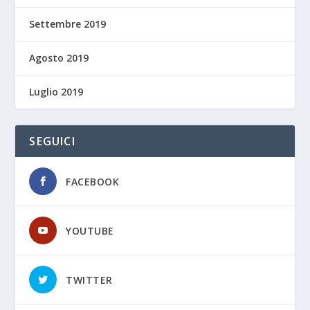
Settembre 2019
Agosto 2019
Luglio 2019
SEGUICI
FACEBOOK
YOUTUBE
TWITTER