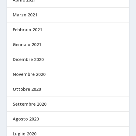
Marzo 2021
Febbraio 2021
Gennaio 2021
Dicembre 2020
Novembre 2020
Ottobre 2020
Settembre 2020
Agosto 2020
Luglio 2020