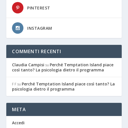
PINTEREST
INSTAGRAM
COMMENTI RECENTI
Claudia Campisi
Perché Temptation Island piace
su
così tanto? La psicologia dietro il programma
Perché Temptation Island piace così tanto? La
F F
su
psicologia dietro il programma
META
Accedi