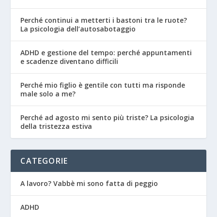
Perché continui a metterti i bastoni tra le ruote?
La psicologia dell’autosabotaggio
ADHD e gestione del tempo: perché appuntamenti
e scadenze diventano difficili
Perché mio figlio è gentile con tutti ma risponde
male solo a me?
Perché ad agosto mi sento più triste? La psicologia
della tristezza estiva
CATEGORIE
A lavoro? Vabbè mi sono fatta di peggio
ADHD