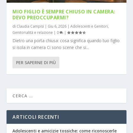
MIO FIGLIO È SEMPRE CHIUSO IN CAMERA:
DEVO PREOCCUPARMI?
di
Claudia Campisi
|
Giu 6, 2026
|
Adolescenti e Genitori
,
Genitorialità e relazione
|
0
|
Dietro una porta chiusa: cosa significa quando tuo figlio
si isola in camera Ci sono scene che si...
PER SAPERNE DI PIÙ
ARTICOLI RECENTI
Adolescenti e amicizie tossiche: come riconoscerle