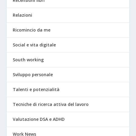
Recensioni libri
Relazioni
Ricomincio da me
Social e vita digitale
South working
Sviluppo personale
Talenti e potenzialità
Tecniche di ricerca attiva del lavoro
Valutazione DSA e ADHD
Work News