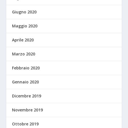
Giugno 2020
Maggio 2020
Aprile 2020
Marzo 2020
Febbraio 2020
Gennaio 2020
Dicembre 2019
Novembre 2019
Ottobre 2019