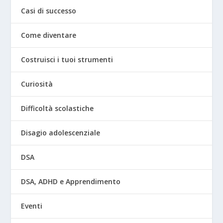
Casi di successo
Come diventare
Costruisci i tuoi strumenti
Curiosità
Difficoltà scolastiche
Disagio adolescenziale
DSA
DSA, ADHD e Apprendimento
Eventi