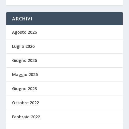
ARCHIVI
Agosto 2026
Luglio 2026
Giugno 2026
Maggio 2026
Giugno 2023
Ottobre 2022
Febbraio 2022