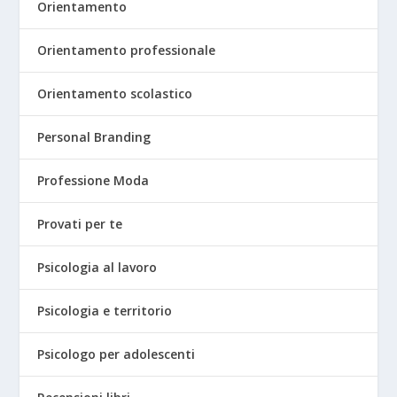
Orientamento
Orientamento professionale
Orientamento scolastico
Personal Branding
Professione Moda
Provati per te
Psicologia al lavoro
Psicologia e territorio
Psicologo per adolescenti