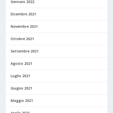
Gennaio 2022
Dicembre 2021
Novembre 2021
Ottobre 2021
Settembre 2021
Agosto 2021
Luglio 2021
Giugno 2021
Maggio 2021
Aprile 2021