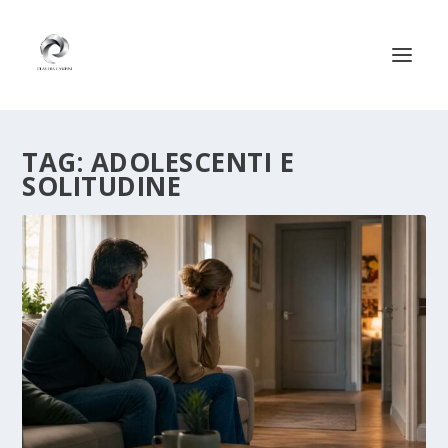
TAG:
ADOLESCENTI E
SOLITUDINE