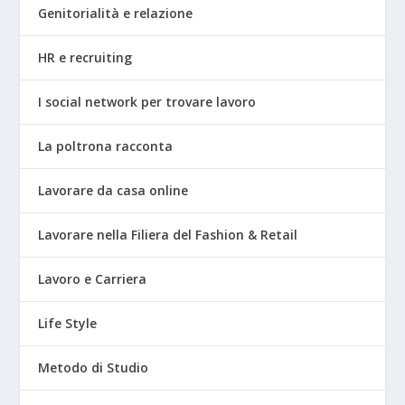
Genitorialità e relazione
HR e recruiting
I social network per trovare lavoro
La poltrona racconta
Lavorare da casa online
Lavorare nella Filiera del Fashion & Retail
Lavoro e Carriera
Life Style
Metodo di Studio