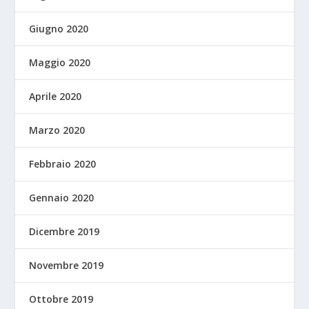
Giugno 2020
Maggio 2020
Aprile 2020
Marzo 2020
Febbraio 2020
Gennaio 2020
Dicembre 2019
Novembre 2019
Ottobre 2019