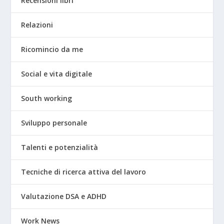
Recensioni libri
Relazioni
Ricomincio da me
Social e vita digitale
South working
Sviluppo personale
Talenti e potenzialità
Tecniche di ricerca attiva del lavoro
Valutazione DSA e ADHD
Work News