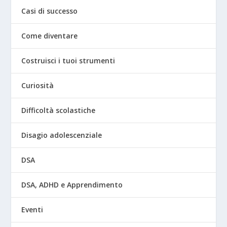
Casi di successo
Come diventare
Costruisci i tuoi strumenti
Curiosità
Difficoltà scolastiche
Disagio adolescenziale
DSA
DSA, ADHD e Apprendimento
Eventi