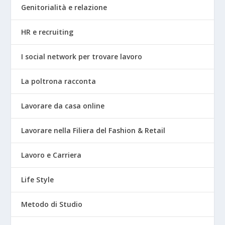
Genitorialità e relazione
HR e recruiting
I social network per trovare lavoro
La poltrona racconta
Lavorare da casa online
Lavorare nella Filiera del Fashion & Retail
Lavoro e Carriera
Life Style
Metodo di Studio