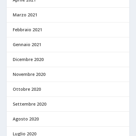
Marzo 2021
Febbraio 2021
Gennaio 2021
Dicembre 2020
Novembre 2020
Ottobre 2020
Settembre 2020
Agosto 2020
Luglio 2020