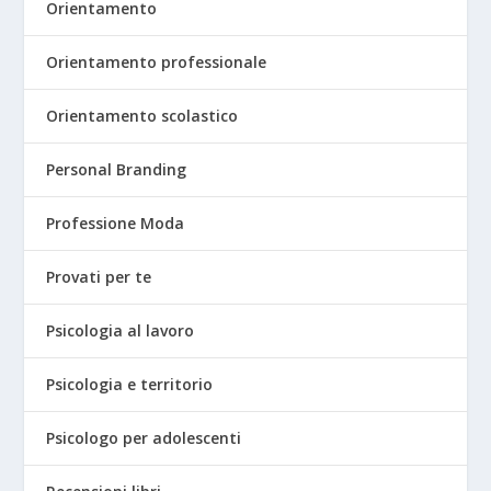
Orientamento
Orientamento professionale
Orientamento scolastico
Personal Branding
Professione Moda
Provati per te
Psicologia al lavoro
Psicologia e territorio
Psicologo per adolescenti