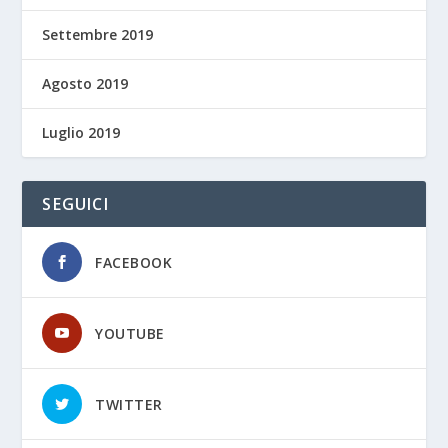
Settembre 2019
Agosto 2019
Luglio 2019
SEGUICI
FACEBOOK
YOUTUBE
TWITTER