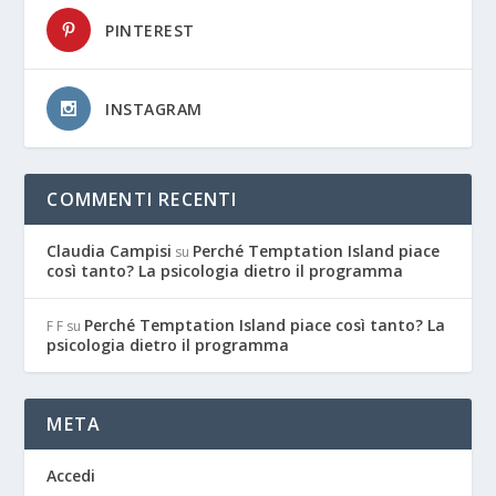
PINTEREST
INSTAGRAM
COMMENTI RECENTI
Claudia Campisi
Perché Temptation Island piace
su
così tanto? La psicologia dietro il programma
Perché Temptation Island piace così tanto? La
F F
su
psicologia dietro il programma
META
Accedi