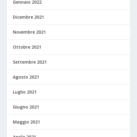
Gennaio 2022
Dicembre 2021
Novembre 2021
Ottobre 2021
Settembre 2021
Agosto 2021
Luglio 2021
Giugno 2021
Maggio 2021
Aprile 2021