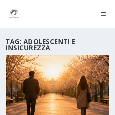
TAG:
ADOLESCENTI E
INSICUREZZA