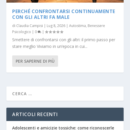
PERCHÉ CONFRONTARSI CONTINUAMENTE
CON GLI ALTRI FA MALE
di
Claudia Campisi
|
Lug 8, 2026
|
Autostima
,
Benessere
Psicologico
|
0
|
Smettere di confrontarsi con gli altri: il primo passo per
stare meglio Viviamo in un’epoca in cui...
PER SAPERNE DI PIÙ
ARTICOLI RECENTI
Adolescenti e amicizie tossiche: come riconoscerle