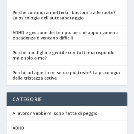
Perché continui a metterti i bastoni tra le ruote?
La psicologia dell’autosabotaggio
ADHD e gestione del tempo: perché appuntamenti
e scadenze diventano difficili
Perché mio figlio è gentile con tutti ma risponde
male solo a me?
Perché ad agosto mi sento più triste? La psicologia
della tristezza estiva
CATEGORIE
A lavoro? Vabbè mi sono fatta di peggio
ADHD