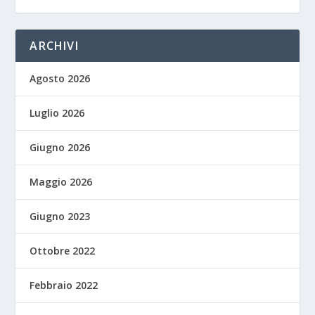
ARCHIVI
Agosto 2026
Luglio 2026
Giugno 2026
Maggio 2026
Giugno 2023
Ottobre 2022
Febbraio 2022