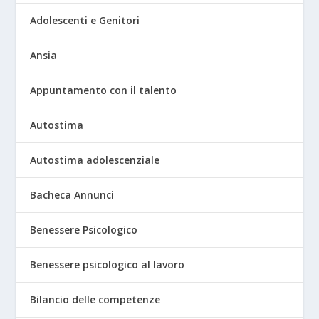
Adolescenti e Genitori
Ansia
Appuntamento con il talento
Autostima
Autostima adolescenziale
Bacheca Annunci
Benessere Psicologico
Benessere psicologico al lavoro
Bilancio delle competenze