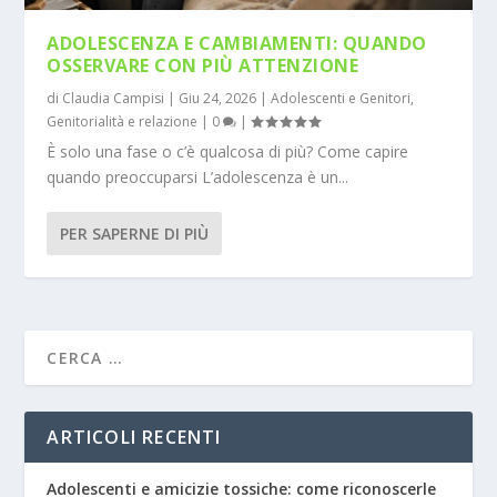
ADOLESCENZA E CAMBIAMENTI: QUANDO
OSSERVARE CON PIÙ ATTENZIONE
di
Claudia Campisi
|
Giu 24, 2026
|
Adolescenti e Genitori
,
Genitorialità e relazione
|
0
|
È solo una fase o c’è qualcosa di più? Come capire
quando preoccuparsi L’adolescenza è un...
PER SAPERNE DI PIÙ
ARTICOLI RECENTI
Adolescenti e amicizie tossiche: come riconoscerle