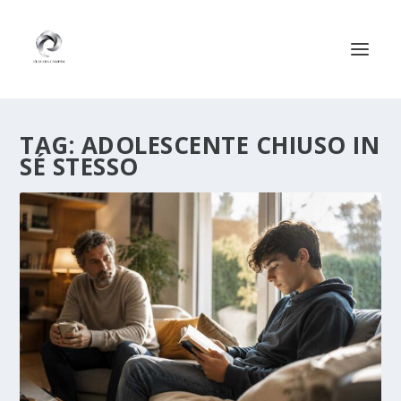
TAG:
ADOLESCENTE CHIUSO IN
SÉ STESSO