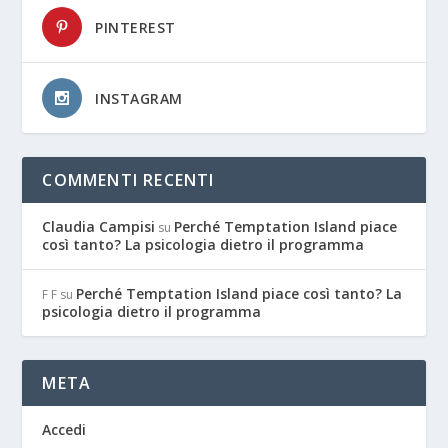
PINTEREST
INSTAGRAM
COMMENTI RECENTI
Claudia Campisi
Perché Temptation Island piace
su
così tanto? La psicologia dietro il programma
Perché Temptation Island piace così tanto? La
F F
su
psicologia dietro il programma
META
Accedi