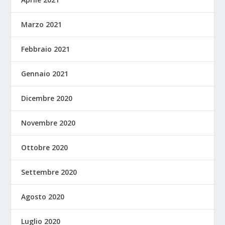
Marzo 2021
Febbraio 2021
Gennaio 2021
Dicembre 2020
Novembre 2020
Ottobre 2020
Settembre 2020
Agosto 2020
Luglio 2020