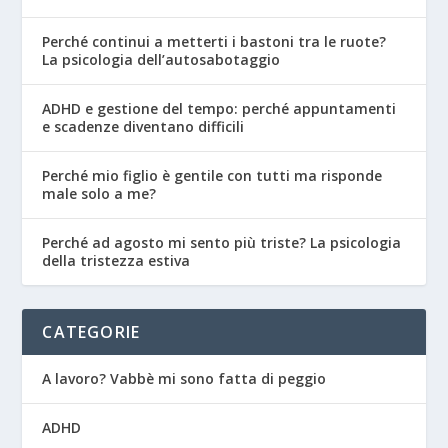
Perché continui a metterti i bastoni tra le ruote?
La psicologia dell’autosabotaggio
ADHD e gestione del tempo: perché appuntamenti
e scadenze diventano difficili
Perché mio figlio è gentile con tutti ma risponde
male solo a me?
Perché ad agosto mi sento più triste? La psicologia
della tristezza estiva
CATEGORIE
A lavoro? Vabbè mi sono fatta di peggio
ADHD