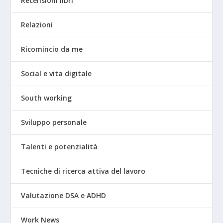
Recensioni libri
Relazioni
Ricomincio da me
Social e vita digitale
South working
Sviluppo personale
Talenti e potenzialità
Tecniche di ricerca attiva del lavoro
Valutazione DSA e ADHD
Work News