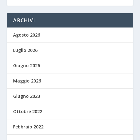
ARCHIVI
Agosto 2026
Luglio 2026
Giugno 2026
Maggio 2026
Giugno 2023
Ottobre 2022
Febbraio 2022