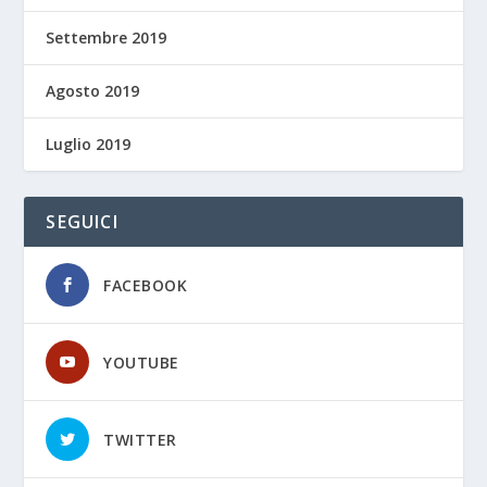
Settembre 2019
Agosto 2019
Luglio 2019
SEGUICI
FACEBOOK
YOUTUBE
TWITTER