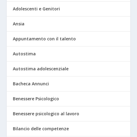
Adolescenti e Genitori
Ansia
Appuntamento con il talento
Autostima
Autostima adolescenziale
Bacheca Annunci
Benessere Psicologico
Benessere psicologico al lavoro
Bilancio delle competenze