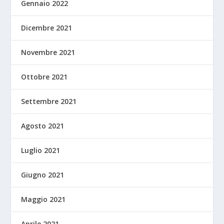
Gennaio 2022
Dicembre 2021
Novembre 2021
Ottobre 2021
Settembre 2021
Agosto 2021
Luglio 2021
Giugno 2021
Maggio 2021
Aprile 2021