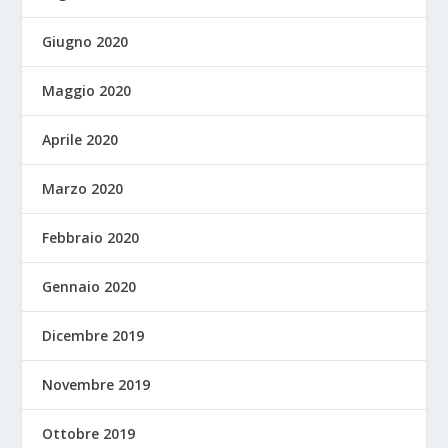
Giugno 2020
Maggio 2020
Aprile 2020
Marzo 2020
Febbraio 2020
Gennaio 2020
Dicembre 2019
Novembre 2019
Ottobre 2019