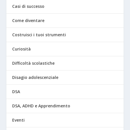
Casi di successo
Come diventare
Costruisci i tuoi strumenti
Curiosità
Difficoltà scolastiche
Disagio adolescenziale
DSA
DSA, ADHD e Apprendimento
Eventi