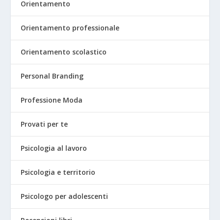
Orientamento
Orientamento professionale
Orientamento scolastico
Personal Branding
Professione Moda
Provati per te
Psicologia al lavoro
Psicologia e territorio
Psicologo per adolescenti