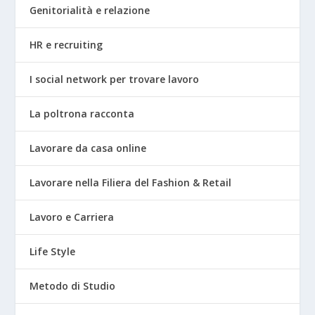
Genitorialità e relazione
HR e recruiting
I social network per trovare lavoro
La poltrona racconta
Lavorare da casa online
Lavorare nella Filiera del Fashion & Retail
Lavoro e Carriera
Life Style
Metodo di Studio