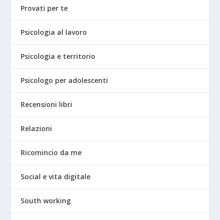
Provati per te
Psicologia al lavoro
Psicologia e territorio
Psicologo per adolescenti
Recensioni libri
Relazioni
Ricomincio da me
Social e vita digitale
South working