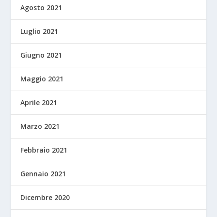
Agosto 2021
Luglio 2021
Giugno 2021
Maggio 2021
Aprile 2021
Marzo 2021
Febbraio 2021
Gennaio 2021
Dicembre 2020