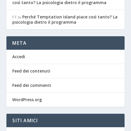
così tanto? La psicologia dietro il programma
Perché Temptation Island piace così tanto? La
F F
su
psicologia dietro il programma
META
Accedi
Feed dei contenuti
Feed dei commenti
WordPress.org
SITI AMICI