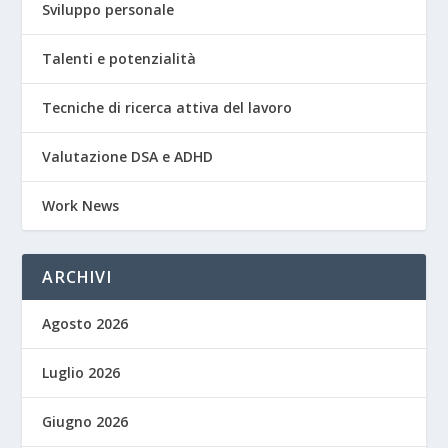
Sviluppo personale
Talenti e potenzialità
Tecniche di ricerca attiva del lavoro
Valutazione DSA e ADHD
Work News
ARCHIVI
Agosto 2026
Luglio 2026
Giugno 2026