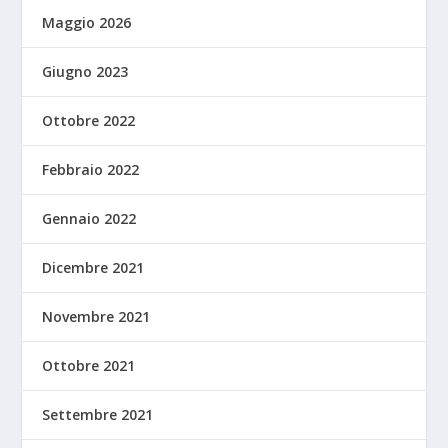
Maggio 2026
Giugno 2023
Ottobre 2022
Febbraio 2022
Gennaio 2022
Dicembre 2021
Novembre 2021
Ottobre 2021
Settembre 2021