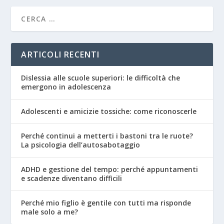
ARTICOLI RECENTI
Dislessia alle scuole superiori: le difficoltà che
emergono in adolescenza
Adolescenti e amicizie tossiche: come riconoscerle
Perché continui a metterti i bastoni tra le ruote?
La psicologia dell’autosabotaggio
ADHD e gestione del tempo: perché appuntamenti
e scadenze diventano difficili
Perché mio figlio è gentile con tutti ma risponde
male solo a me?