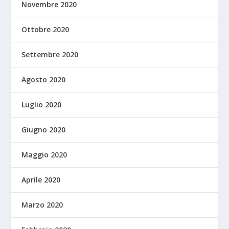
Novembre 2020
Ottobre 2020
Settembre 2020
Agosto 2020
Luglio 2020
Giugno 2020
Maggio 2020
Aprile 2020
Marzo 2020