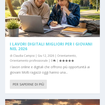
I LAVORI DIGITALI MIGLIORI PER I GIOVANI
NEL 2026
di
Claudia Campisi
|
Giu 12, 2026
|
Orientamento
,
Orientamento professionale
|
0
|
I lavori online e digitali che offrono più opportunità ai
giovani Molti ragazzi oggi hanno una...
PER SAPERNE DI PIÙ