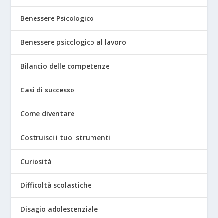
Benessere Psicologico
Benessere psicologico al lavoro
Bilancio delle competenze
Casi di successo
Come diventare
Costruisci i tuoi strumenti
Curiosità
Difficoltà scolastiche
Disagio adolescenziale