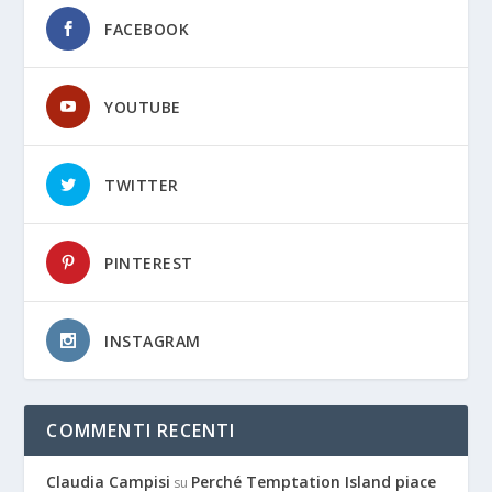
FACEBOOK
YOUTUBE
TWITTER
PINTEREST
INSTAGRAM
COMMENTI RECENTI
Claudia Campisi
Perché Temptation Island piace
su