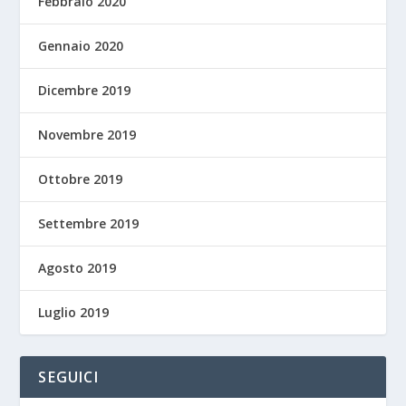
Febbraio 2020
Gennaio 2020
Dicembre 2019
Novembre 2019
Ottobre 2019
Settembre 2019
Agosto 2019
Luglio 2019
SEGUICI