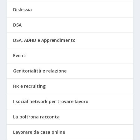
Dislessia
DSA
DSA, ADHD e Apprendimento
Eventi
Genitorialità e relazione
HR e recruiting
I social network per trovare lavoro
La poltrona racconta
Lavorare da casa online