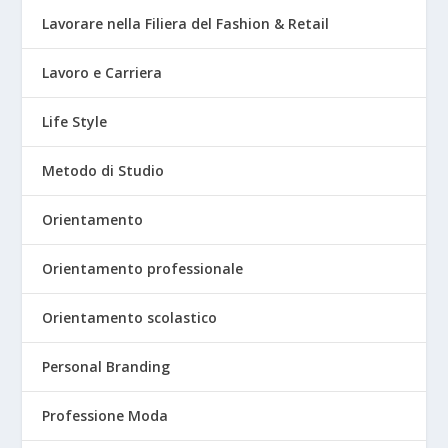
Lavorare nella Filiera del Fashion & Retail
Lavoro e Carriera
Life Style
Metodo di Studio
Orientamento
Orientamento professionale
Orientamento scolastico
Personal Branding
Professione Moda