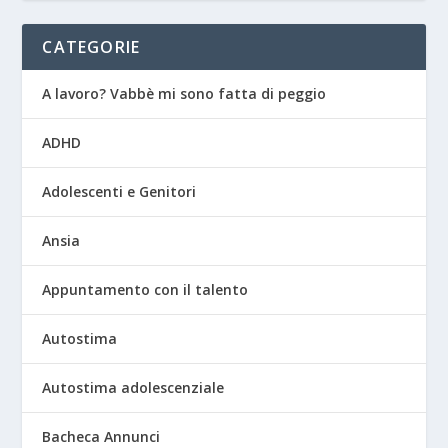
CATEGORIE
A lavoro? Vabbè mi sono fatta di peggio
ADHD
Adolescenti e Genitori
Ansia
Appuntamento con il talento
Autostima
Autostima adolescenziale
Bacheca Annunci