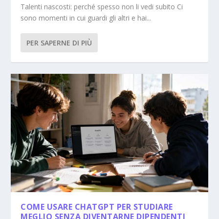
Talenti nascosti: perché spesso non li vedi subito Ci
sono momenti in cui guardi gli altri e hai...
PER SAPERNE DI PIÙ
COME USARE CHATGPT PER STUDIARE
MEGLIO SENZA DIVENTARNE DIPENDENTI