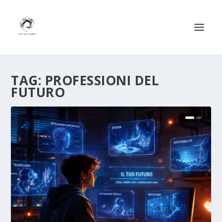
TAG:
PROFESSIONI DEL
FUTURO