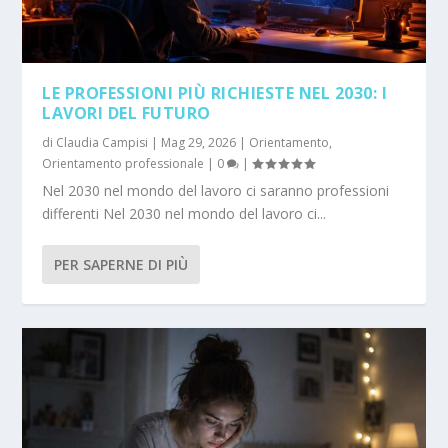
LE PROFESSIONI PIÙ RICHIESTE NEL 2030: I
LAVORI DEL FUTURO
di
Claudia Campisi
|
Mag 29, 2026
|
Orientamento
,
Orientamento professionale
|
0
|
Nel 2030 nel mondo del lavoro ci saranno professioni
differenti Nel 2030 nel mondo del lavoro ci...
PER SAPERNE DI PIÙ