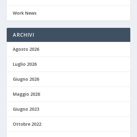
Work News
ARCHIVI
Agosto 2026
Luglio 2026
Giugno 2026
Maggio 2026
Giugno 2023
Ottobre 2022