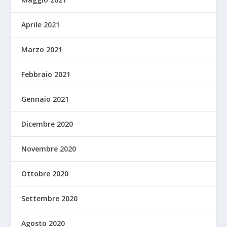
Aprile 2021
Marzo 2021
Febbraio 2021
Gennaio 2021
Dicembre 2020
Novembre 2020
Ottobre 2020
Settembre 2020
Agosto 2020