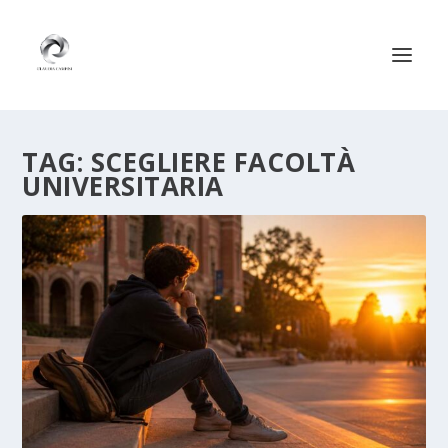
TAG:
SCEGLIERE FACOLTÀ
UNIVERSITARIA