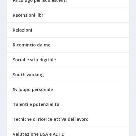
Psicologo per adolescenti
Recensioni libri
Relazioni
Ricomincio da me
Social e vita digitale
South working
Sviluppo personale
Talenti e potenzialità
Tecniche di ricerca attiva del lavoro
Valutazione DSA e ADHD