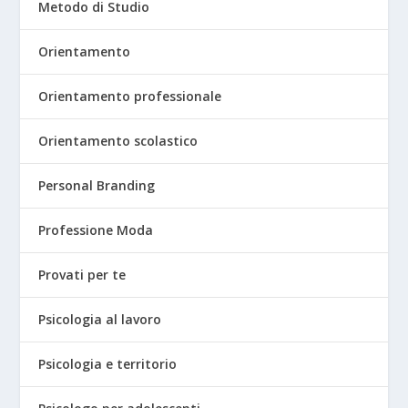
Metodo di Studio
Orientamento
Orientamento professionale
Orientamento scolastico
Personal Branding
Professione Moda
Provati per te
Psicologia al lavoro
Psicologia e territorio