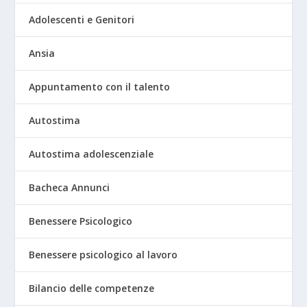
Adolescenti e Genitori
Ansia
Appuntamento con il talento
Autostima
Autostima adolescenziale
Bacheca Annunci
Benessere Psicologico
Benessere psicologico al lavoro
Bilancio delle competenze