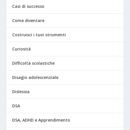
Casi di successo
Come diventare
Costruisci i tuoi strumenti
Curiosità
Difficoltà scolastiche
Disagio adolescenziale
Dislessia
DSA
DSA, ADHD e Apprendimento