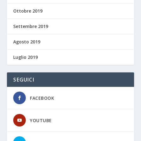
Ottobre 2019
Settembre 2019
Agosto 2019
Luglio 2019
SEGUICI
FACEBOOK
YOUTUBE