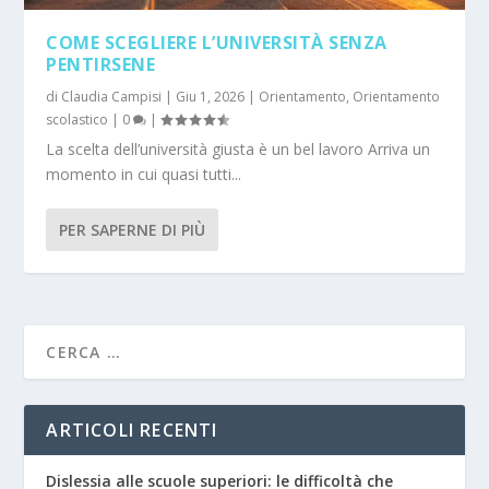
COME SCEGLIERE L’UNIVERSITÀ SENZA
PENTIRSENE
di
Claudia Campisi
|
Giu 1, 2026
|
Orientamento
,
Orientamento
scolastico
|
0
|
La scelta dell’università giusta è un bel lavoro Arriva un
momento in cui quasi tutti...
PER SAPERNE DI PIÙ
ARTICOLI RECENTI
Dislessia alle scuole superiori: le difficoltà che