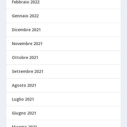
Febbraio 2022
Gennaio 2022
Dicembre 2021
Novembre 2021
Ottobre 2021
Settembre 2021
Agosto 2021
Luglio 2021
Giugno 2021
Maggio 2021