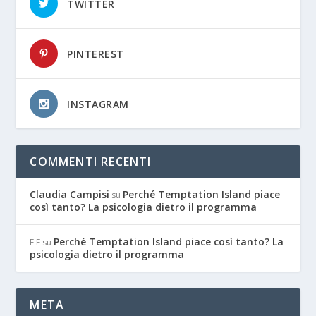
TWITTER
PINTEREST
INSTAGRAM
COMMENTI RECENTI
Claudia Campisi
Perché Temptation Island piace
su
così tanto? La psicologia dietro il programma
Perché Temptation Island piace così tanto? La
F F
su
psicologia dietro il programma
META