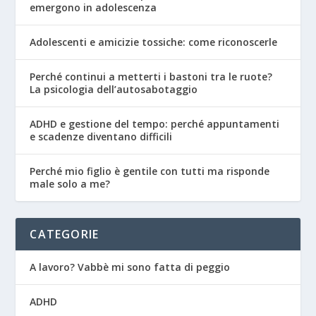
emergono in adolescenza
Adolescenti e amicizie tossiche: come riconoscerle
Perché continui a metterti i bastoni tra le ruote?
La psicologia dell’autosabotaggio
ADHD e gestione del tempo: perché appuntamenti
e scadenze diventano difficili
Perché mio figlio è gentile con tutti ma risponde
male solo a me?
CATEGORIE
A lavoro? Vabbè mi sono fatta di peggio
ADHD