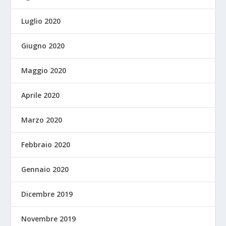
Luglio 2020
Giugno 2020
Maggio 2020
Aprile 2020
Marzo 2020
Febbraio 2020
Gennaio 2020
Dicembre 2019
Novembre 2019