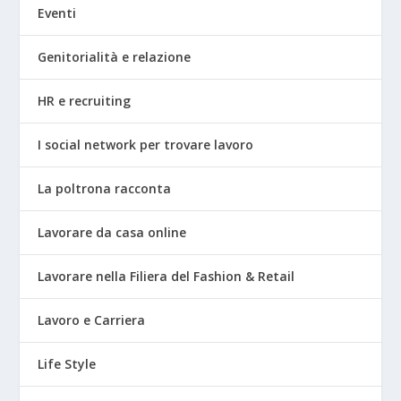
Eventi
Genitorialità e relazione
HR e recruiting
I social network per trovare lavoro
La poltrona racconta
Lavorare da casa online
Lavorare nella Filiera del Fashion & Retail
Lavoro e Carriera
Life Style