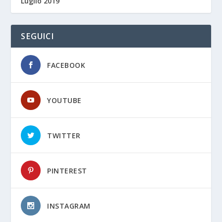
Luglio 2019
SEGUICI
FACEBOOK
YOUTUBE
TWITTER
PINTEREST
INSTAGRAM