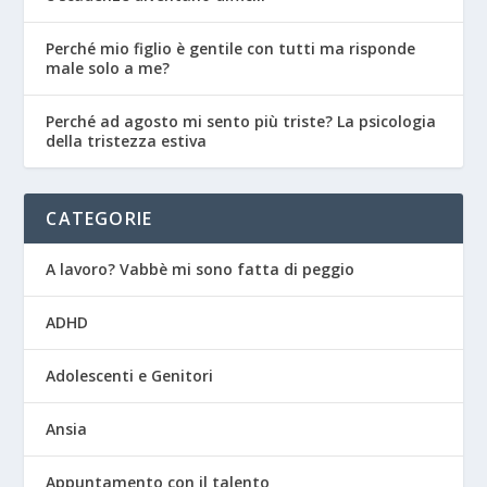
Perché mio figlio è gentile con tutti ma risponde
male solo a me?
Perché ad agosto mi sento più triste? La psicologia
della tristezza estiva
CATEGORIE
A lavoro? Vabbè mi sono fatta di peggio
ADHD
Adolescenti e Genitori
Ansia
Appuntamento con il talento