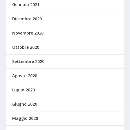
Gennaio 2021
Dicembre 2020
Novembre 2020
Ottobre 2020
Settembre 2020
Agosto 2020
Luglio 2020
Giugno 2020
Maggio 2020