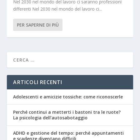
Nel 2030 nel mondo del lavoro ci saranno professioni
differenti Nel 2030 nel mondo del lavoro ci...
PER SAPERNE DI PIÙ
ARTICOLI RECENTI
Adolescenti e amicizie tossiche: come riconoscerle
Perché continui a metterti i bastoni tra le ruote?
La psicologia dell’autosabotaggio
ADHD e gestione del tempo: perché appuntamenti
e scadenze diventano difficili