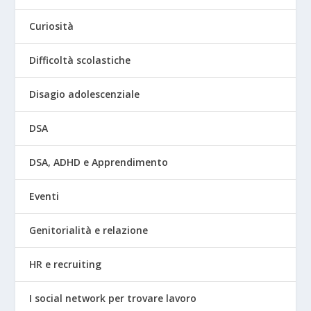
Curiosità
Difficoltà scolastiche
Disagio adolescenziale
DSA
DSA, ADHD e Apprendimento
Eventi
Genitorialità e relazione
HR e recruiting
I social network per trovare lavoro