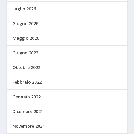
Luglio 2026
Giugno 2026
Maggio 2026
Giugno 2023
Ottobre 2022
Febbraio 2022
Gennaio 2022
Dicembre 2021
Novembre 2021