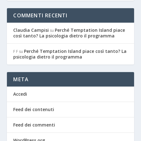
COMMENTI RECENTI
Claudia Campisi
Perché Temptation Island piace
su
così tanto? La psicologia dietro il programma
Perché Temptation Island piace così tanto? La
F F
su
psicologia dietro il programma
META
Accedi
Feed dei contenuti
Feed dei commenti
WordPress.org