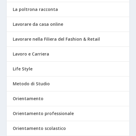
La poltrona racconta
Lavorare da casa online
Lavorare nella Filiera del Fashion & Retail
Lavoro e Carriera
Life Style
Metodo di Studio
Orientamento
Orientamento professionale
Orientamento scolastico