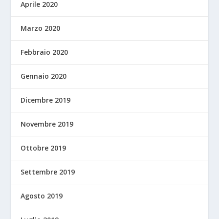
Aprile 2020
Marzo 2020
Febbraio 2020
Gennaio 2020
Dicembre 2019
Novembre 2019
Ottobre 2019
Settembre 2019
Agosto 2019