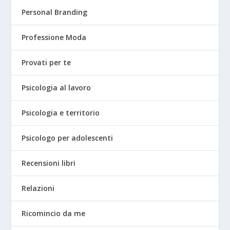
Personal Branding
Professione Moda
Provati per te
Psicologia al lavoro
Psicologia e territorio
Psicologo per adolescenti
Recensioni libri
Relazioni
Ricomincio da me