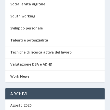
Social e vita digitale
South working
Sviluppo personale
Talenti e potenzialità
Tecniche di ricerca attiva del lavoro
Valutazione DSA e ADHD
Work News
ARCHIVI
Agosto 2026