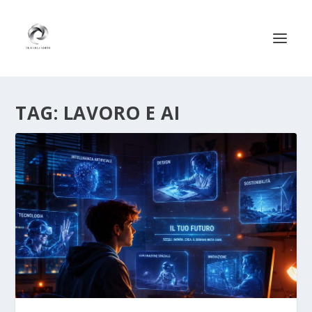
TAG:
LAVORO E AI