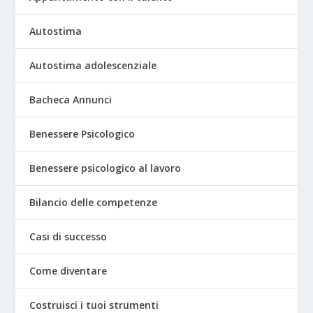
Autostima
Autostima adolescenziale
Bacheca Annunci
Benessere Psicologico
Benessere psicologico al lavoro
Bilancio delle competenze
Casi di successo
Come diventare
Costruisci i tuoi strumenti