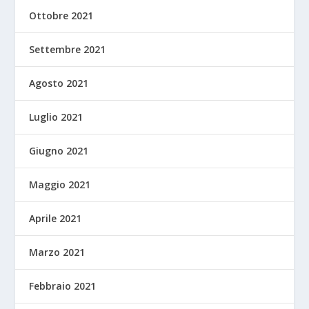
Ottobre 2021
Settembre 2021
Agosto 2021
Luglio 2021
Giugno 2021
Maggio 2021
Aprile 2021
Marzo 2021
Febbraio 2021