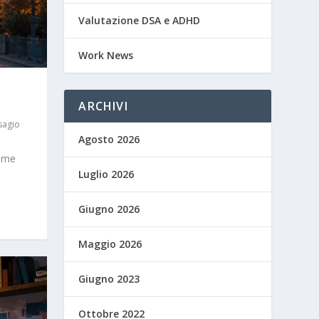
Valutazione DSA e ADHD
Work News
ARCHIVI
sagio
Agosto 2026
come
Luglio 2026
Giugno 2026
Maggio 2026
Giugno 2023
Ottobre 2022