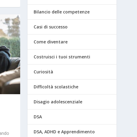
Bilancio delle competenze
Casi di successo
Come diventare
Costruisci i tuoi strumenti
Curiosità
Difficoltà scolastiche
Disagio adolescenziale
DSA
DSA, ADHD e Apprendimento
uando