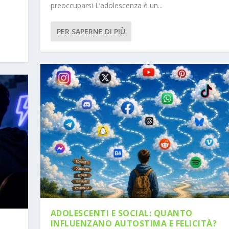
preoccuparsi L’adolescenza è un...
PER SAPERNE DI PIÙ
ADOLESCENTI E SOCIAL: QUANTO
INFLUENZANO AUTOSTIMA E FELICITÀ?