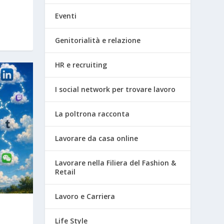
Eventi
Genitorialità e relazione
HR e recruiting
I social network per trovare lavoro
La poltrona racconta
Lavorare da casa online
Lavorare nella Filiera del Fashion &
Retail
Lavoro e Carriera
Life Style