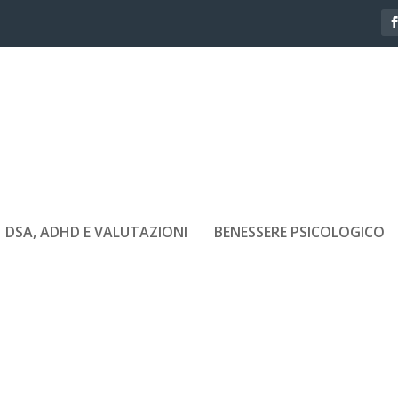
DSA, ADHD E VALUTAZIONI
BENESSERE PSICOLOGICO