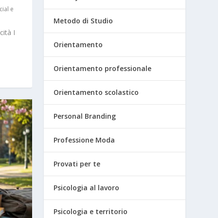
cial e
Metodo di Studio
cità I
Orientamento
Orientamento professionale
Orientamento scolastico
Personal Branding
Professione Moda
Provati per te
Psicologia al lavoro
Psicologia e territorio