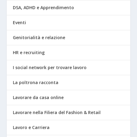
DSA, ADHD e Apprendimento
Eventi
Genitorialità e relazione
HR e recruiting
I social network per trovare lavoro
La poltrona racconta
Lavorare da casa online
Lavorare nella Filiera del Fashion & Retail
Lavoro e Carriera