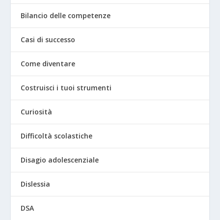
Bilancio delle competenze
Casi di successo
Come diventare
Costruisci i tuoi strumenti
Curiosità
Difficoltà scolastiche
Disagio adolescenziale
Dislessia
DSA