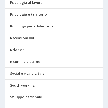
Psicologia al lavoro
Psicologia e territorio
Psicologo per adolescenti
Recensioni libri
Relazioni
Ricomincio da me
Social e vita digitale
South working
Sviluppo personale