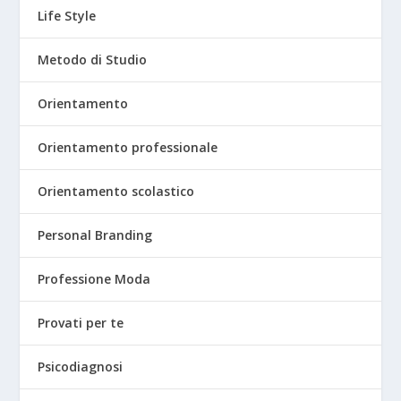
Life Style
Metodo di Studio
Orientamento
Orientamento professionale
Orientamento scolastico
Personal Branding
Professione Moda
Provati per te
Psicodiagnosi