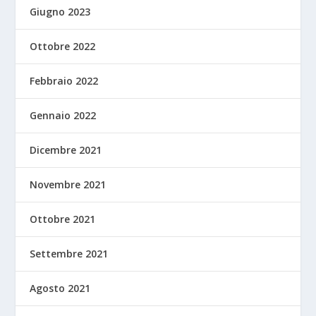
Giugno 2023
Ottobre 2022
Febbraio 2022
Gennaio 2022
Dicembre 2021
Novembre 2021
Ottobre 2021
Settembre 2021
Agosto 2021