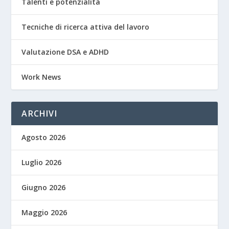
Talenti e potenzialità
Tecniche di ricerca attiva del lavoro
Valutazione DSA e ADHD
Work News
ARCHIVI
Agosto 2026
Luglio 2026
Giugno 2026
Maggio 2026