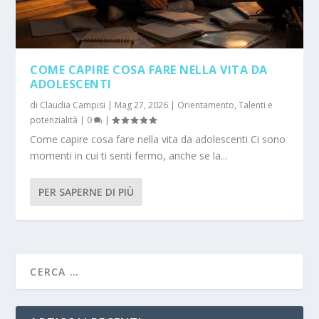
COME CAPIRE COSA FARE NELLA VITA DA
ADOLESCENTI
di
Claudia Campisi
|
Mag 27, 2026
|
Orientamento
,
Talenti e
potenzialità
|
0
|
Come capire cosa fare nella vita da adolescenti Ci sono
momenti in cui ti senti fermo, anche se la...
PER SAPERNE DI PIÙ