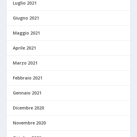
Luglio 2021
Giugno 2021
Maggio 2021
Aprile 2021
Marzo 2021
Febbraio 2021
Gennaio 2021
Dicembre 2020
Novembre 2020