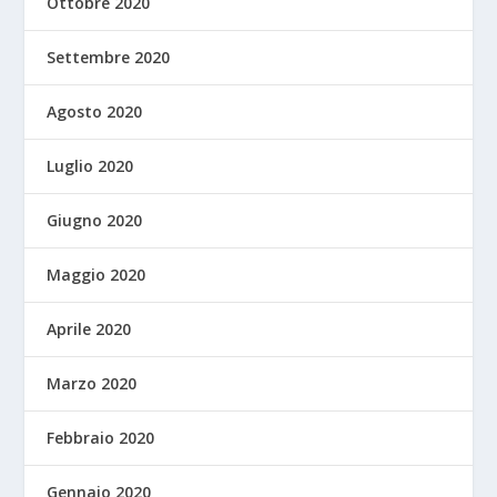
Ottobre 2020
Settembre 2020
Agosto 2020
Luglio 2020
Giugno 2020
Maggio 2020
Aprile 2020
Marzo 2020
Febbraio 2020
Gennaio 2020