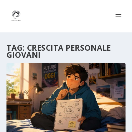
TAG:
CRESCITA PERSONALE
GIOVANI