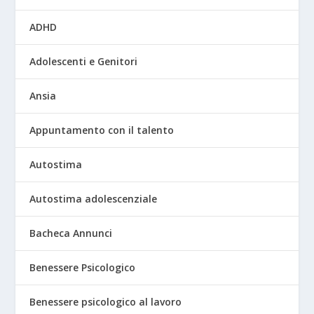
ADHD
Adolescenti e Genitori
Ansia
Appuntamento con il talento
Autostima
Autostima adolescenziale
Bacheca Annunci
Benessere Psicologico
Benessere psicologico al lavoro