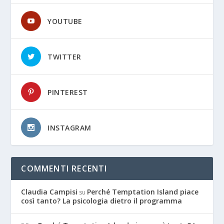
YOUTUBE
TWITTER
PINTEREST
INSTAGRAM
COMMENTI RECENTI
Claudia Campisi
Perché Temptation Island piace
su
così tanto? La psicologia dietro il programma