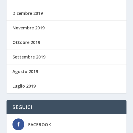
Dicembre 2019
Novembre 2019
Ottobre 2019
Settembre 2019
Agosto 2019
Luglio 2019
SEGUICI
FACEBOOK