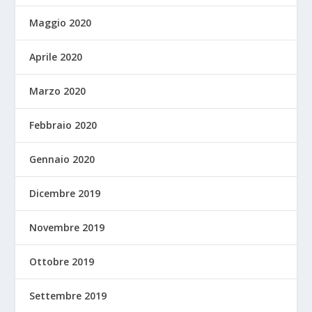
Maggio 2020
Aprile 2020
Marzo 2020
Febbraio 2020
Gennaio 2020
Dicembre 2019
Novembre 2019
Ottobre 2019
Settembre 2019