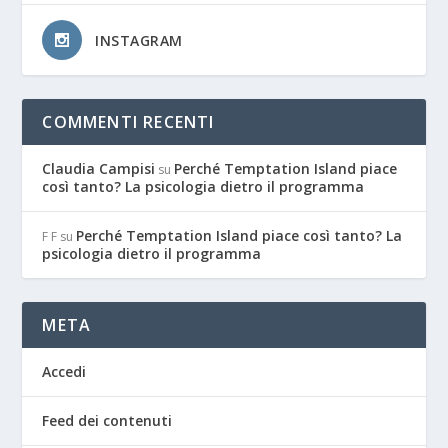
INSTAGRAM
COMMENTI RECENTI
Claudia Campisi
Perché Temptation Island piace
su
così tanto? La psicologia dietro il programma
Perché Temptation Island piace così tanto? La
F F
su
psicologia dietro il programma
META
Accedi
Feed dei contenuti