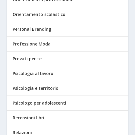
Orientamento scolastico
Personal Branding
Professione Moda
Provati per te
Psicologia al lavoro
Psicologia e territorio
Psicologo per adolescenti
Recensioni libri
Relazioni