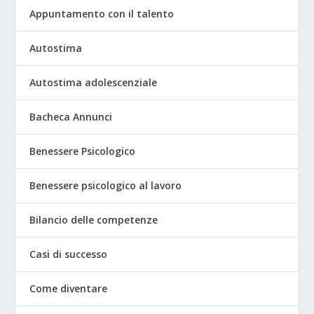
Appuntamento con il talento
Autostima
Autostima adolescenziale
Bacheca Annunci
Benessere Psicologico
Benessere psicologico al lavoro
Bilancio delle competenze
Casi di successo
Come diventare