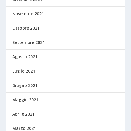
Novembre 2021
Ottobre 2021
Settembre 2021
Agosto 2021
Luglio 2021
Giugno 2021
Maggio 2021
Aprile 2021
Marzo 2021