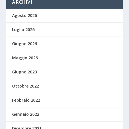
ARCHIVI
Agosto 2026
Luglio 2026
Giugno 2026
Maggio 2026
Giugno 2023
Ottobre 2022
Febbraio 2022
Gennaio 2022
Dicembre 2021