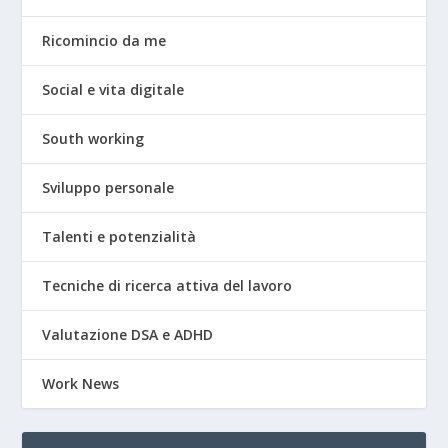
Ricomincio da me
Social e vita digitale
South working
Sviluppo personale
Talenti e potenzialità
Tecniche di ricerca attiva del lavoro
Valutazione DSA e ADHD
Work News