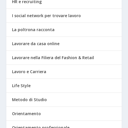
HR e recruiting
I social network per trovare lavoro
La poltrona racconta
Lavorare da casa online
Lavorare nella Filiera del Fashion & Retail
Lavoro e Carriera
Life Style
Metodo di Studio
Orientamento
Orientamento professionale