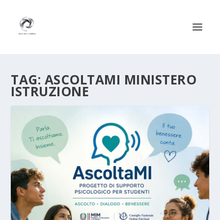
TAG:
ASCOLTAMI MINISTERO
ISTRUZIONE