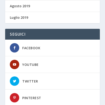
Agosto 2019
Luglio 2019
SEGUICI
FACEBOOK
YOUTUBE
TWITTER
PINTEREST