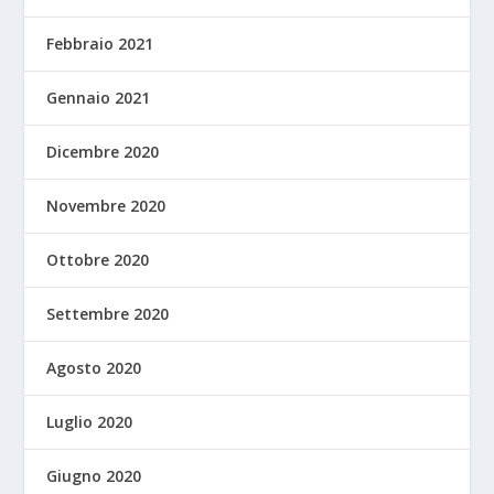
Febbraio 2021
Gennaio 2021
Dicembre 2020
Novembre 2020
Ottobre 2020
Settembre 2020
Agosto 2020
Luglio 2020
Giugno 2020