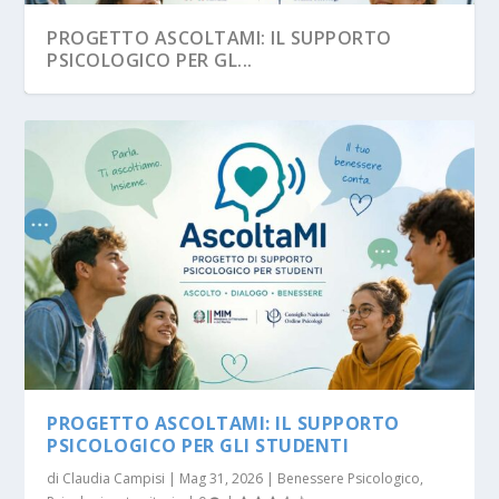
PROGETTO ASCOLTAMI: IL SUPPORTO
PSICOLOGICO PER GL...
PROGETTO ASCOLTAMI: IL SUPPORTO
PSICOLOGICO PER GLI STUDENTI
di
Claudia Campisi
|
Mag 31, 2026
|
Benessere Psicologico
,