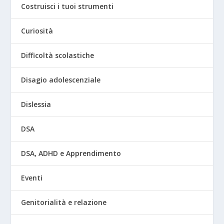
Costruisci i tuoi strumenti
Curiosità
Difficoltà scolastiche
Disagio adolescenziale
Dislessia
DSA
DSA, ADHD e Apprendimento
Eventi
Genitorialità e relazione