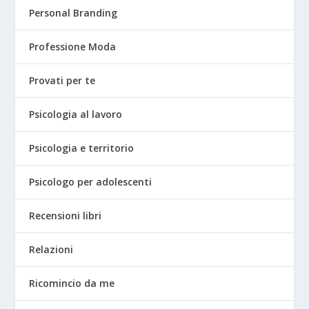
Personal Branding
Professione Moda
Provati per te
Psicologia al lavoro
Psicologia e territorio
Psicologo per adolescenti
Recensioni libri
Relazioni
Ricomincio da me