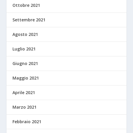
Ottobre 2021
Settembre 2021
Agosto 2021
Luglio 2021
Giugno 2021
Maggio 2021
Aprile 2021
Marzo 2021
Febbraio 2021