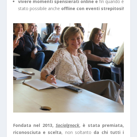
vivere momenti spensierati online e
fin quando è
stato possibile anche
offline con eventi strepitosi!
Fondata nel 2013,
Socialgnock
, è stata premiata,
riconosciuta e scelta
, non soltanto
da chi tutti i