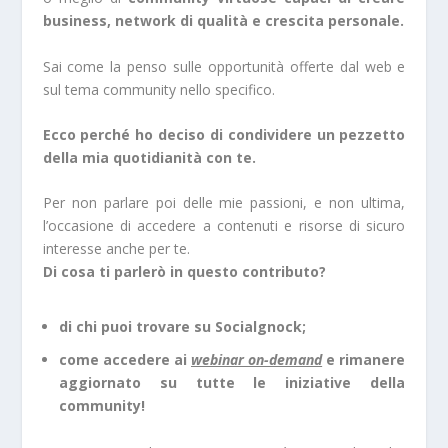
business, network di qualità e crescita personale.
Sai come la penso sulle opportunità offerte dal web e
sul tema community nello specifico.
Ecco perché ho deciso di condividere un pezzetto
della mia quotidianità con te.
Per non parlare poi delle mie passioni, e non ultima,
l’occasione di accedere a contenuti e risorse di sicuro
interesse anche per te.
Di cosa ti parlerò in questo contributo?
di chi puoi trovare su Socialgnock;
come accedere ai
webinar on-demand
e rimanere
aggiornato su tutte le iniziative della
community!