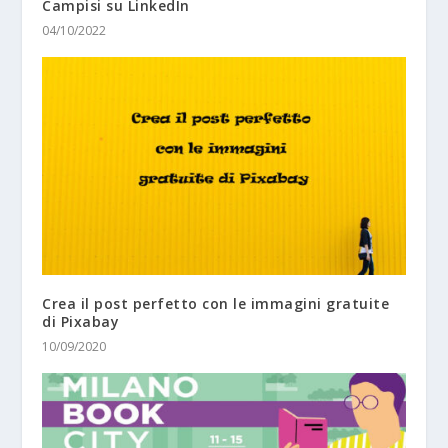
Campisi su LinkedIn
04/10/2022
Crea il post perfetto con le immagini gratuite
di Pixabay
10/09/2020