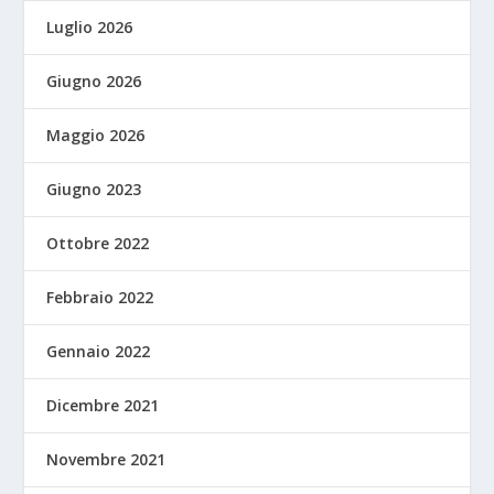
Luglio 2026
Giugno 2026
Maggio 2026
Giugno 2023
Ottobre 2022
Febbraio 2022
Gennaio 2022
Dicembre 2021
Novembre 2021