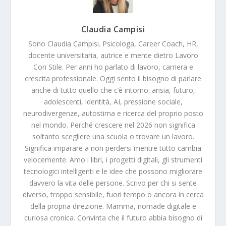
Claudia Campisi
Sono Claudia Campisi. Psicologa, Career Coach, HR,
docente universitaria, autrice e mente dietro Lavoro
Con Stile. Per anni ho parlato di lavoro, carriera e
crescita professionale. Oggi sento il bisogno di parlare
anche di tutto quello che c’è intorno: ansia, futuro,
adolescenti, identità, AI, pressione sociale,
neurodivergenze, autostima e ricerca del proprio posto
nel mondo. Perché crescere nel 2026 non significa
soltanto scegliere una scuola o trovare un lavoro.
Significa imparare a non perdersi mentre tutto cambia
velocemente. Amo i libri, i progetti digitali, gli strumenti
tecnologici intelligenti e le idee che possono migliorare
davvero la vita delle persone. Scrivo per chi si sente
diverso, troppo sensibile, fuori tempo o ancora in cerca
della propria direzione. Mamma, nomade digitale e
curiosa cronica. Convinta che il futuro abbia bisogno di