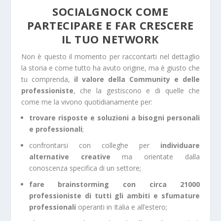
SOCIALGNOCK COME
PARTECIPARE E FAR CRESCERE
IL TUO NETWORK
Non è questo il momento per raccontarti nel dettaglio
la storia e come tutto ha avuto origine, ma è giusto che
tu comprenda,
il valore della Community e delle
professioniste
, che la gestiscono e di quelle che
come me la vivono quotidianamente per:
trovare risposte e soluzioni a bisogni personali
e professionali
;
confrontarsi con colleghe per
individuare
alternative creative
ma orientate dalla
conoscenza specifica di un settore;
fare brainstorming con circa 21000
professioniste di tutti gli ambiti e sfumature
professionali
operanti in Italia e all’estero;