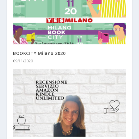
BOOKCITY Milano 2020
09/11/2020