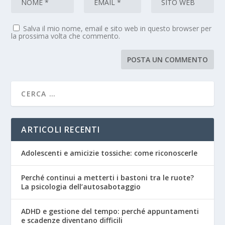
Salva il mio nome, email e sito web in questo browser per
la prossima volta che commento.
ARTICOLI RECENTI
Adolescenti e amicizie tossiche: come riconoscerle
Perché continui a metterti i bastoni tra le ruote?
La psicologia dell’autosabotaggio
ADHD e gestione del tempo: perché appuntamenti
e scadenze diventano difficili