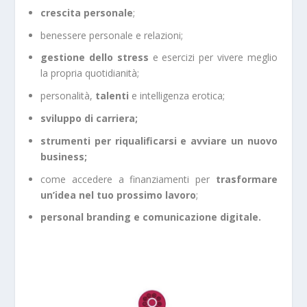
crescita personale
;
benessere personale e relazioni;
gestione dello stress
e esercizi per vivere meglio
la propria quotidianità;
personalità,
talenti
e intelligenza erotica;
sviluppo di carriera;
strumenti per riqualificarsi e avviare un nuovo
business;
come accedere a finanziamenti per
trasformare
un’idea nel tuo prossimo lavoro
;
personal branding e comunicazione digitale.