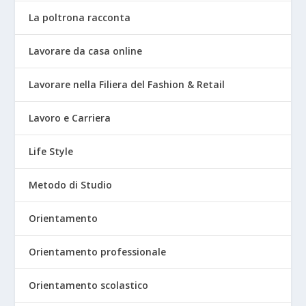
La poltrona racconta
Lavorare da casa online
Lavorare nella Filiera del Fashion & Retail
Lavoro e Carriera
Life Style
Metodo di Studio
Orientamento
Orientamento professionale
Orientamento scolastico