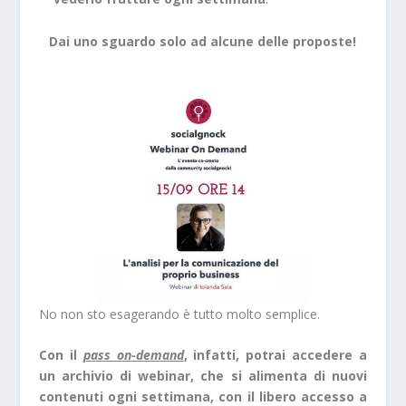
Dai uno sguardo solo ad alcune delle proposte!
No non sto esagerando è tutto molto semplice.
Con il
pass on-demand
, infatti, potrai accedere a
un archivio di webinar, che si alimenta di nuovi
contenuti ogni settimana, con il libero accesso a