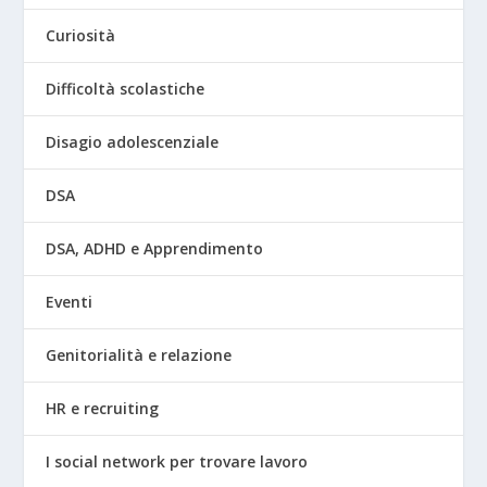
Curiosità
Difficoltà scolastiche
Disagio adolescenziale
DSA
DSA, ADHD e Apprendimento
Eventi
Genitorialità e relazione
HR e recruiting
I social network per trovare lavoro