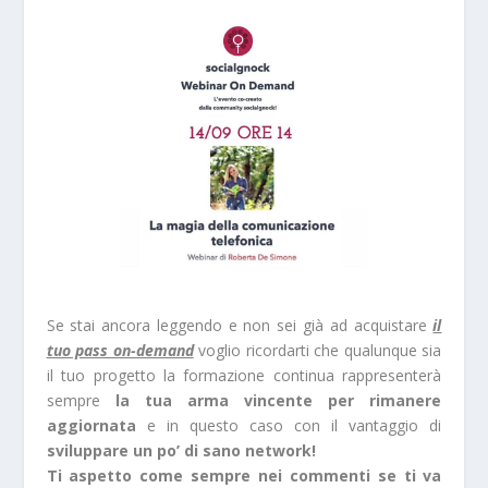
Se stai ancora leggendo e non sei già ad acquistare
il
tuo pass on-demand
voglio ricordarti che qualunque sia
il tuo progetto la formazione continua rappresenterà
sempre
la tua arma vincente per rimanere
aggiornata
e in questo caso con il vantaggio di
sviluppare un po’ di sano network!
Ti aspetto come sempre nei commenti se ti va