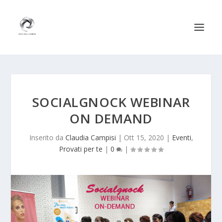
SOCIALGNOCK WEBINAR
ON DEMAND
Inserito da
Claudia Campisi
|
Ott 15, 2020
|
Eventi
,
Provati per te
|
0
|