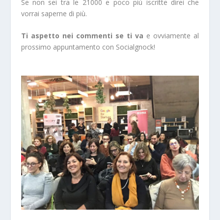
Se non sei tra le 21000 e poco più iscritte direi che
vorrai saperne di più.
Ti aspetto nei commenti se ti va
e ovviamente al
prossimo appuntamento con Socialgnock!