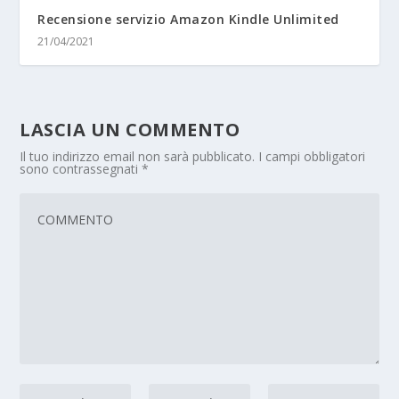
Recensione servizio Amazon Kindle Unlimited
21/04/2021
LASCIA UN COMMENTO
Il tuo indirizzo email non sarà pubblicato.
I campi obbligatori
sono contrassegnati
*