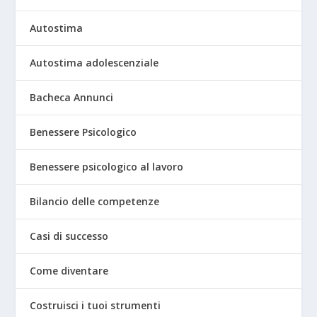
Autostima
Autostima adolescenziale
Bacheca Annunci
Benessere Psicologico
Benessere psicologico al lavoro
Bilancio delle competenze
Casi di successo
Come diventare
Costruisci i tuoi strumenti