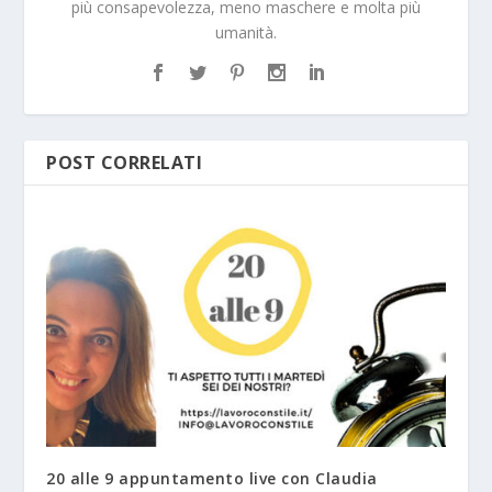
più consapevolezza, meno maschere e molta più
umanità.
POST CORRELATI
20 alle 9 appuntamento live con Claudia