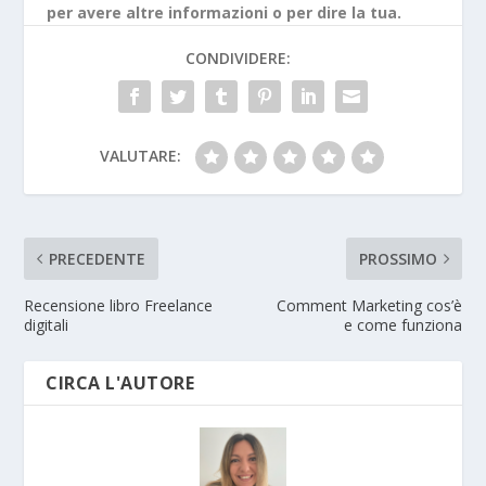
per avere altre informazioni o per dire la tua.
CONDIVIDERE:
VALUTARE:
PRECEDENTE
PROSSIMO
Recensione libro Freelance
Comment Marketing cos’è
digitali
e come funziona
CIRCA L'AUTORE