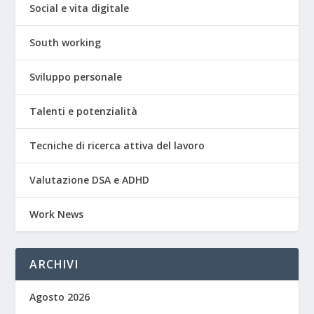
Social e vita digitale
South working
Sviluppo personale
Talenti e potenzialità
Tecniche di ricerca attiva del lavoro
Valutazione DSA e ADHD
Work News
ARCHIVI
Agosto 2026