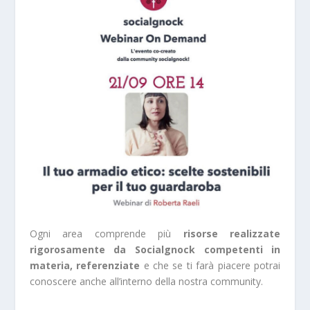
Ogni area comprende più
risorse realizzate
rigorosamente da Socialgnock competenti in
materia, referenziate
e che se ti farà piacere potrai
conoscere anche all’interno della nostra community.