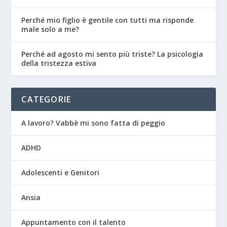
Perché mio figlio è gentile con tutti ma risponde
male solo a me?
Perché ad agosto mi sento più triste? La psicologia
della tristezza estiva
CATEGORIE
A lavoro? Vabbè mi sono fatta di peggio
ADHD
Adolescenti e Genitori
Ansia
Appuntamento con il talento