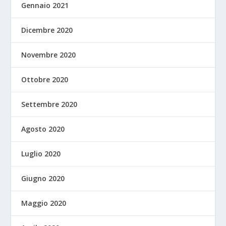
Gennaio 2021
Dicembre 2020
Novembre 2020
Ottobre 2020
Settembre 2020
Agosto 2020
Luglio 2020
Giugno 2020
Maggio 2020