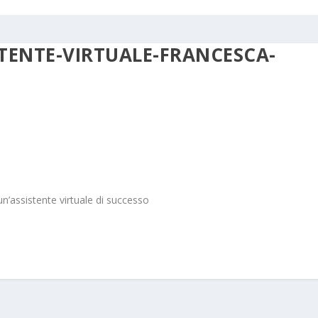
TENTE-VIRTUALE-FRANCESCA-
n’assistente virtuale di successo