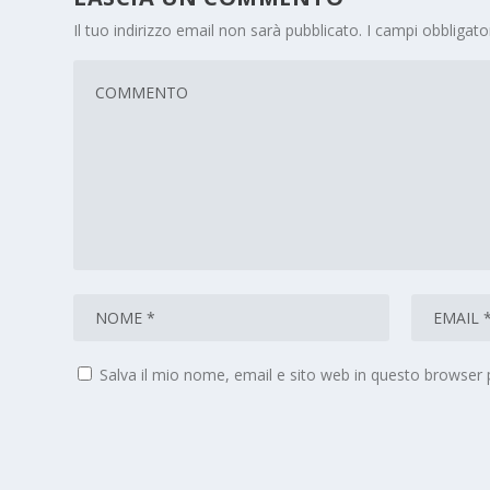
Il tuo indirizzo email non sarà pubblicato.
I campi obbligat
Salva il mio nome, email e sito web in questo browser