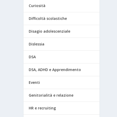
Curiosità
Difficoltà scolastiche
Disagio adolescenziale
Dislessia
DSA
DSA, ADHD e Apprendimento
Eventi
Genitorialità e relazione
HR e recruiting