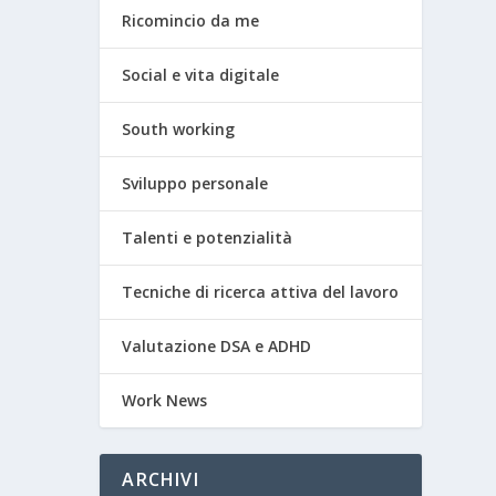
Ricomincio da me
Social e vita digitale
South working
Sviluppo personale
Talenti e potenzialità
Tecniche di ricerca attiva del lavoro
Valutazione DSA e ADHD
Work News
ARCHIVI