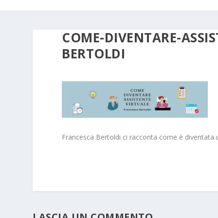
COME-DIVENTARE-ASSIS
BERTOLDI
Francesca Bertoldi ci racconta come è diventata u
LASCIA UN COMMENTO