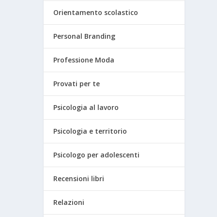
Orientamento scolastico
Personal Branding
Professione Moda
Provati per te
Psicologia al lavoro
Psicologia e territorio
Psicologo per adolescenti
Recensioni libri
Relazioni