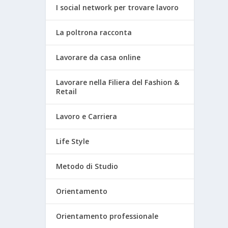
I social network per trovare lavoro
La poltrona racconta
Lavorare da casa online
Lavorare nella Filiera del Fashion &
Retail
Lavoro e Carriera
Life Style
Metodo di Studio
Orientamento
Orientamento professionale