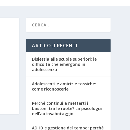
ARTICOLI RECENTI
Dislessia alle scuole superiori: le
difficoltà che emergono in
adolescenza
Adolescenti e amicizie tossiche:
come riconoscerle
Perché continui a metterti i
bastoni tra le ruote? La psicologia
dell’autosabotaggio
ADHD e gestione del tempo: perché