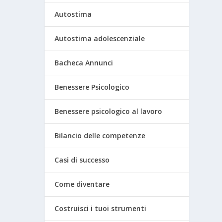
Autostima
Autostima adolescenziale
Bacheca Annunci
Benessere Psicologico
Benessere psicologico al lavoro
Bilancio delle competenze
Casi di successo
Come diventare
Costruisci i tuoi strumenti