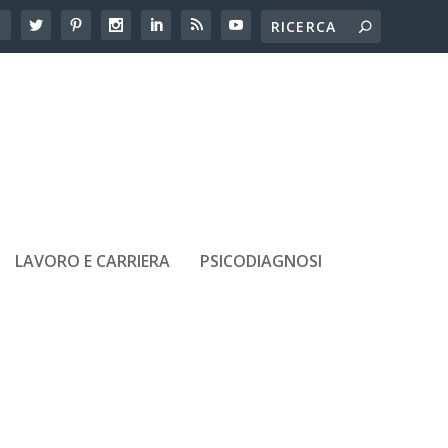
LAVORO E CARRIERA
PSICODIAGNOSI