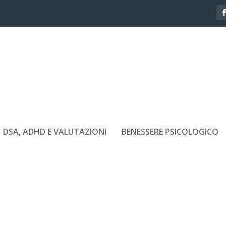
DSA, ADHD E VALUTAZIONI
BENESSERE PSICOLOGICO