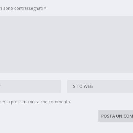
ori sono contrassegnati
*
 per la prossima volta che commento.