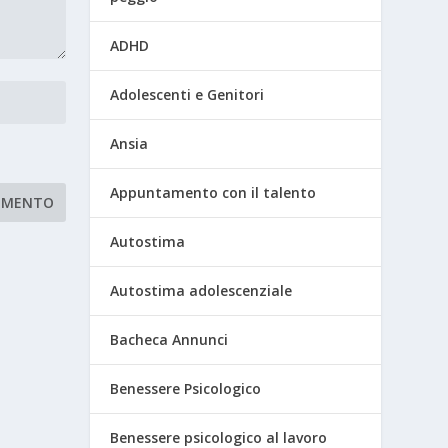
ADHD
Adolescenti e Genitori
Ansia
Appuntamento con il talento
Autostima
Autostima adolescenziale
Bacheca Annunci
Benessere Psicologico
Benessere psicologico al lavoro