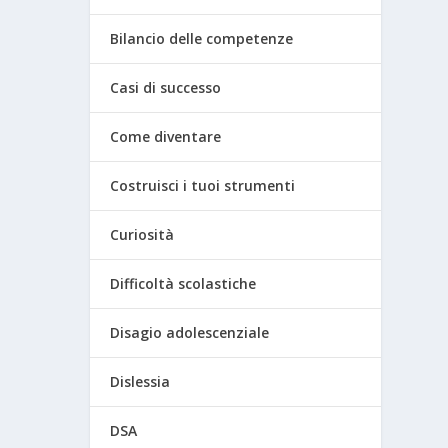
Bilancio delle competenze
Casi di successo
Come diventare
Costruisci i tuoi strumenti
Curiosità
Difficoltà scolastiche
Disagio adolescenziale
Dislessia
DSA