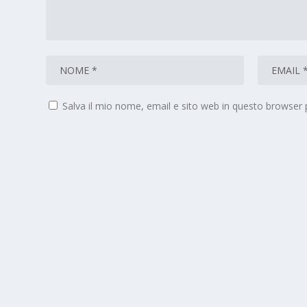
Salva il mio nome, email e sito web in questo browser