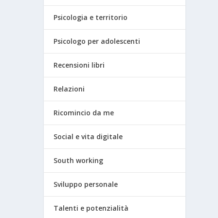
Psicologia e territorio
Psicologo per adolescenti
Recensioni libri
Relazioni
Ricomincio da me
Social e vita digitale
South working
Sviluppo personale
Talenti e potenzialità