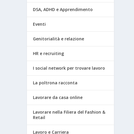
DSA, ADHD e Apprendimento
Eventi
Genitorialità e relazione
HR e recruiting
I social network per trovare lavoro
La poltrona racconta
Lavorare da casa online
Lavorare nella Filiera del Fashion &
Retail
Lavoro e Carriera