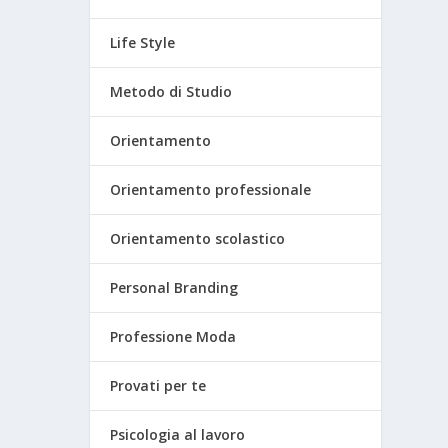
Life Style
Metodo di Studio
Orientamento
Orientamento professionale
Orientamento scolastico
Personal Branding
Professione Moda
Provati per te
Psicologia al lavoro