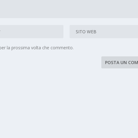
 per la prossima volta che commento.