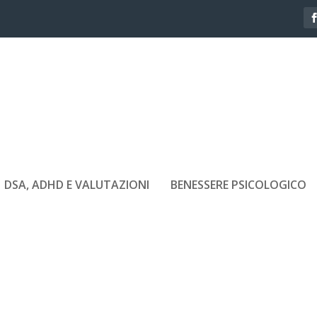
DSA, ADHD E VALUTAZIONI
BENESSERE PSICOLOGICO
RSITA 3