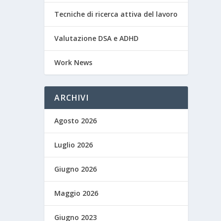
Tecniche di ricerca attiva del lavoro
Valutazione DSA e ADHD
Work News
ARCHIVI
Agosto 2026
Luglio 2026
Giugno 2026
Maggio 2026
Giugno 2023