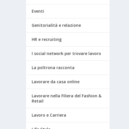
Eventi
Genitorialità e relazione
HR e recruiting
I social network per trovare lavoro
La poltrona racconta
Lavorare da casa online
Lavorare nella Filiera del Fashion &
Retail
Lavoro e Carriera