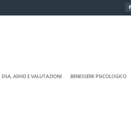
DSA, ADHD E VALUTAZIONI
BENESSERE PSICOLOGICO
EGLIERLA