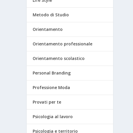
Life Style
Metodo di Studio
Orientamento
Orientamento professionale
Orientamento scolastico
Personal Branding
Professione Moda
Provati per te
Psicologia al lavoro
Psicologia e territorio