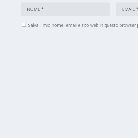
Salva il mio nome, email e sito web in questo browser