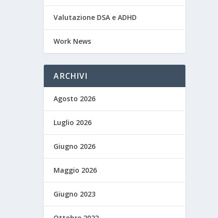
Valutazione DSA e ADHD
Work News
ARCHIVI
Agosto 2026
Luglio 2026
Giugno 2026
Maggio 2026
Giugno 2023
Ottobre 2022