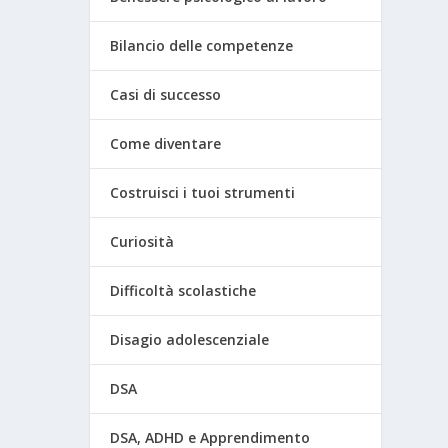
Bilancio delle competenze
Casi di successo
Come diventare
Costruisci i tuoi strumenti
Curiosità
Difficoltà scolastiche
Disagio adolescenziale
DSA
DSA, ADHD e Apprendimento