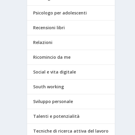
Psicologo per adolescenti
Recensioni libri
Relazioni
Ricomincio da me
Social e vita digitale
South working
Sviluppo personale
Talenti e potenzialità
Tecniche di ricerca attiva del lavoro