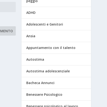
peggio
ADHD
Adolescenti e Genitori
Ansia
Appuntamento con il talento
Autostima
Autostima adolescenziale
Bacheca Annunci
Benessere Psicologico
Benessere psicologico al lavoro