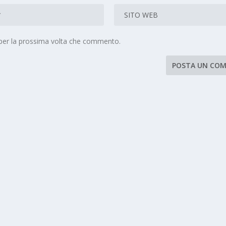
 per la prossima volta che commento.