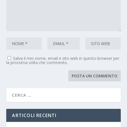
Salva il mio nome, email e sito web in questo browser per
la prossima volta che commento.
ARTICOLI RECENTI