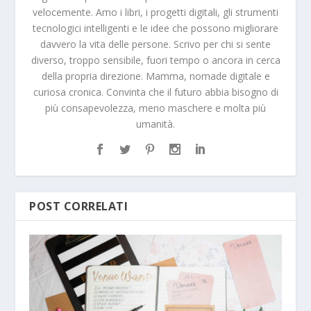
velocemente. Amo i libri, i progetti digitali, gli strumenti
tecnologici intelligenti e le idee che possono migliorare
davvero la vita delle persone. Scrivo per chi si sente
diverso, troppo sensibile, fuori tempo o ancora in cerca
della propria direzione. Mamma, nomade digitale e
curiosa cronica. Convinta che il futuro abbia bisogno di
più consapevolezza, meno maschere e molta più
umanità.
POST CORRELATI