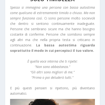
Spesso si immagina una persona con bassa autostima
come qualcuno di estremamente timido o chiuso. Ma non
sempre funziona così.
Ci sono persone molto socievoli
che dentro si sentono continuamente inadeguate.
Persone che sembrano sicure ma che hanno bisogno
costante di conferme. Persone che sorridono sempre
agli altri ma che nella propria testa si criticano in
continuazione.
La bassa autostima riguarda
soprattutto il modo in cui percepisci il tuo valore.
È quella voce interna che ti ripete:
“Non sono abbastanza.”
“Gli altri sono migliori di me.”
“Prima o poi deluderò tutti.”
E più questi pensieri si ripetono, più diventano
automatici.