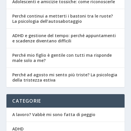
Adolescenti e amicizie tossiche: come riconoscerle
Perché continui a metterti i bastoni tra le ruote?
La psicologia dell’autosabotaggio
ADHD e gestione del tempo: perché appuntamenti
e scadenze diventano difficili
Perché mio figlio è gentile con tutti ma risponde
male solo a me?
Perché ad agosto mi sento più triste? La psicologia
della tristezza estiva
CATEGORIE
A lavoro? Vabbè mi sono fatta di peggio
ADHD