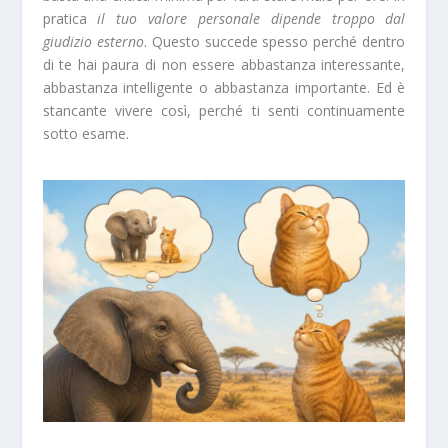
pratica
il tuo valore personale dipende troppo dal
giudizio esterno
. Questo succede spesso perché dentro
di te hai paura di non essere abbastanza interessante,
abbastanza intelligente o abbastanza importante. Ed è
stancante vivere così, perché ti senti continuamente
sotto esame.