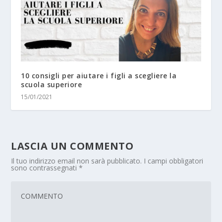
10 consigli per aiutare i figli a scegliere la
scuola superiore
15/01/2021
LASCIA UN COMMENTO
Il tuo indirizzo email non sarà pubblicato.
I campi obbligatori
sono contrassegnati
*