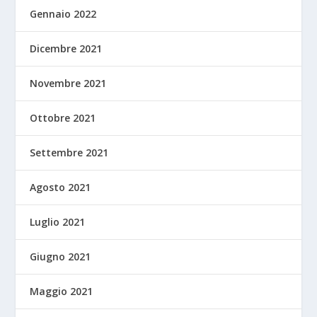
Gennaio 2022
Dicembre 2021
Novembre 2021
Ottobre 2021
Settembre 2021
Agosto 2021
Luglio 2021
Giugno 2021
Maggio 2021