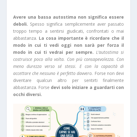
Avere una bassa autostima non significa essere
deboli.
Spesso significa semplicemente aver passato
troppo tempo a sentirsi giudicati, confrontati o mai
abbastanza.
La cosa importante è ricordare che il
modo in cui ti vedi oggi non sarà per forza il
modo in cui ti vedrai per sempre.
L’autostima si
costruisce poco alla volta. Con più consapevolezza. Con
meno durezza verso sé stessi. E con la capacità di
accettare che nessuno è perfetto davvero.
Forse non devi
diventare qualcun altro per sentirti finalmente
abbastanza. Forse
devi solo iniziare a guardarti con
occhi diversi.