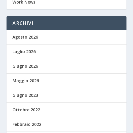
Work News
ARCHIVI
Agosto 2026
Luglio 2026
Giugno 2026
Maggio 2026
Giugno 2023
Ottobre 2022
Febbraio 2022