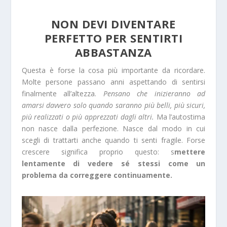
NON DEVI DIVENTARE
PERFETTO PER SENTIRTI
ABBASTANZA
Questa è forse la cosa più importante da ricordare.
Molte persone passano anni aspettando di sentirsi
finalmente all’altezza.
Pensano che inizieranno ad
amarsi davvero solo quando saranno più belli, più sicuri,
più realizzati o più apprezzati dagli altri.
Ma l’autostima
non nasce dalla perfezione. Nasce dal modo in cui
scegli di trattarti anche quando ti senti fragile. Forse
crescere significa proprio questo: s
mettere
lentamente di vedere sé stessi come un
problema da correggere continuamente.