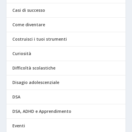
Casi di successo
Come diventare
Costruisci i tuoi strumenti
Curiosità
Difficoltà scolastiche
Disagio adolescenziale
DSA
DSA, ADHD e Apprendimento
Eventi