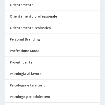
Orientamento
Orientamento professionale
Orientamento scolastico
Personal Branding
Professione Moda
Provati per te
Psicologia al lavoro
Psicologia e territorio
Psicologo per adolescenti