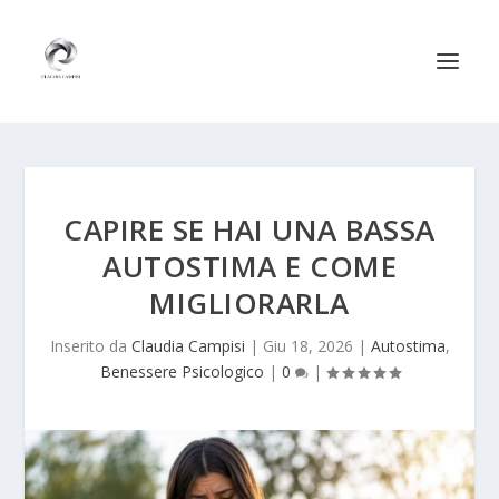
CAPIRE SE HAI UNA BASSA
AUTOSTIMA E COME
MIGLIORARLA
Inserito da
Claudia Campisi
|
Giu 18, 2026
|
Autostima
,
Benessere Psicologico
|
0
|