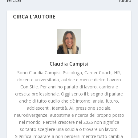
felicità?
futuro
CIRCA L'AUTORE
Claudia Campisi
Sono Claudia Campisi. Psicologa, Career Coach, HR,
docente universitaria, autrice e mente dietro Lavoro
Con Stile. Per anni ho parlato di lavoro, carriera e
crescita professionale. Oggi sento il bisogno di parlare
anche di tutto quello che c’è intorno: ansia, futuro,
adolescenti, identità, AI, pressione sociale,
neurodivergenze, autostima e ricerca del proprio posto
nel mondo. Perché crescere nel 2026 non significa
soltanto scegliere una scuola o trovare un lavoro.
Significa imparare a non perdersi mentre tutto cambia