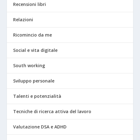
Recensioni libri
Relazioni
Ricomincio da me
Social e vita digitale
South working
Sviluppo personale
Talenti e potenzialità
Tecniche di ricerca attiva del lavoro
Valutazione DSA e ADHD