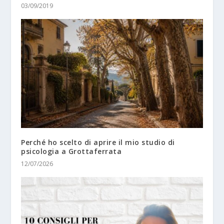
03/09/2019
Perché ho scelto di aprire il mio studio di
psicologia a Grottaferrata
12/07/2026