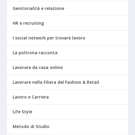
Genitorialità e relazione
HR e recruiting
I social network per trovare lavoro
La poltrona racconta
Lavorare da casa online
Lavorare nella Filiera del Fashion & Retail
Lavoro e Carriera
Life Style
Metodo di Studio