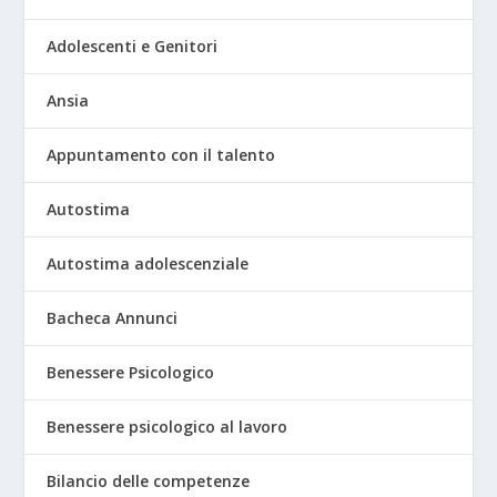
Adolescenti e Genitori
Ansia
Appuntamento con il talento
Autostima
Autostima adolescenziale
Bacheca Annunci
Benessere Psicologico
Benessere psicologico al lavoro
Bilancio delle competenze