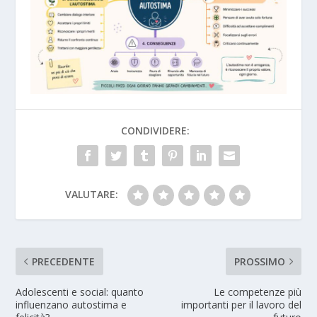
CONDIVIDERE:
VALUTARE:
PRECEDENTE
PROSSIMO
Adolescenti e social: quanto
Le competenze più
influenzano autostima e
importanti per il lavoro del