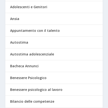
Adolescenti e Genitori
Ansia
Appuntamento con il talento
Autostima
Autostima adolescenziale
Bacheca Annunci
Benessere Psicologico
Benessere psicologico al lavoro
Bilancio delle competenze