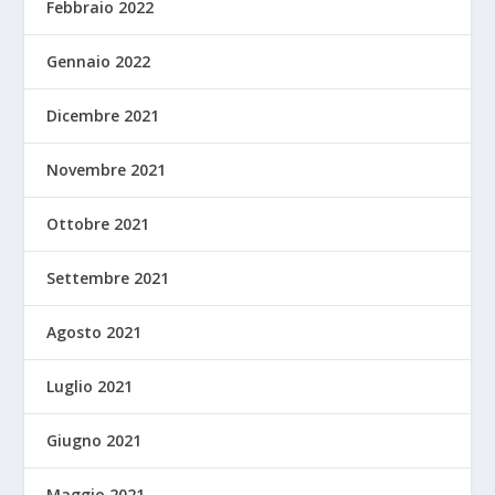
Febbraio 2022
Gennaio 2022
Dicembre 2021
Novembre 2021
Ottobre 2021
Settembre 2021
Agosto 2021
Luglio 2021
Giugno 2021
Maggio 2021