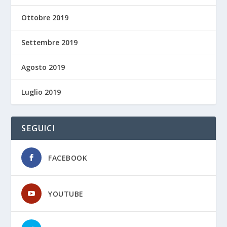
Ottobre 2019
Settembre 2019
Agosto 2019
Luglio 2019
SEGUICI
FACEBOOK
YOUTUBE