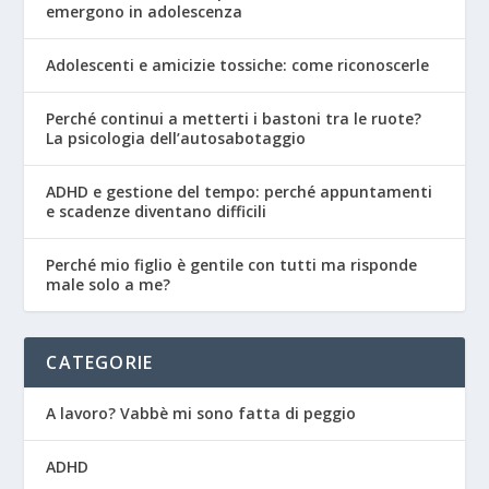
emergono in adolescenza
Adolescenti e amicizie tossiche: come riconoscerle
Perché continui a metterti i bastoni tra le ruote?
La psicologia dell’autosabotaggio
ADHD e gestione del tempo: perché appuntamenti
e scadenze diventano difficili
Perché mio figlio è gentile con tutti ma risponde
male solo a me?
CATEGORIE
A lavoro? Vabbè mi sono fatta di peggio
ADHD