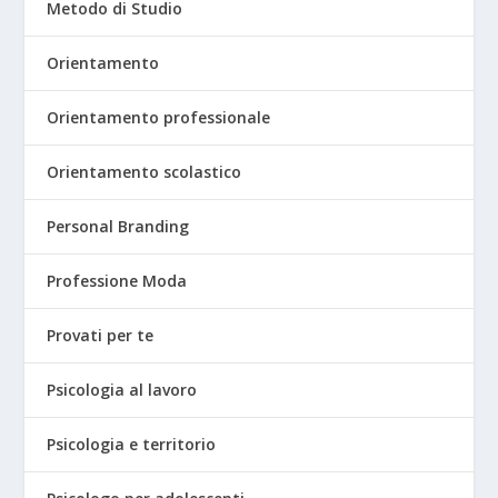
Metodo di Studio
Orientamento
Orientamento professionale
Orientamento scolastico
Personal Branding
Professione Moda
Provati per te
Psicologia al lavoro
Psicologia e territorio