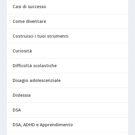
Casi di successo
Come diventare
Costruisci i tuoi strumenti
Curiosità
Difficoltà scolastiche
Disagio adolescenziale
Dislessia
DSA
DSA, ADHD e Apprendimento