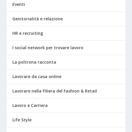
Eventi
Genitorialità e relazione
HR e recruiting
I social network per trovare lavoro
La poltrona racconta
Lavorare da casa online
Lavorare nella Filiera del Fashion & Retail
Lavoro e Carriera
Life Style