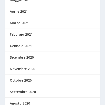
Aprile 2021
Marzo 2021
Febbraio 2021
Gennaio 2021
Dicembre 2020
Novembre 2020
Ottobre 2020
Settembre 2020
Agosto 2020