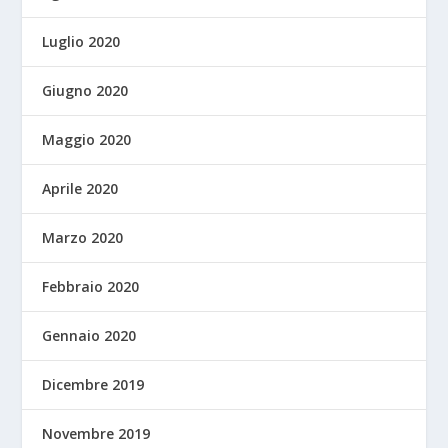
Luglio 2020
Giugno 2020
Maggio 2020
Aprile 2020
Marzo 2020
Febbraio 2020
Gennaio 2020
Dicembre 2019
Novembre 2019