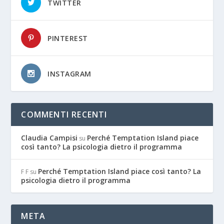
TWITTER
PINTEREST
INSTAGRAM
COMMENTI RECENTI
Claudia Campisi
Perché Temptation Island piace
su
così tanto? La psicologia dietro il programma
Perché Temptation Island piace così tanto? La
F F
su
psicologia dietro il programma
META