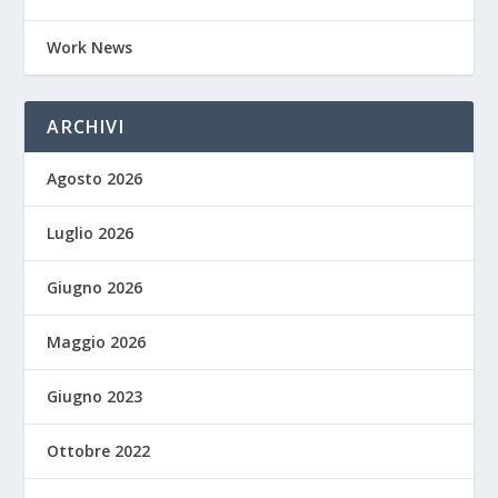
Work News
ARCHIVI
Agosto 2026
Luglio 2026
Giugno 2026
Maggio 2026
Giugno 2023
Ottobre 2022