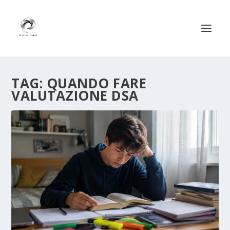
TAG:
QUANDO FARE
VALUTAZIONE DSA