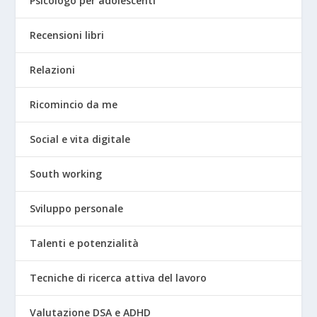
Psicologo per adolescenti
Recensioni libri
Relazioni
Ricomincio da me
Social e vita digitale
South working
Sviluppo personale
Talenti e potenzialità
Tecniche di ricerca attiva del lavoro
Valutazione DSA e ADHD