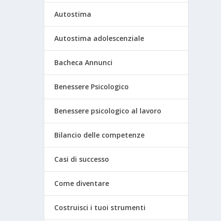
Autostima
Autostima adolescenziale
Bacheca Annunci
Benessere Psicologico
Benessere psicologico al lavoro
Bilancio delle competenze
Casi di successo
Come diventare
Costruisci i tuoi strumenti