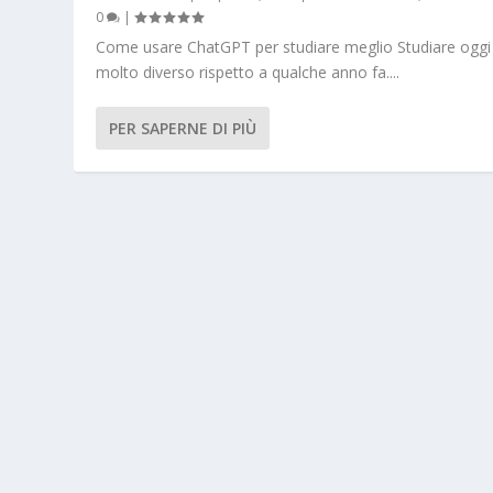
0
|
Come usare ChatGPT per studiare meglio Studiare oggi
molto diverso rispetto a qualche anno fa....
PER SAPERNE DI PIÙ