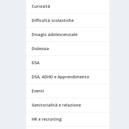
Curiosità
Difficoltà scolastiche
Disagio adolescenziale
Dislessia
DSA
DSA, ADHD e Apprendimento
Eventi
Genitorialità e relazione
HR e recruiting