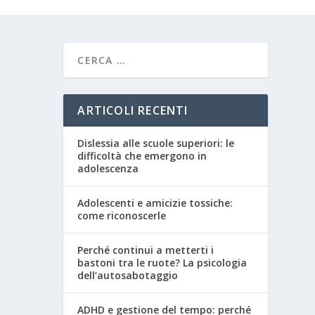
ARTICOLI RECENTI
Dislessia alle scuole superiori: le
difficoltà che emergono in
adolescenza
Adolescenti e amicizie tossiche:
come riconoscerle
Perché continui a metterti i
bastoni tra le ruote? La psicologia
dell’autosabotaggio
ADHD e gestione del tempo: perché