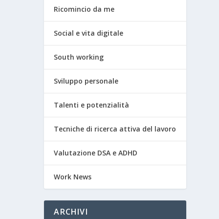
Ricomincio da me
Social e vita digitale
South working
Sviluppo personale
Talenti e potenzialità
Tecniche di ricerca attiva del lavoro
Valutazione DSA e ADHD
Work News
ARCHIVI