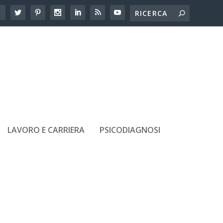
LAVORO E CARRIERA
PSICODIAGNOSI