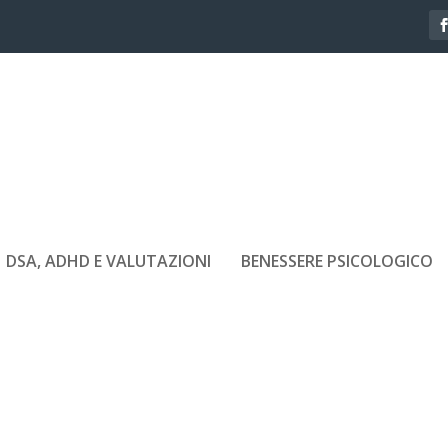
DSA, ADHD E VALUTAZIONI
BENESSERE PSICOLOGICO