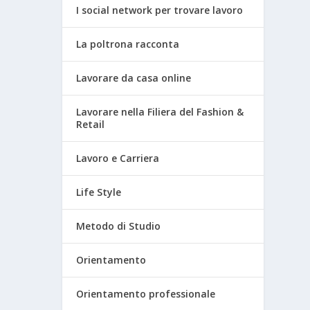
I social network per trovare lavoro
La poltrona racconta
Lavorare da casa online
Lavorare nella Filiera del Fashion &
Retail
Lavoro e Carriera
Life Style
Metodo di Studio
Orientamento
Orientamento professionale