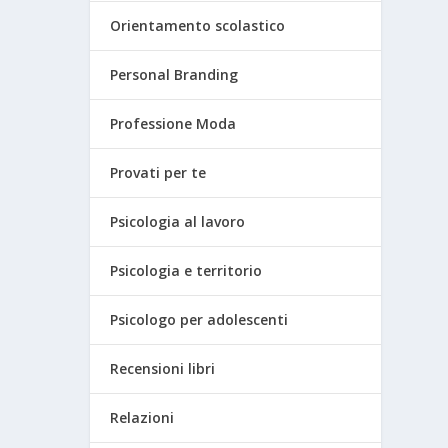
Orientamento scolastico
Personal Branding
Professione Moda
Provati per te
Psicologia al lavoro
Psicologia e territorio
Psicologo per adolescenti
Recensioni libri
Relazioni