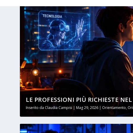
LE PROFESSIONI PIÙ RICHIESTE NEL 2
Inserito da
Claudia Campisi
|
Mag 29, 2026
|
Orientamento
,
Or