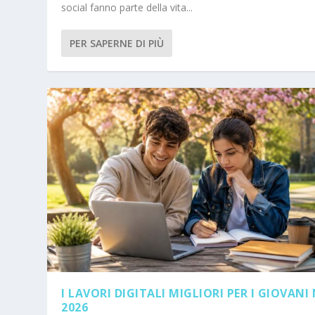
social fanno parte della vita...
PER SAPERNE DI PIÙ
I LAVORI DIGITALI MIGLIORI PER I GIOVANI
2026