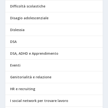
Difficoltà scolastiche
Disagio adolescenziale
Dislessia
DSA
DSA, ADHD e Apprendimento
Eventi
Genitorialità e relazione
HR e recruiting
I social network per trovare lavoro