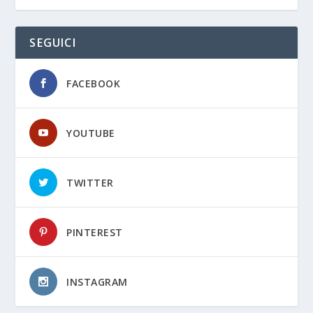
SEGUICI
FACEBOOK
YOUTUBE
TWITTER
PINTEREST
INSTAGRAM