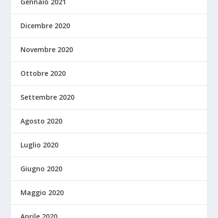
Gennaio 2021
Dicembre 2020
Novembre 2020
Ottobre 2020
Settembre 2020
Agosto 2020
Luglio 2020
Giugno 2020
Maggio 2020
Aprile 2020