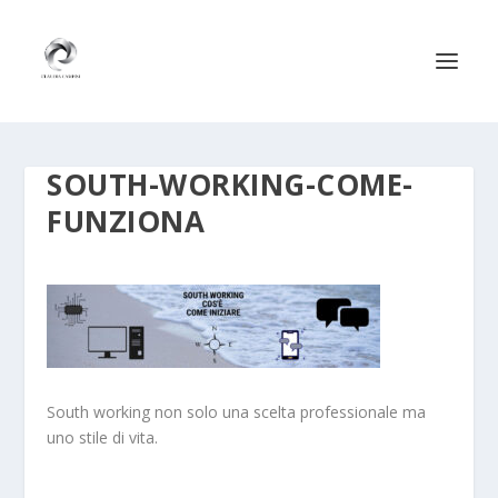
SOUTH-WORKING-COME-
FUNZIONA
South working non solo una scelta professionale ma
uno stile di vita.