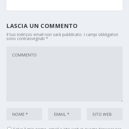
LASCIA UN COMMENTO
Il tuo indirizzo email non sarà pubblicato.
I campi obbligatori
sono contrassegnati
*