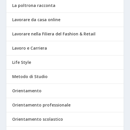
La poltrona racconta
Lavorare da casa online
Lavorare nella Filiera del Fashion & Retail
Lavoro e Carriera
Life Style
Metodo di Studio
Orientamento
Orientamento professionale
Orientamento scolastico