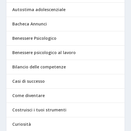
Autostima adolescenziale
Bacheca Annunci
Benessere Psicologico
Benessere psicologico al lavoro
Bilancio delle competenze
Casi di successo
Come diventare
Costruisci i tuoi strumenti
Curiosità