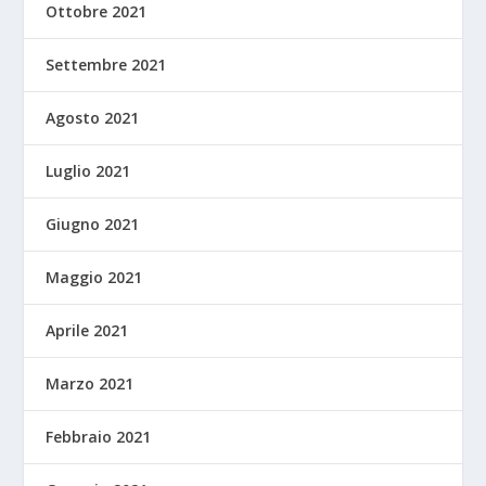
Ottobre 2021
Settembre 2021
Agosto 2021
Luglio 2021
Giugno 2021
Maggio 2021
Aprile 2021
Marzo 2021
Febbraio 2021