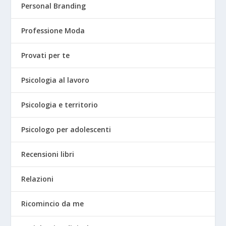
Personal Branding
Professione Moda
Provati per te
Psicologia al lavoro
Psicologia e territorio
Psicologo per adolescenti
Recensioni libri
Relazioni
Ricomincio da me