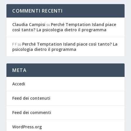
COMMENTI RECENTI
Claudia Campisi
Perché Temptation Island piace
su
così tanto? La psicologia dietro il programma
Perché Temptation Island piace così tanto? La
F F
su
psicologia dietro il programma
META
Accedi
Feed dei contenuti
Feed dei commenti
WordPress.org