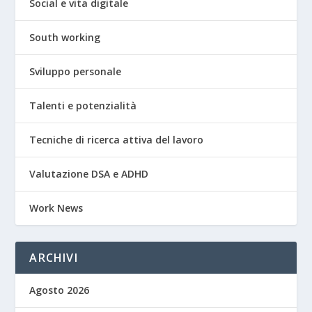
Social e vita digitale
South working
Sviluppo personale
Talenti e potenzialità
Tecniche di ricerca attiva del lavoro
Valutazione DSA e ADHD
Work News
ARCHIVI
Agosto 2026