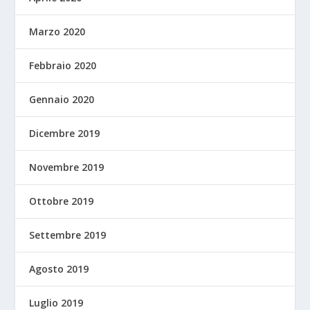
Marzo 2020
Febbraio 2020
Gennaio 2020
Dicembre 2019
Novembre 2019
Ottobre 2019
Settembre 2019
Agosto 2019
Luglio 2019