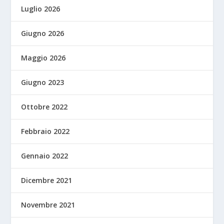
Luglio 2026
Giugno 2026
Maggio 2026
Giugno 2023
Ottobre 2022
Febbraio 2022
Gennaio 2022
Dicembre 2021
Novembre 2021