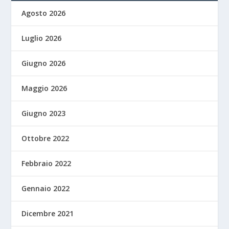
Agosto 2026
Luglio 2026
Giugno 2026
Maggio 2026
Giugno 2023
Ottobre 2022
Febbraio 2022
Gennaio 2022
Dicembre 2021