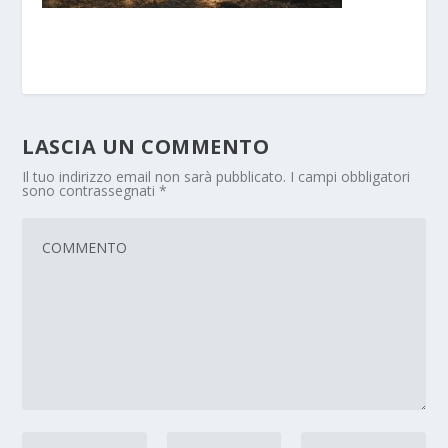
LASCIA UN COMMENTO
Il tuo indirizzo email non sarà pubblicato.
I campi obbligatori
sono contrassegnati
*