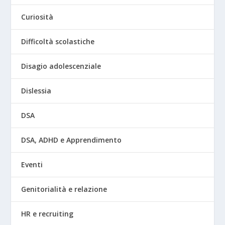
Curiosità
Difficoltà scolastiche
Disagio adolescenziale
Dislessia
DSA
DSA, ADHD e Apprendimento
Eventi
Genitorialità e relazione
HR e recruiting