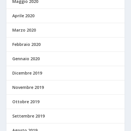
Maggio 2020
Aprile 2020
Marzo 2020
Febbraio 2020
Gennaio 2020
Dicembre 2019
Novembre 2019
Ottobre 2019
Settembre 2019
Agosto 2019