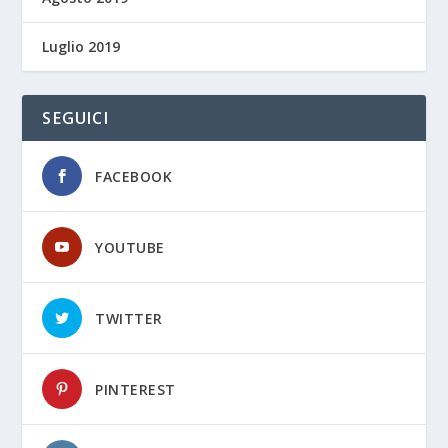
Luglio 2019
SEGUICI
FACEBOOK
YOUTUBE
TWITTER
PINTEREST