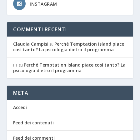
INSTAGRAM
COMMENTI RECENTI
Claudia Campisi
Perché Temptation Island piace
su
così tanto? La psicologia dietro il programma
Perché Temptation Island piace così tanto? La
F F
su
psicologia dietro il programma
META
Accedi
Feed dei contenuti
Feed dei commenti