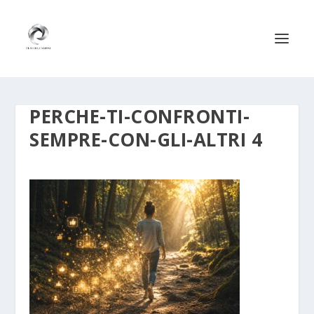
PERCHE-TI-CONFRONTI-
SEMPRE-CON-GLI-ALTRI 4