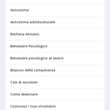
Autostima
Autostima adolescenziale
Bacheca Annunci
Benessere Psicologico
Benessere psicologico al lavoro
Bilancio delle competenze
Casi di successo
Come diventare
Costruisci i tuoi strumenti