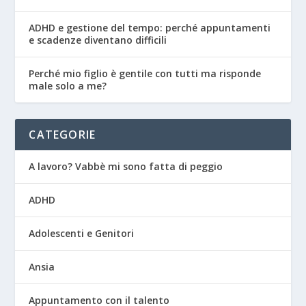
ADHD e gestione del tempo: perché appuntamenti
e scadenze diventano difficili
Perché mio figlio è gentile con tutti ma risponde
male solo a me?
CATEGORIE
A lavoro? Vabbè mi sono fatta di peggio
ADHD
Adolescenti e Genitori
Ansia
Appuntamento con il talento