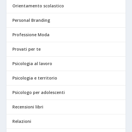
Orientamento scolastico
Personal Branding
Professione Moda
Provati per te
Psicologia al lavoro
Psicologia e territorio
Psicologo per adolescenti
Recensioni libri
Relazioni