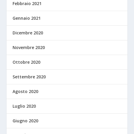
Febbraio 2021
Gennaio 2021
Dicembre 2020
Novembre 2020
Ottobre 2020
Settembre 2020
Agosto 2020
Luglio 2020
Giugno 2020