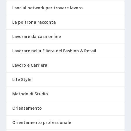
I social network per trovare lavoro
La poltrona racconta
Lavorare da casa online
Lavorare nella Filiera del Fashion & Retail
Lavoro e Carriera
Life Style
Metodo di Studio
Orientamento
Orientamento professionale