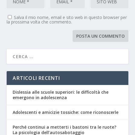
Salva il mio nome, email e sito web in questo browser per
la prossima volta che commento.
ARTICOLI RECENTI
Dislessia alle scuole superiori: le difficoltà che
emergono in adolescenza
Adolescenti e amicizie tossiche: come riconoscerle
Perché continui a metterti i bastoni tra le ruote?
La psicologia dell’autosabotaggio