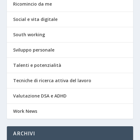
Ricomincio da me
Social e vita digitale
South working
Sviluppo personale
Talenti e potenzialità
Tecniche di ricerca attiva del lavoro
Valutazione DSA e ADHD
Work News
ARCHIVI