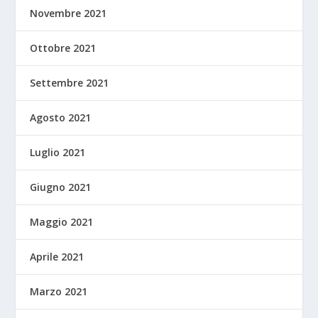
Novembre 2021
Ottobre 2021
Settembre 2021
Agosto 2021
Luglio 2021
Giugno 2021
Maggio 2021
Aprile 2021
Marzo 2021