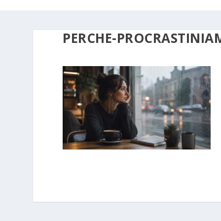
PERCHE-PROCRASTINIA