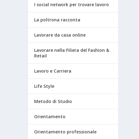
I social network per trovare lavoro
La poltrona racconta
Lavorare da casa online
Lavorare nella Filiera del Fashion &
Retail
Lavoro e Carriera
Life Style
Metodo di Studio
Orientamento
Orientamento professionale