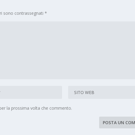
ori sono contrassegnati
*
 per la prossima volta che commento.