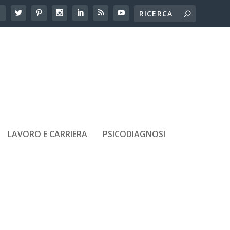
LAVORO E CARRIERA
PSICODIAGNOSI