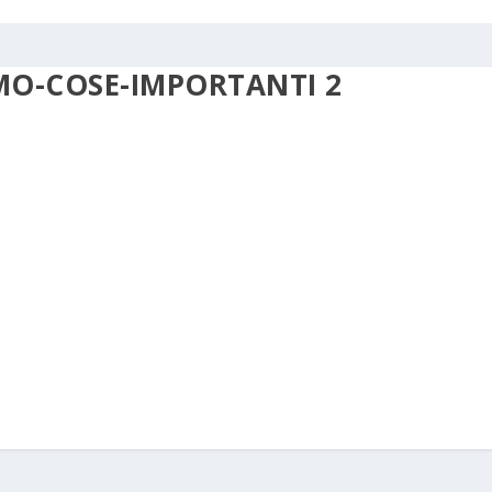
MO-COSE-IMPORTANTI 2