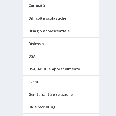
Curiosità
Difficoltà scolastiche
Disagio adolescenziale
Dislessia
DSA
DSA, ADHD e Apprendimento
Eventi
Genitorialità e relazione
HR e recruiting