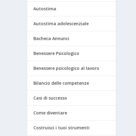
Autostima
Autostima adolescenziale
Bacheca Annunci
Benessere Psicologico
Benessere psicologico al lavoro
Bilancio delle competenze
Casi di successo
Come diventare
Costruisci i tuoi strumenti