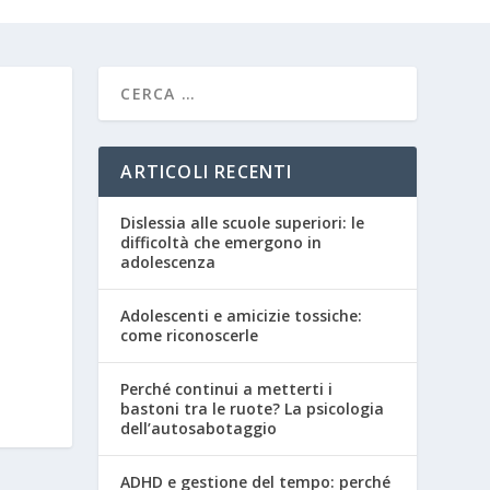
ARTICOLI RECENTI
Dislessia alle scuole superiori: le
difficoltà che emergono in
adolescenza
Adolescenti e amicizie tossiche:
come riconoscerle
Perché continui a metterti i
bastoni tra le ruote? La psicologia
dell’autosabotaggio
ADHD e gestione del tempo: perché