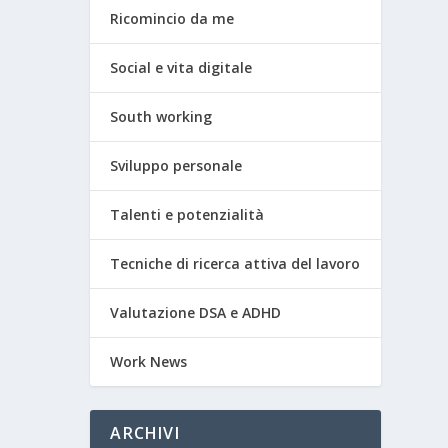
Ricomincio da me
Social e vita digitale
South working
Sviluppo personale
Talenti e potenzialità
Tecniche di ricerca attiva del lavoro
Valutazione DSA e ADHD
Work News
ARCHIVI