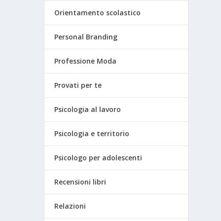
Orientamento scolastico
Personal Branding
Professione Moda
Provati per te
Psicologia al lavoro
Psicologia e territorio
Psicologo per adolescenti
Recensioni libri
Relazioni