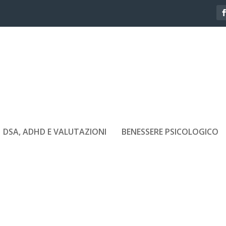
DSA, ADHD E VALUTAZIONI
BENESSERE PSICOLOGICO