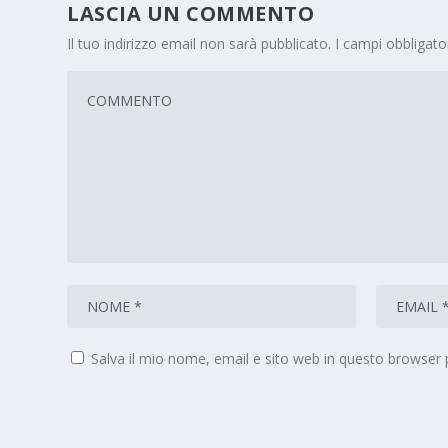
LASCIA UN COMMENTO
Il tuo indirizzo email non sarà pubblicato.
I campi obbligat
Salva il mio nome, email e sito web in questo browser