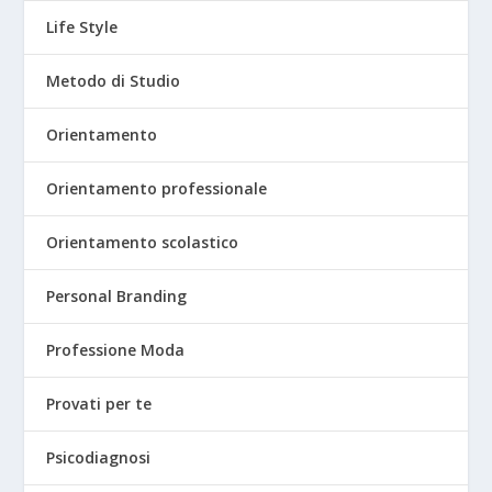
Life Style
Metodo di Studio
Orientamento
Orientamento professionale
Orientamento scolastico
Personal Branding
Professione Moda
Provati per te
Psicodiagnosi