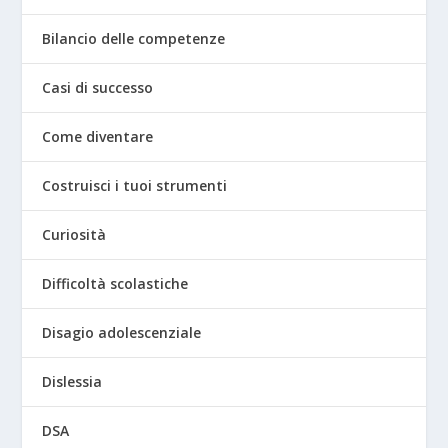
Bilancio delle competenze
Casi di successo
Come diventare
Costruisci i tuoi strumenti
Curiosità
Difficoltà scolastiche
Disagio adolescenziale
Dislessia
DSA