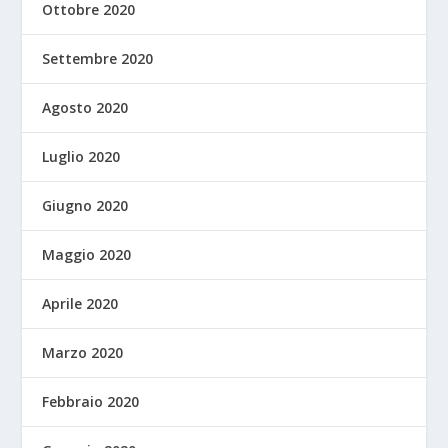
Ottobre 2020
Settembre 2020
Agosto 2020
Luglio 2020
Giugno 2020
Maggio 2020
Aprile 2020
Marzo 2020
Febbraio 2020