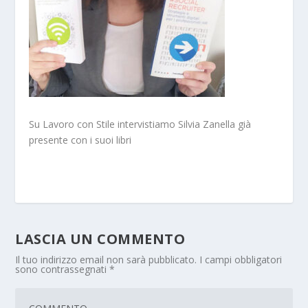
Su Lavoro con Stile intervistiamo Silvia Zanella già
presente con i suoi libri
LASCIA UN COMMENTO
Il tuo indirizzo email non sarà pubblicato.
I campi obbligatori
sono contrassegnati
*