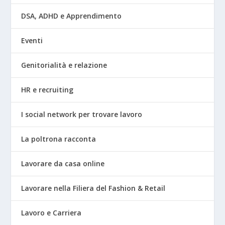
DSA, ADHD e Apprendimento
Eventi
Genitorialità e relazione
HR e recruiting
I social network per trovare lavoro
La poltrona racconta
Lavorare da casa online
Lavorare nella Filiera del Fashion & Retail
Lavoro e Carriera