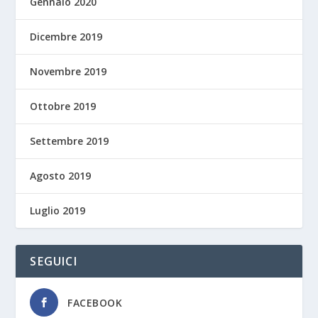
Gennaio 2020
Dicembre 2019
Novembre 2019
Ottobre 2019
Settembre 2019
Agosto 2019
Luglio 2019
SEGUICI
FACEBOOK