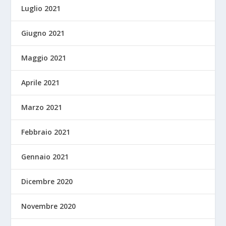
Luglio 2021
Giugno 2021
Maggio 2021
Aprile 2021
Marzo 2021
Febbraio 2021
Gennaio 2021
Dicembre 2020
Novembre 2020