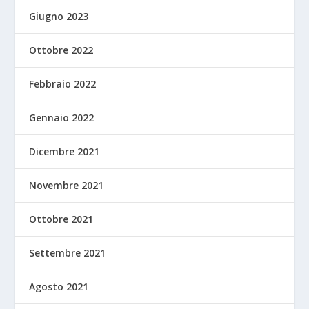
Giugno 2023
Ottobre 2022
Febbraio 2022
Gennaio 2022
Dicembre 2021
Novembre 2021
Ottobre 2021
Settembre 2021
Agosto 2021