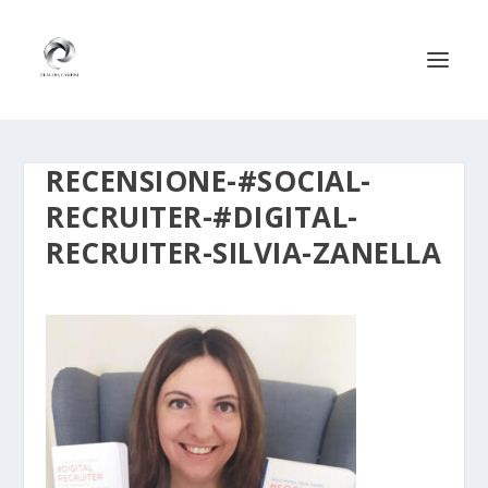
RECENSIONE-#SOCIAL-
RECRUITER-#DIGITAL-
RECRUITER-SILVIA-ZANELLA