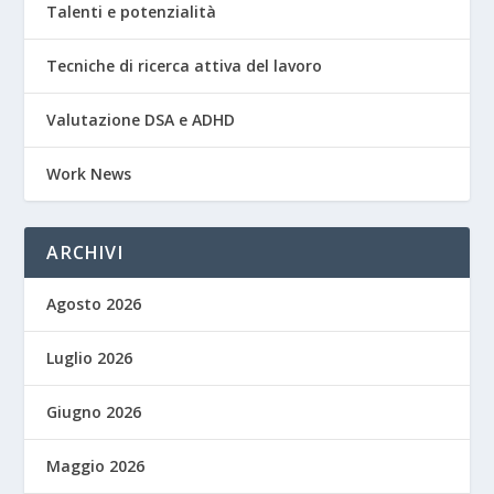
Talenti e potenzialità
Tecniche di ricerca attiva del lavoro
Valutazione DSA e ADHD
Work News
ARCHIVI
Agosto 2026
Luglio 2026
Giugno 2026
Maggio 2026