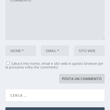
Salva il mio nome, email e sito web in questo browser per
la prossima volta che commento.