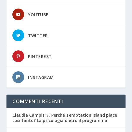
YOUTUBE
TWITTER
PINTEREST
INSTAGRAM
COMMENTI RECENTI
Claudia Campisi
Perché Temptation Island piace
su
così tanto? La psicologia dietro il programma