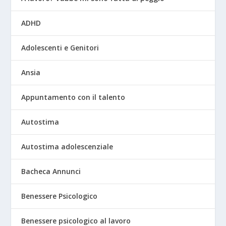
ADHD
Adolescenti e Genitori
Ansia
Appuntamento con il talento
Autostima
Autostima adolescenziale
Bacheca Annunci
Benessere Psicologico
Benessere psicologico al lavoro