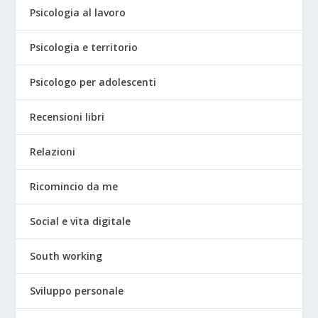
Psicologia al lavoro
Psicologia e territorio
Psicologo per adolescenti
Recensioni libri
Relazioni
Ricomincio da me
Social e vita digitale
South working
Sviluppo personale