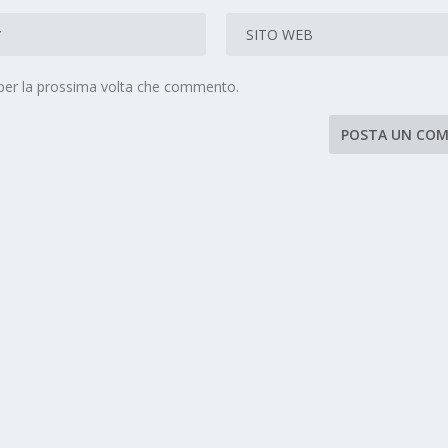
 per la prossima volta che commento.