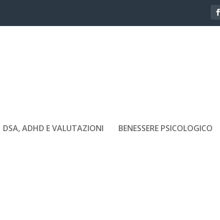
DSA, ADHD E VALUTAZIONI
BENESSERE PSICOLOGICO