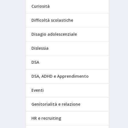
Curiosità
Difficoltà scolastiche
Disagio adolescenziale
Dislessia
DSA
DSA, ADHD e Apprendimento
Eventi
Genitorialità e relazione
HR e recruiting