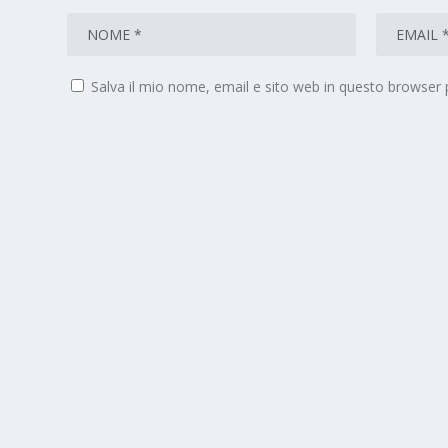
Salva il mio nome, email e sito web in questo browser