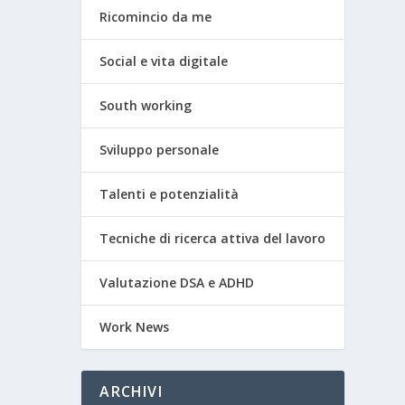
Ricomincio da me
Social e vita digitale
South working
Sviluppo personale
Talenti e potenzialità
Tecniche di ricerca attiva del lavoro
Valutazione DSA e ADHD
Work News
ARCHIVI