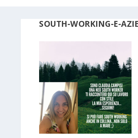
SOUTH-WORKING-E-AZIE