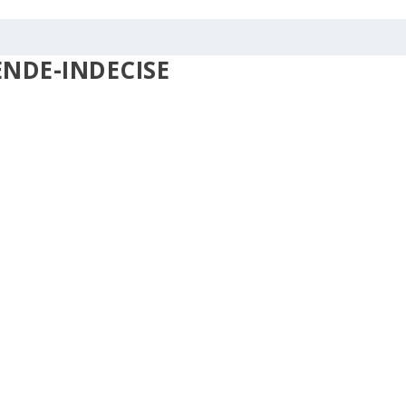
NDE-INDECISE