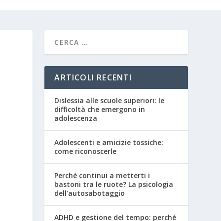
ARTICOLI RECENTI
Dislessia alle scuole superiori: le
difficoltà che emergono in
adolescenza
Adolescenti e amicizie tossiche:
come riconoscerle
Perché continui a metterti i
bastoni tra le ruote? La psicologia
dell’autosabotaggio
ADHD e gestione del tempo: perché