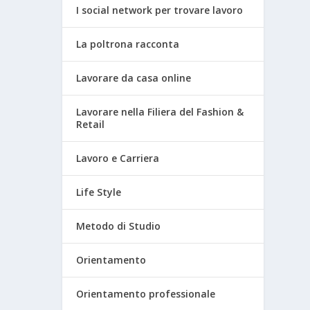
I social network per trovare lavoro
La poltrona racconta
Lavorare da casa online
Lavorare nella Filiera del Fashion &
Retail
Lavoro e Carriera
Life Style
Metodo di Studio
Orientamento
Orientamento professionale