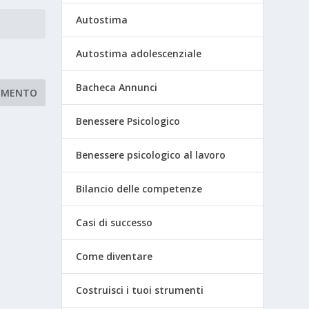
Autostima
Autostima adolescenziale
Bacheca Annunci
Benessere Psicologico
Benessere psicologico al lavoro
Bilancio delle competenze
Casi di successo
Come diventare
Costruisci i tuoi strumenti