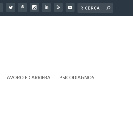
LAVORO E CARRIERA
PSICODIAGNOSI