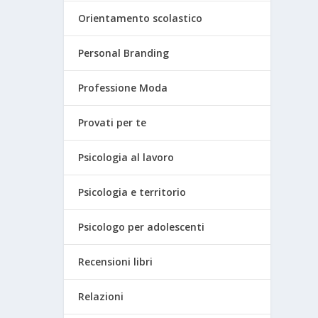
Orientamento scolastico
Personal Branding
Professione Moda
Provati per te
Psicologia al lavoro
Psicologia e territorio
Psicologo per adolescenti
Recensioni libri
Relazioni