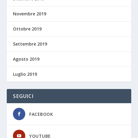
Novembre 2019
Ottobre 2019
Settembre 2019
Agosto 2019
Luglio 2019
SEGUICI
FACEBOOK
YOUTUBE