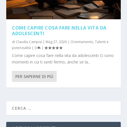
COME CAPIRE COSA FARE NELLA VITA DA
ADOLESCENTI
di
Claudia Campisi
|
Mag 27, 2026
|
Orientamento
,
Talenti e
potenzialità
|
0
|
Come capire cosa fare nella vita da adolescenti Ci sono
momenti in cui ti senti fermo, anche se la...
PER SAPERNE DI PIÙ