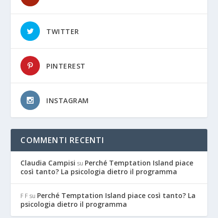
TWITTER
PINTEREST
INSTAGRAM
COMMENTI RECENTI
Claudia Campisi
Perché Temptation Island piace
su
così tanto? La psicologia dietro il programma
Perché Temptation Island piace così tanto? La
F F
su
psicologia dietro il programma