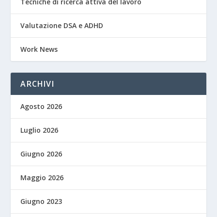
Tecniche di ricerca attiva del lavoro
Valutazione DSA e ADHD
Work News
ARCHIVI
Agosto 2026
Luglio 2026
Giugno 2026
Maggio 2026
Giugno 2023