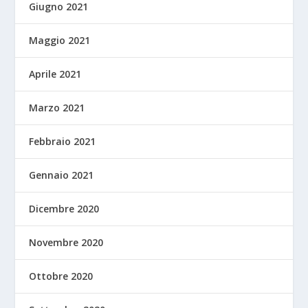
Giugno 2021
Maggio 2021
Aprile 2021
Marzo 2021
Febbraio 2021
Gennaio 2021
Dicembre 2020
Novembre 2020
Ottobre 2020