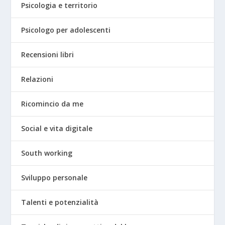
Psicologia e territorio
Psicologo per adolescenti
Recensioni libri
Relazioni
Ricomincio da me
Social e vita digitale
South working
Sviluppo personale
Talenti e potenzialità