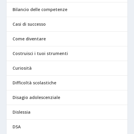
Bilancio delle competenze
Casi di successo
Come diventare
Costruisci i tuoi strumenti
Curiosità
Difficoltà scolastiche
Disagio adolescenziale
Dislessia
DSA