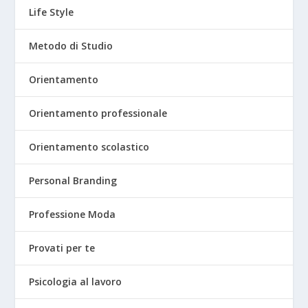
Life Style
Metodo di Studio
Orientamento
Orientamento professionale
Orientamento scolastico
Personal Branding
Professione Moda
Provati per te
Psicologia al lavoro