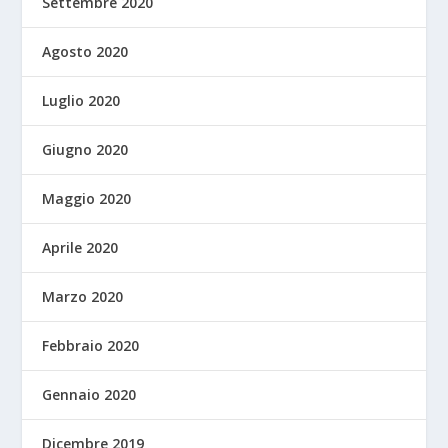
Settembre 2020
Agosto 2020
Luglio 2020
Giugno 2020
Maggio 2020
Aprile 2020
Marzo 2020
Febbraio 2020
Gennaio 2020
Dicembre 2019