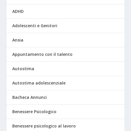
ADHD
Adolescenti e Genitori
Ansia
Appuntamento con il talento
Autostima
Autostima adolescenziale
Bacheca Annunci
Benessere Psicologico
Benessere psicologico al lavoro