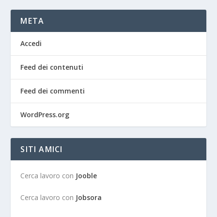
META
Accedi
Feed dei contenuti
Feed dei commenti
WordPress.org
SITI AMICI
Cerca lavoro con
Jooble
Cerca lavoro con
Jobsora