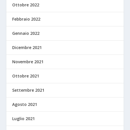
Ottobre 2022
Febbraio 2022
Gennaio 2022
Dicembre 2021
Novembre 2021
Ottobre 2021
Settembre 2021
Agosto 2021
Luglio 2021