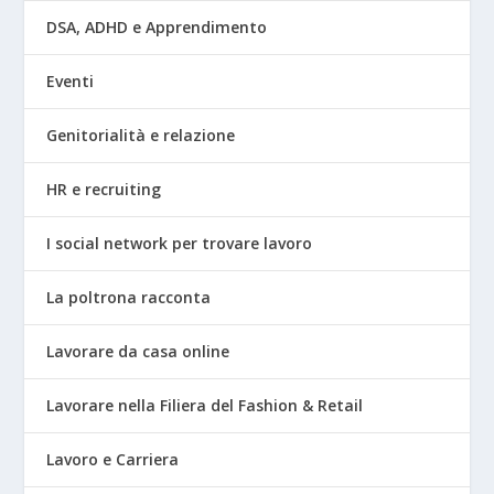
DSA, ADHD e Apprendimento
Eventi
Genitorialità e relazione
HR e recruiting
I social network per trovare lavoro
La poltrona racconta
Lavorare da casa online
Lavorare nella Filiera del Fashion & Retail
Lavoro e Carriera