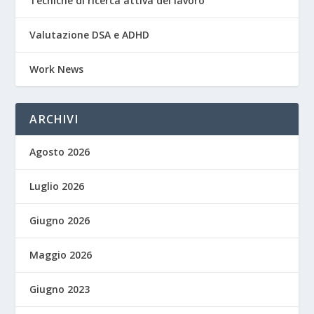
Tecniche di ricerca attiva del lavoro
Valutazione DSA e ADHD
Work News
ARCHIVI
Agosto 2026
Luglio 2026
Giugno 2026
Maggio 2026
Giugno 2023