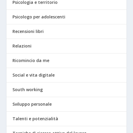
Psicologia e territorio
Psicologo per adolescenti
Recensioni libri
Relazioni
Ricomincio da me
Social e vita digitale
South working
Sviluppo personale
Talenti e potenzialità