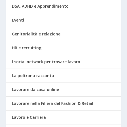
DSA, ADHD e Apprendimento
Eventi
Genitorialità e relazione
HR e recruiting
I social network per trovare lavoro
La poltrona racconta
Lavorare da casa online
Lavorare nella Filiera del Fashion & Retail
Lavoro e Carriera