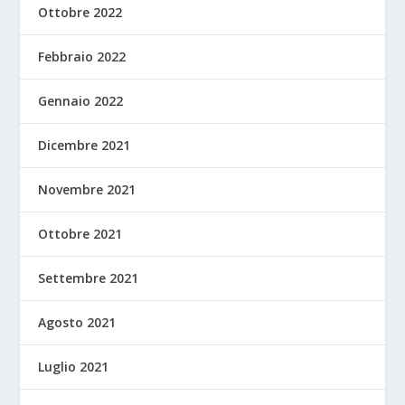
Ottobre 2022
Febbraio 2022
Gennaio 2022
Dicembre 2021
Novembre 2021
Ottobre 2021
Settembre 2021
Agosto 2021
Luglio 2021