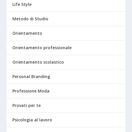
Life Style
Metodo di Studio
Orientamento
Orientamento professionale
Orientamento scolastico
Personal Branding
Professione Moda
Provati per te
Psicologia al lavoro