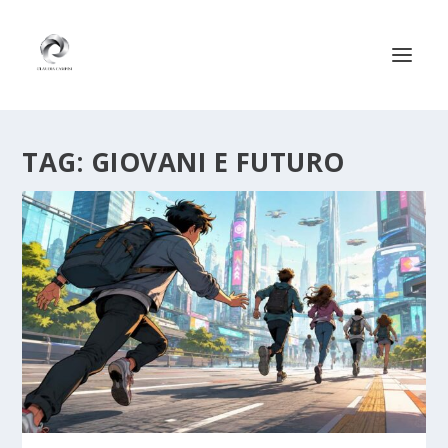
TAG:
GIOVANI E FUTURO