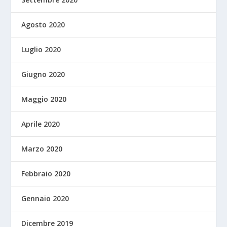
Agosto 2020
Luglio 2020
Giugno 2020
Maggio 2020
Aprile 2020
Marzo 2020
Febbraio 2020
Gennaio 2020
Dicembre 2019