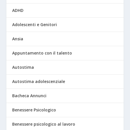
ADHD
Adolescenti e Genitori
Ansia
Appuntamento con il talento
Autostima
Autostima adolescenziale
Bacheca Annunci
Benessere Psicologico
Benessere psicologico al lavoro