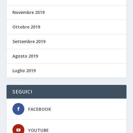
Novembre 2019
Ottobre 2019
Settembre 2019
Agosto 2019
Luglio 2019
SEGUICI
FACEBOOK
YOUTUBE