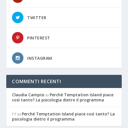
TWITTER
PINTEREST
INSTAGRAM
COMMENTI RECENTI
Claudia Campisi
Perché Temptation Island piace
su
così tanto? La psicologia dietro il programma
Perché Temptation Island piace così tanto? La
F F
su
psicologia dietro il programma