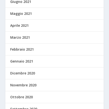
Giugno 2021
Maggio 2021
Aprile 2021
Marzo 2021
Febbraio 2021
Gennaio 2021
Dicembre 2020
Novembre 2020
Ottobre 2020
Settembre 2020