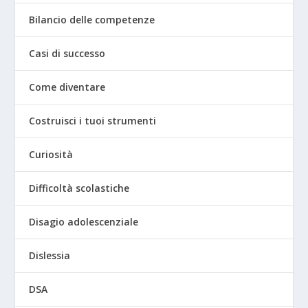
Bilancio delle competenze
Casi di successo
Come diventare
Costruisci i tuoi strumenti
Curiosità
Difficoltà scolastiche
Disagio adolescenziale
Dislessia
DSA