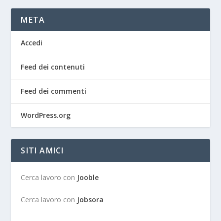
META
Accedi
Feed dei contenuti
Feed dei commenti
WordPress.org
SITI AMICI
Cerca lavoro con
Jooble
Cerca lavoro con
Jobsora