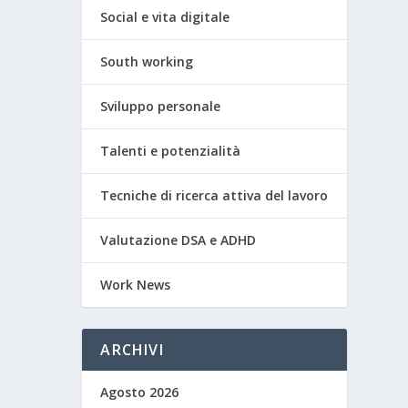
Social e vita digitale
South working
Sviluppo personale
Talenti e potenzialità
Tecniche di ricerca attiva del lavoro
Valutazione DSA e ADHD
Work News
ARCHIVI
Agosto 2026