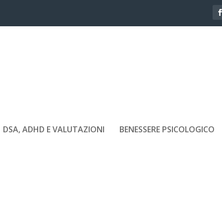
DSA, ADHD E VALUTAZIONI
BENESSERE PSICOLOGICO