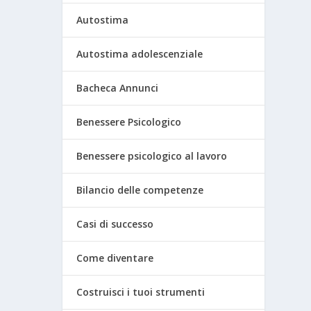
Autostima
Autostima adolescenziale
Bacheca Annunci
Benessere Psicologico
Benessere psicologico al lavoro
Bilancio delle competenze
Casi di successo
Come diventare
Costruisci i tuoi strumenti