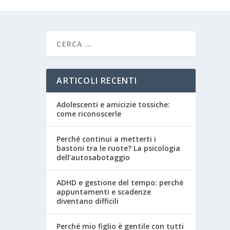
ARTICOLI RECENTI
Adolescenti e amicizie tossiche:
come riconoscerle
Perché continui a metterti i
bastoni tra le ruote? La psicologia
dell’autosabotaggio
ADHD e gestione del tempo: perché
appuntamenti e scadenze
diventano difficili
Perché mio figlio è gentile con tutti