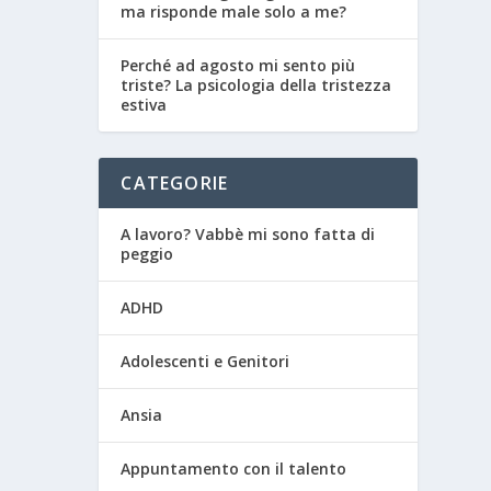
ma risponde male solo a me?
Perché ad agosto mi sento più
triste? La psicologia della tristezza
estiva
CATEGORIE
A lavoro? Vabbè mi sono fatta di
peggio
ADHD
Adolescenti e Genitori
Ansia
Appuntamento con il talento