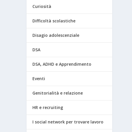
Curiosità
Difficoltà scolastiche
Disagio adolescenziale
DSA
DSA, ADHD e Apprendimento
Eventi
Genitorialità e relazione
HR e recruiting
I social network per trovare lavoro