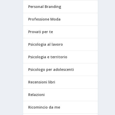
Personal Branding
Professione Moda
Provati per te
Psicologia al lavoro
Psicologia e territorio
Psicologo per adolescenti
Recensioni libri
Relazioni
Ricomincio da me