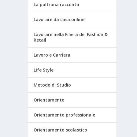
La poltrona racconta
Lavorare da casa online
Lavorare nella Filiera del Fashion &
Retail
Lavoro e Carriera
Life Style
Metodo di Studio
Orientamento
Orientamento professionale
Orientamento scolastico