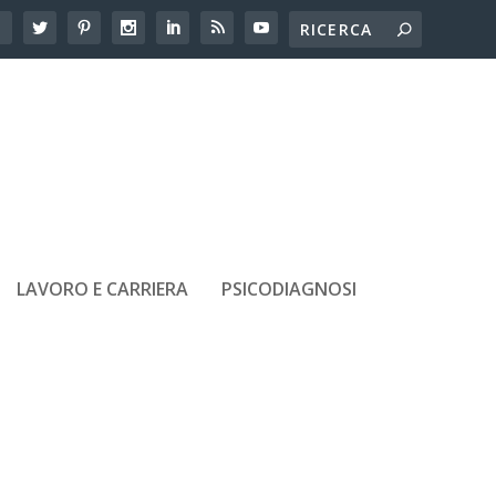
LAVORO E CARRIERA
PSICODIAGNOSI