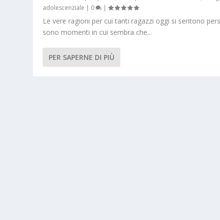
adolescenziale
|
0
|
Le vere ragioni per cui tanti ragazzi oggi si sentono pers
sono momenti in cui sembra che...
PER SAPERNE DI PIÙ