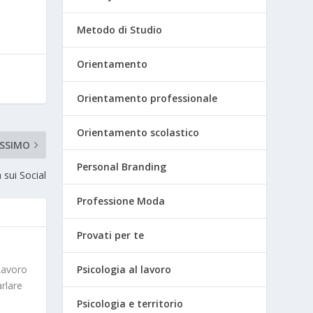
Metodo di Studio
Orientamento
Orientamento professionale
Orientamento scolastico
SSIMO
Personal Branding
 sui Social
Professione Moda
Provati per te
Psicologia al lavoro
Lavoro
arlare
Psicologia e territorio