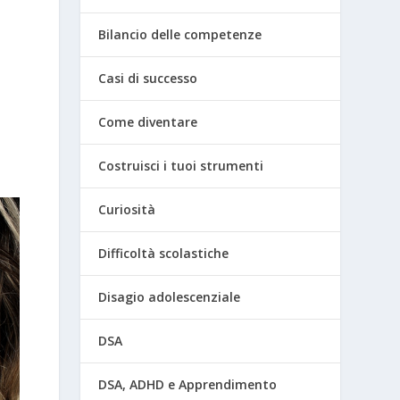
Bilancio delle competenze
Casi di successo
Come diventare
Costruisci i tuoi strumenti
Curiosità
Difficoltà scolastiche
Disagio adolescenziale
DSA
DSA, ADHD e Apprendimento