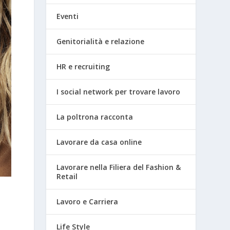
Eventi
Genitorialità e relazione
HR e recruiting
I social network per trovare lavoro
La poltrona racconta
Lavorare da casa online
Lavorare nella Filiera del Fashion &
Retail
Lavoro e Carriera
Life Style