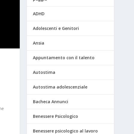
ADHD
Adolescenti e Genitori
Ansia
Appuntamento con il talento
Autostima
Autostima adolescenziale
Bacheca Annunci
une
Benessere Psicologico
Benessere psicologico al lavoro