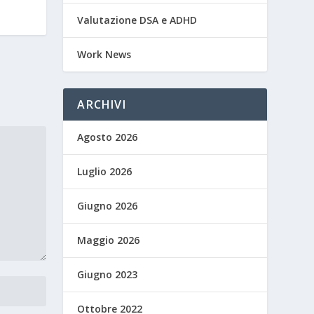
Valutazione DSA e ADHD
Work News
ARCHIVI
Agosto 2026
Luglio 2026
Giugno 2026
Maggio 2026
Giugno 2023
Ottobre 2022