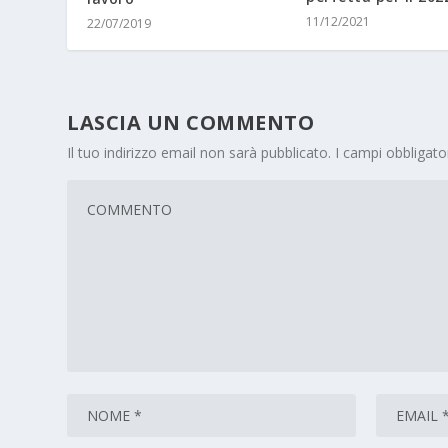
11/12/2021
22/07/2019
LASCIA UN COMMENTO
Il tuo indirizzo email non sarà pubblicato.
I campi obbligat