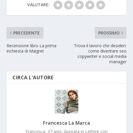
VALUTARE:
PRECEDENTE
PROSSIMO
Recensione libro La prima
Trova il lavoro che desideri:
inchiesta di Maigret
come diventare seo
copywriter e social media
manager
CIRCA L'AUTORE
Francesca La Marca
Francesca, 37 anni, laureata in Lettere con