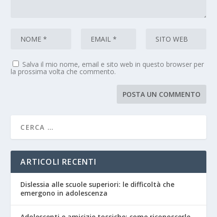
Salva il mio nome, email e sito web in questo browser per
la prossima volta che commento.
ARTICOLI RECENTI
Dislessia alle scuole superiori: le difficoltà che
emergono in adolescenza
Adolescenti e amicizie tossiche: come riconoscerle