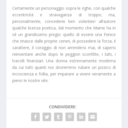
Certamente un personaggio sopra le righe, con qualche
eccentricità e stravaganza di troppo; ma,
personalmente, concederei ben volentieri all’autore
qualche licenza poetica, dal momento che Mame ha in
sè un grandissimo pregio: quello di essere una Fenice
che rinasce dalle proprie ceneri, di possedere la forza, il
carattere, il coraggio di non arrendersi mai, di sapersi
reinventare anche dopo le peggiori sconfitte, i lutti, i
tracolli finanziari. Una donna estremamente moderna
da cui tutti quanti noi dovremmo rubare un pizzico di
incoscienza e follia, per imparare a vivere veramente a
pieno le nostre vite.
CONDIVIDERE: