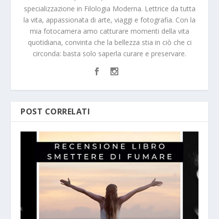
specializzazione in Filologia Moderna. Lettrice da tutta
la vita, appassionata di arte, viaggi e fotografia. Con la
mia fotocamera amo catturare momenti della vita
quotidiana, convinta che la bellezza stia in ciò che ci
circonda: basta solo saperla curare e preservare.
POST CORRELATI