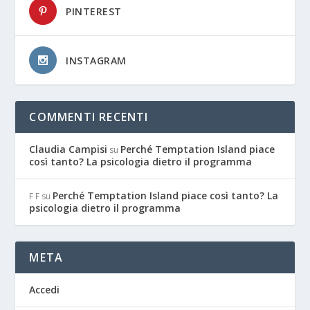
PINTEREST
INSTAGRAM
COMMENTI RECENTI
Claudia Campisi
Perché Temptation Island piace
su
così tanto? La psicologia dietro il programma
Perché Temptation Island piace così tanto? La
F F
su
psicologia dietro il programma
META
Accedi