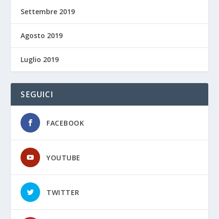
Settembre 2019
Agosto 2019
Luglio 2019
SEGUICI
FACEBOOK
YOUTUBE
TWITTER