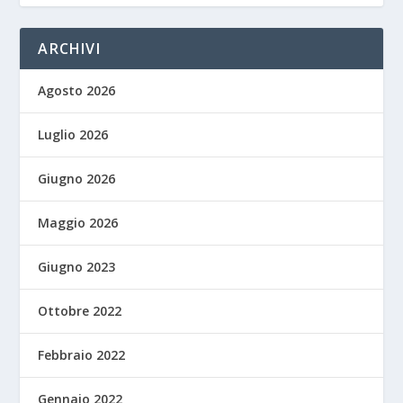
ARCHIVI
Agosto 2026
Luglio 2026
Giugno 2026
Maggio 2026
Giugno 2023
Ottobre 2022
Febbraio 2022
Gennaio 2022