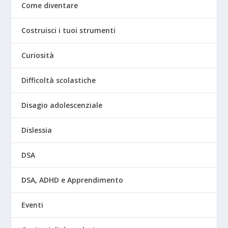
Come diventare
Costruisci i tuoi strumenti
Curiosità
Difficoltà scolastiche
Disagio adolescenziale
Dislessia
DSA
DSA, ADHD e Apprendimento
Eventi