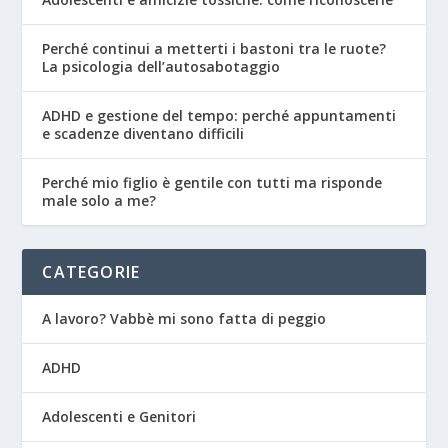
Perché continui a metterti i bastoni tra le ruote?
La psicologia dell’autosabotaggio
ADHD e gestione del tempo: perché appuntamenti
e scadenze diventano difficili
Perché mio figlio è gentile con tutti ma risponde
male solo a me?
CATEGORIE
A lavoro? Vabbè mi sono fatta di peggio
ADHD
Adolescenti e Genitori