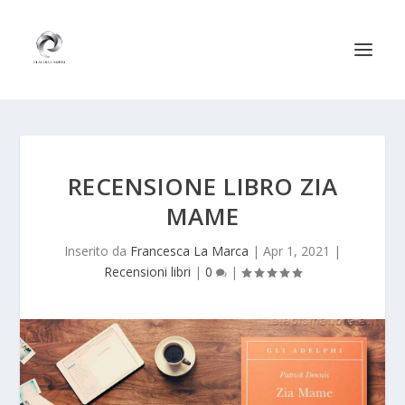
RECENSIONE LIBRO ZIA
MAME
Inserito da
Francesca La Marca
|
Apr 1, 2021
|
Recensioni libri
|
0
|