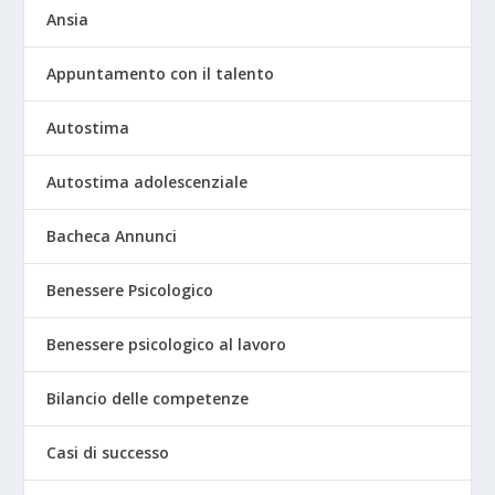
Ansia
Appuntamento con il talento
Autostima
Autostima adolescenziale
Bacheca Annunci
Benessere Psicologico
Benessere psicologico al lavoro
Bilancio delle competenze
Casi di successo