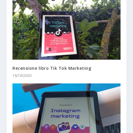
Recensione libro Tik Tok Marketing
16/10/2020