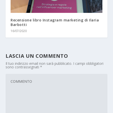
Recensione libro Instagram marketing di Ilaria
Barbotti
16/07/2020
LASCIA UN COMMENTO
Il tuo indirizzo email non sarà pubblicato.
I campi obbligatori
sono contrassegnati
*