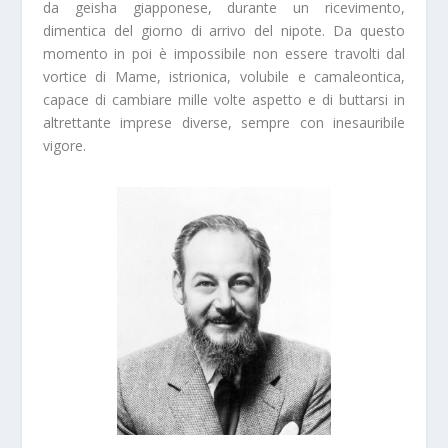
da geisha giapponese, durante un ricevimento,
dimentica del giorno di arrivo del nipote. Da questo
momento in poi è impossibile non essere travolti dal
vortice di Mame, istrionica, volubile e camaleontica,
capace di cambiare mille volte aspetto e di buttarsi in
altrettante imprese diverse, sempre con inesauribile
vigore.