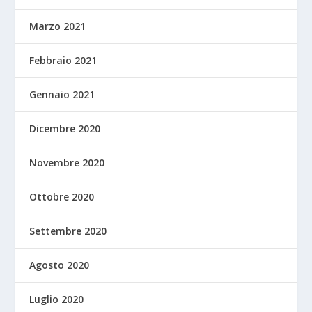
Marzo 2021
Febbraio 2021
Gennaio 2021
Dicembre 2020
Novembre 2020
Ottobre 2020
Settembre 2020
Agosto 2020
Luglio 2020