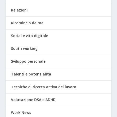
Relazioni
Ricomincio da me
Social e vita digitale
South working
Sviluppo personale
Talenti e potenzialità
Tecniche di ricerca attiva del lavoro
Valutazione DSA e ADHD
Work News