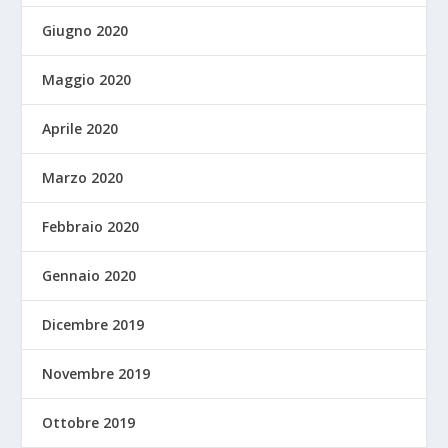
Giugno 2020
Maggio 2020
Aprile 2020
Marzo 2020
Febbraio 2020
Gennaio 2020
Dicembre 2019
Novembre 2019
Ottobre 2019