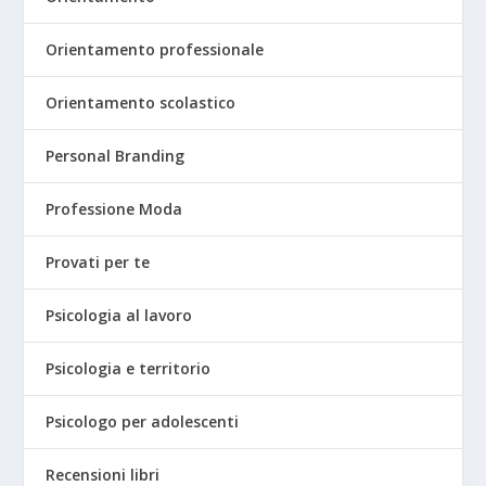
Orientamento professionale
Orientamento scolastico
Personal Branding
Professione Moda
Provati per te
Psicologia al lavoro
Psicologia e territorio
Psicologo per adolescenti
Recensioni libri