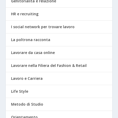
Genitorialità e relazione
HR e recruiting
I social network per trovare lavoro
La poltrona racconta
Lavorare da casa online
Lavorare nella Filiera del Fashion & Retail
Lavoro e Carriera
Life Style
Metodo di Studio
Orientamento