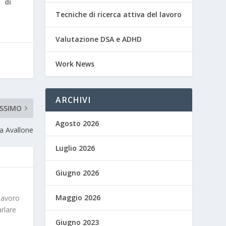
 di
Tecniche di ricerca attiva del lavoro
Valutazione DSA e ADHD
Work News
ARCHIVI
SSIMO
Agosto 2026
ia Avallone
Luglio 2026
Giugno 2026
Maggio 2026
Lavoro
arlare
Giugno 2023