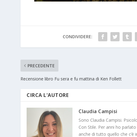
CONDIVIDERE:
PRECEDENTE
Recensione libro Fu sera e fu mattina di Ken Follett
CIRCA L'AUTORE
Claudia Campisi
Sono Claudia Campisi. Psicol
Con Stile. Per anni ho parlato
anche di tutto quello che c’è i