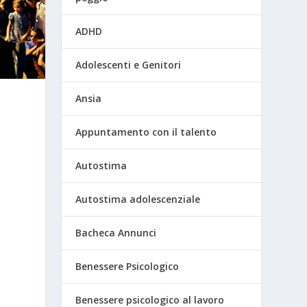
ADHD
Adolescenti e Genitori
Ansia
Appuntamento con il talento
Autostima
Autostima adolescenziale
Bacheca Annunci
Benessere Psicologico
Benessere psicologico al lavoro