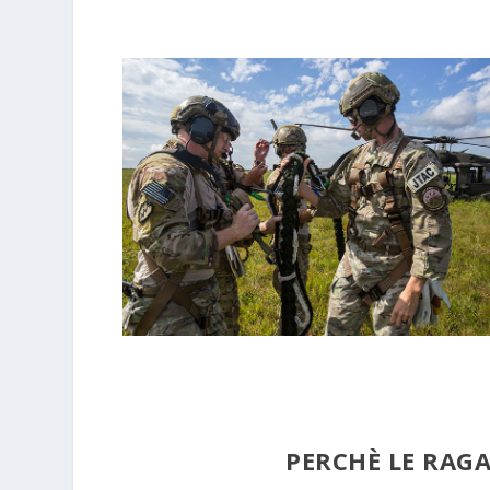
PERCHÈ LE RAGA