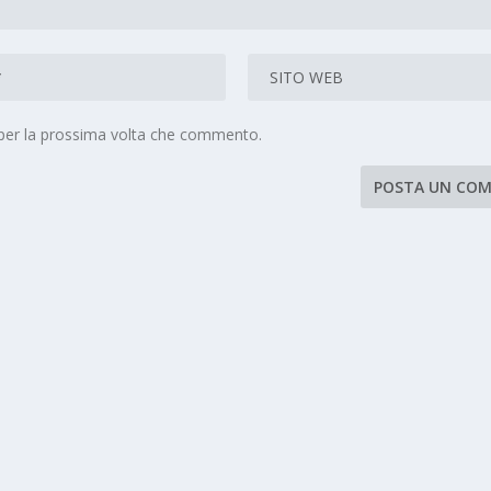
 per la prossima volta che commento.