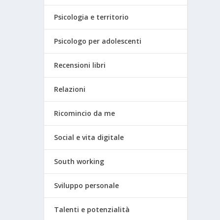
Psicologia e territorio
Psicologo per adolescenti
Recensioni libri
Relazioni
Ricomincio da me
Social e vita digitale
South working
Sviluppo personale
Talenti e potenzialità