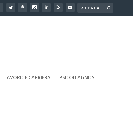
LAVORO E CARRIERA
PSICODIAGNOSI
ARTICOLI RECENTI