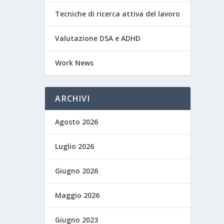
Tecniche di ricerca attiva del lavoro
Valutazione DSA e ADHD
Work News
ARCHIVI
Agosto 2026
Luglio 2026
Giugno 2026
Maggio 2026
Giugno 2023