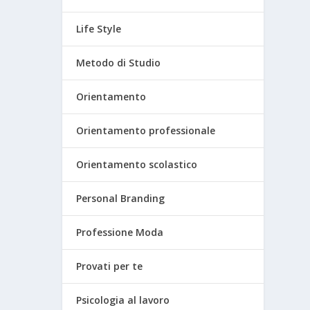
Life Style
Metodo di Studio
Orientamento
Orientamento professionale
Orientamento scolastico
Personal Branding
Professione Moda
Provati per te
Psicologia al lavoro