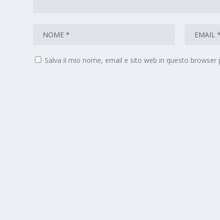
Salva il mio nome, email e sito web in questo browser