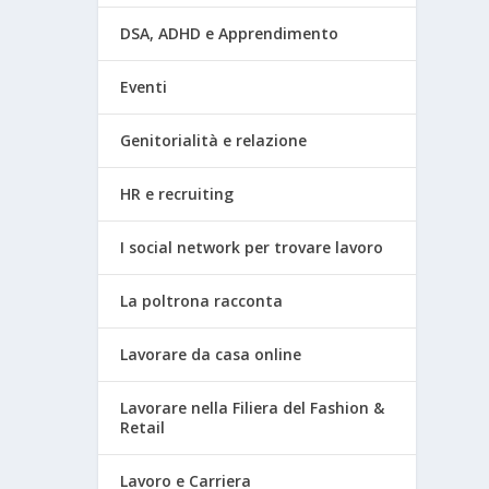
DSA, ADHD e Apprendimento
Eventi
Genitorialità e relazione
HR e recruiting
I social network per trovare lavoro
La poltrona racconta
Lavorare da casa online
Lavorare nella Filiera del Fashion &
Retail
Lavoro e Carriera