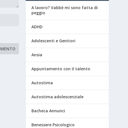
A lavoro? Vabbè mi sono fatta di
peggio
ADHD
Adolescenti e Genitori
Ansia
Appuntamento con il talento
Autostima
Autostima adolescenziale
Bacheca Annunci
Benessere Psicologico