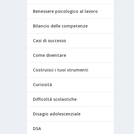
Benessere psicologico al lavoro
Bilancio delle competenze
Casi di successo
Come diventare
Costruisci i tuoi strumenti
Curiosità
Difficoltà scolastiche
Disagio adolescenziale
DSA